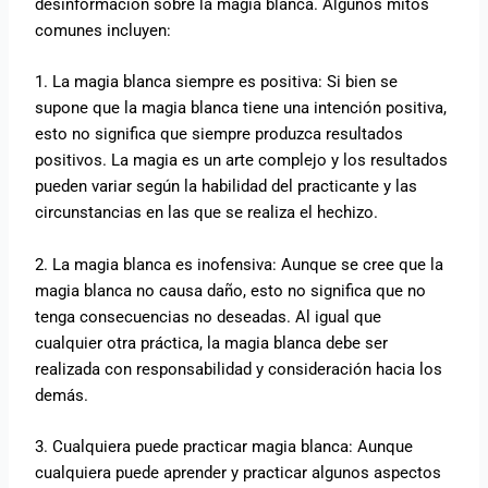
desinformación sobre la magia blanca. Algunos mitos
comunes incluyen:
1. La magia blanca siempre es positiva: Si bien se
supone que la magia blanca tiene una intención positiva,
esto no significa que siempre produzca resultados
positivos. La magia es un arte complejo y los resultados
pueden variar según la habilidad del practicante y las
circunstancias en las que se realiza el hechizo.
2. La magia blanca es inofensiva: Aunque se cree que la
magia blanca no causa daño, esto no significa que no
tenga consecuencias no deseadas. Al igual que
cualquier otra práctica, la magia blanca debe ser
realizada con responsabilidad y consideración hacia los
demás.
3. Cualquiera puede practicar magia blanca: Aunque
cualquiera puede aprender y practicar algunos aspectos