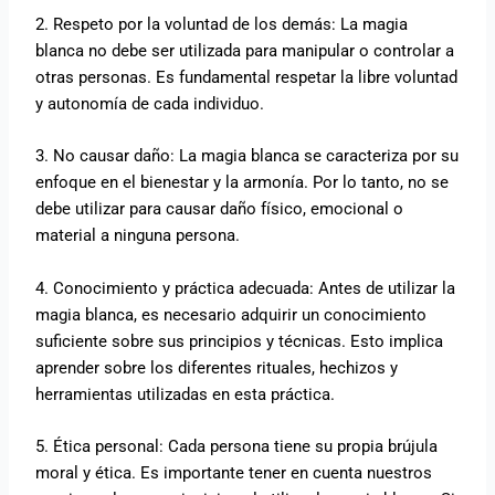
2. Respeto por la voluntad de los demás: La magia
blanca no debe ser utilizada para manipular o controlar a
otras personas. Es fundamental respetar la libre voluntad
y autonomía de cada individuo.
3. No causar daño: La magia blanca se caracteriza por su
enfoque en el bienestar y la armonía. Por lo tanto, no se
debe utilizar para causar daño físico, emocional o
material a ninguna persona.
4. Conocimiento y práctica adecuada: Antes de utilizar la
magia blanca, es necesario adquirir un conocimiento
suficiente sobre sus principios y técnicas. Esto implica
aprender sobre los diferentes rituales, hechizos y
herramientas utilizadas en esta práctica.
5. Ética personal: Cada persona tiene su propia brújula
moral y ética. Es importante tener en cuenta nuestros