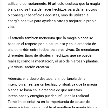
utilizarla correctamente. El artículo destaca que la magia
blanca no se trata de hacer hechizos para dañar a otros
o conseguir beneficios egoístas, sino de utilizar la
energía positiva para ayudar a otros y mejorar la propia
vida.
El artículo también menciona que la magia blanca se
basa en el respeto por la naturaleza y en la creencia de
una conexión entre todos los seres vivos. Se mencionan
diferentes tipos de rituales y hechizos que se pueden
realizar, como la meditación, el uso de hierbas y plantas,
y la visualización creativa.
Además, el artículo destaca la importancia de la
intención al realizar un hechizo o ritual, ya que la magia
blanca se basa en la creencia de que nuestras
intenciones y energías pueden influir en la realidad.
También se enfatiza en la importancia de actuar de
manera ética y responsable al practicar la magia blanca,