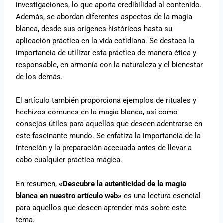
investigaciones, lo que aporta credibilidad al contenido.
Además, se abordan diferentes aspectos de la magia
blanca, desde sus orígenes históricos hasta su
aplicación práctica en la vida cotidiana. Se destaca la
importancia de utilizar esta práctica de manera ética y
responsable, en armonía con la naturaleza y el bienestar
de los demás.
El artículo también proporciona ejemplos de rituales y
hechizos comunes en la magia blanca, así como
consejos útiles para aquellos que deseen adentrarse en
este fascinante mundo. Se enfatiza la importancia de la
intención y la preparación adecuada antes de llevar a
cabo cualquier práctica mágica.
En resumen,
«Descubre la autenticidad de la magia
blanca en nuestro artículo web»
es una lectura esencial
para aquellos que deseen aprender más sobre este
tema.