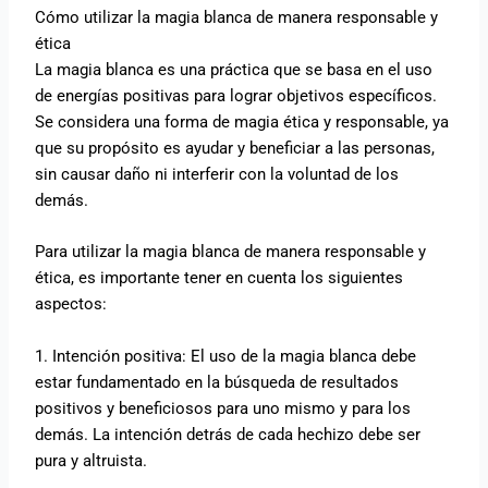
Cómo utilizar la magia blanca de manera responsable y
ética
La magia blanca es una práctica que se basa en el uso
de energías positivas para lograr objetivos específicos.
Se considera una forma de magia ética y responsable, ya
que su propósito es ayudar y beneficiar a las personas,
sin causar daño ni interferir con la voluntad de los
demás.
Para utilizar la magia blanca de manera responsable y
ética, es importante tener en cuenta los siguientes
aspectos:
1. Intención positiva: El uso de la magia blanca debe
estar fundamentado en la búsqueda de resultados
positivos y beneficiosos para uno mismo y para los
demás. La intención detrás de cada hechizo debe ser
pura y altruista.