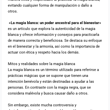
evitando cualquier forma de manipulación o daño a
otros.
«La magia blanca: un poder ancestral para el bienestar»
es un artículo que explora la autenticidad de la magia
blanca y ofrece información y consejos para practicarla
de manera correcta y beneficiosa. Se destaca su enfoque
en el bienestar y la armonía, así como la importancia de
actuar con ética y respeto hacia los demás.
Mitos y realidades sobre la magia blanca
La magia blanca es un término utilizado para referirse a
prácticas mágicas que se supone que tienen una
intención benévola y están destinadas a ayudar a las
personas. En contraste con la magia negra, que se
considera malévola y busca causar daño a otros.
Sin embargo, existe mucha controversia y