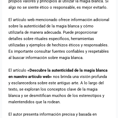
propios valores y principios al utilizar la magia blanca. Si
algo no se siente ético o responsable, es mejor evitarlo.
El artículo web mencionado ofrece información adicional
sobre la autenticidad de la magia blanca y cómo
utilizarla de manera adecuada. Puede proporcionar
detalles sobre rituales específicos, herramientas
utilizadas y ejemplos de hechizos éticos y responsables.
Es importante consultar fuentes confiables y respetables
al buscar información sobre magia blanca.
El artículo
«Descubre la autenticidad de la magia blanca
en nuestro artículo web»
nos brinda una visión profunda
y esclarecedora sobre este antiguo arte. A lo largo del
texto, se exploran los conceptos clave de la magia
blanca y se desmitifican muchos de los estereotipos y
malentendidos que la rodean.
El autor presenta información precisa y basada en