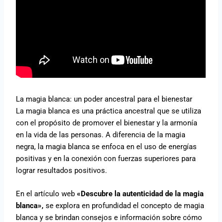
La magia blanca: un poder ancestral para el bienestar
La magia blanca es una práctica ancestral que se utiliza
con el propósito de promover el bienestar y la armonía
en la vida de las personas. A diferencia de la magia
negra, la magia blanca se enfoca en el uso de energías
positivas y en la conexión con fuerzas superiores para
lograr resultados positivos.
En el artículo web
«Descubre la autenticidad de la magia
blanca»,
se explora en profundidad el concepto de magia
blanca y se brindan consejos e información sobre cómo