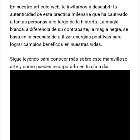
En nuestro artículo web, te invitamos a descubrir la
autenticidad de esta práctica milenaria que ha cautivado
a tantas personas a lo largo de la historia. La magia
blanca, a diferencia de su contraparte, la magia negra, se
basa en la creencia de utilizar energías positivas para
lograr cambios benéficos en nuestras vidas.
Sigue leyendo para conocer más sobre este maravilloso
arte y cómo puedes incorporarlo en tu día a día.