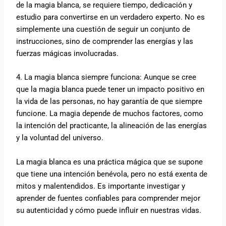
de la magia blanca, se requiere tiempo, dedicación y
estudio para convertirse en un verdadero experto. No es
simplemente una cuestión de seguir un conjunto de
instrucciones, sino de comprender las energías y las
fuerzas mágicas involucradas.
4. La magia blanca siempre funciona: Aunque se cree
que la magia blanca puede tener un impacto positivo en
la vida de las personas, no hay garantía de que siempre
funcione. La magia depende de muchos factores, como
la intención del practicante, la alineación de las energías
y la voluntad del universo.
La magia blanca es una práctica mágica que se supone
que tiene una intención benévola, pero no está exenta de
mitos y malentendidos. Es importante investigar y
aprender de fuentes confiables para comprender mejor
su autenticidad y cómo puede influir en nuestras vidas.