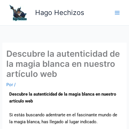
Ir
Main
al
Hago Hechizos
Men
contenido
Descubre la autenticidad de
la magia blanca en nuestro
artículo web
Por
/
Descubre la autenticidad de la magia blanca en nuestro
artículo web
Si estás buscando adentrarte en el fascinante mundo de
la magia blanca, has llegado al lugar indicado.