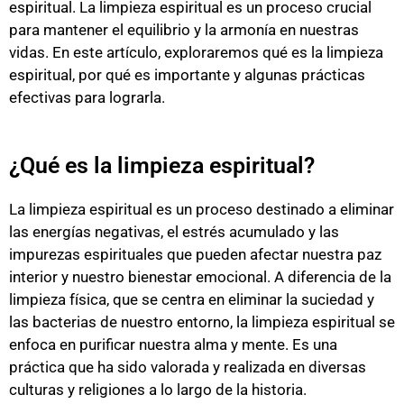
espiritual. La limpieza espiritual es un proceso crucial
para mantener el equilibrio y la armonía en nuestras
vidas. En este artículo, exploraremos qué es la limpieza
espiritual, por qué es importante y algunas prácticas
efectivas para lograrla.
¿Qué es la limpieza espiritual?
La limpieza espiritual es un proceso destinado a eliminar
las energías negativas, el estrés acumulado y las
impurezas espirituales que pueden afectar nuestra paz
interior y nuestro bienestar emocional. A diferencia de la
limpieza física, que se centra en eliminar la suciedad y
las bacterias de nuestro entorno, la limpieza espiritual se
enfoca en purificar nuestra alma y mente. Es una
práctica que ha sido valorada y realizada en diversas
culturas y religiones a lo largo de la historia.