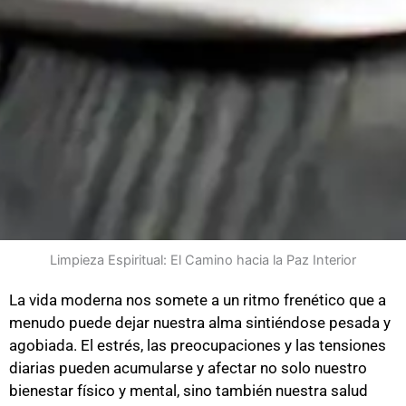
Limpieza Espiritual: El Camino hacia la Paz Interior
La vida moderna nos somete a un ritmo frenético que a
menudo puede dejar nuestra alma sintiéndose pesada y
agobiada. El estrés, las preocupaciones y las tensiones
diarias pueden acumularse y afectar no solo nuestro
bienestar físico y mental, sino también nuestra salud