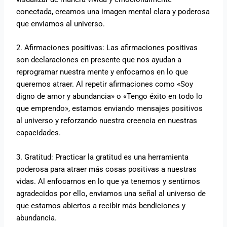
conectada, creamos una imagen mental clara y poderosa
que enviamos al universo.
2. Afirmaciones positivas: Las afirmaciones positivas
son declaraciones en presente que nos ayudan a
reprogramar nuestra mente y enfocarnos en lo que
queremos atraer. Al repetir afirmaciones como «Soy
digno de amor y abundancia» o «Tengo éxito en todo lo
que emprendo», estamos enviando mensajes positivos
al universo y reforzando nuestra creencia en nuestras
capacidades.
3. Gratitud: Practicar la gratitud es una herramienta
poderosa para atraer más cosas positivas a nuestras
vidas. Al enfocarnos en lo que ya tenemos y sentirnos
agradecidos por ello, enviamos una señal al universo de
que estamos abiertos a recibir más bendiciones y
abundancia.