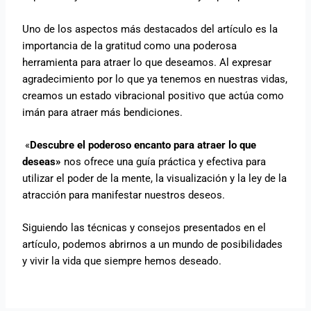
Uno de los aspectos más destacados del artículo es la
importancia de la gratitud como una poderosa
herramienta para atraer lo que deseamos. Al expresar
agradecimiento por lo que ya tenemos en nuestras vidas,
creamos un estado vibracional positivo que actúa como
imán para atraer más bendiciones.
«
Descubre el poderoso encanto para atraer lo que
deseas»
nos ofrece una guía práctica y efectiva para
utilizar el poder de la mente, la visualización y la ley de la
atracción para manifestar nuestros deseos.
Siguiendo las técnicas y consejos presentados en el
artículo, podemos abrirnos a un mundo de posibilidades
y vivir la vida que siempre hemos deseado.