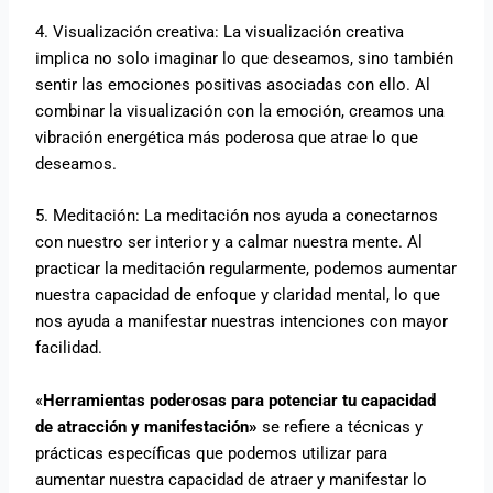
4. Visualización creativa: La visualización creativa
implica no solo imaginar lo que deseamos, sino también
sentir las emociones positivas asociadas con ello. Al
combinar la visualización con la emoción, creamos una
vibración energética más poderosa que atrae lo que
deseamos.
5. Meditación: La meditación nos ayuda a conectarnos
con nuestro ser interior y a calmar nuestra mente. Al
practicar la meditación regularmente, podemos aumentar
nuestra capacidad de enfoque y claridad mental, lo que
nos ayuda a manifestar nuestras intenciones con mayor
facilidad.
«
Herramientas poderosas para potenciar tu capacidad
de atracción y manifestación»
se refiere a técnicas y
prácticas específicas que podemos utilizar para
aumentar nuestra capacidad de atraer y manifestar lo