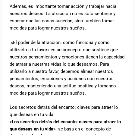
Además, es importante tomar acción y trabajar hacia
nuestros deseos. La atracción no es solo sentarse y
esperar que las cosas sucedan, sino también tomar
medidas para lograr nuestros sueños.
«El poder de la atracción: cómo funciona y cómo
utilizarlo a tu favor» es un concepto que sostiene que
nuestros pensamientos y emociones tienen la capacidad
de atraer a nuestras vidas lo que deseamos. Para
utilizarlo a nuestro favor, debemos alinear nuestros
pensamientos, emociones y acciones con nuestros
deseos, manteniendo una actitud positiva y tomando
medidas para lograr nuestros sueños.
Los secretos detrás del encanto: claves para atraer lo
que deseas en tu vida
«
Los secretos detrás del encanto: claves para atraer lo
que deseas en tu vida»
se basa en el concepto de