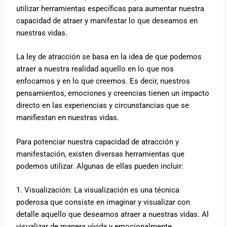
utilizar herramientas específicas para aumentar nuestra
capacidad de atraer y manifestar lo que deseamos en
nuestras vidas.
La ley de atracción se basa en la idea de que podemos
atraer a nuestra realidad aquello en lo que nos
enfocamos y en lo que creemos. Es decir, nuestros
pensamientos, emociones y creencias tienen un impacto
directo en las experiencias y circunstancias que se
manifiestan en nuestras vidas.
Para potenciar nuestra capacidad de atracción y
manifestación, existen diversas herramientas que
podemos utilizar. Algunas de ellas pueden incluir:
1. Visualización: La visualización es una técnica
poderosa que consiste en imaginar y visualizar con
detalle aquello que deseamos atraer a nuestras vidas. Al
visualizar de manera vívida y emocionalmente