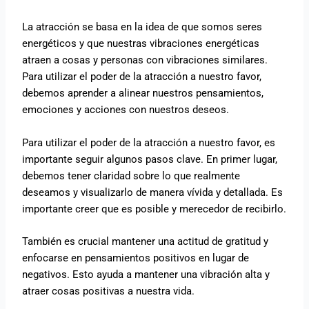
La atracción se basa en la idea de que somos seres
energéticos y que nuestras vibraciones energéticas
atraen a cosas y personas con vibraciones similares.
Para utilizar el poder de la atracción a nuestro favor,
debemos aprender a alinear nuestros pensamientos,
emociones y acciones con nuestros deseos.
Para utilizar el poder de la atracción a nuestro favor, es
importante seguir algunos pasos clave. En primer lugar,
debemos tener claridad sobre lo que realmente
deseamos y visualizarlo de manera vívida y detallada. Es
importante creer que es posible y merecedor de recibirlo.
También es crucial mantener una actitud de gratitud y
enfocarse en pensamientos positivos en lugar de
negativos. Esto ayuda a mantener una vibración alta y
atraer cosas positivas a nuestra vida.