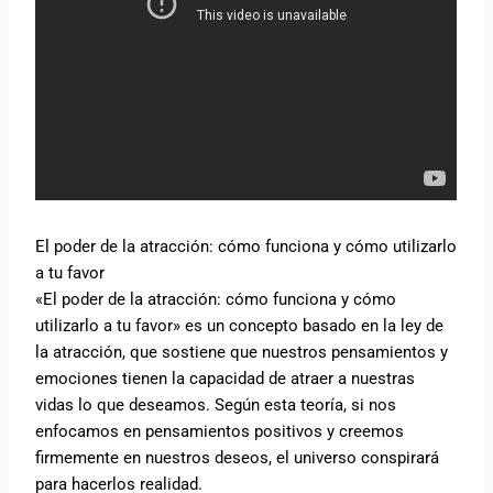
El poder de la atracción: cómo funciona y cómo utilizarlo
a tu favor
«El poder de la atracción: cómo funciona y cómo
utilizarlo a tu favor» es un concepto basado en la ley de
la atracción, que sostiene que nuestros pensamientos y
emociones tienen la capacidad de atraer a nuestras
vidas lo que deseamos. Según esta teoría, si nos
enfocamos en pensamientos positivos y creemos
firmemente en nuestros deseos, el universo conspirará
para hacerlos realidad.