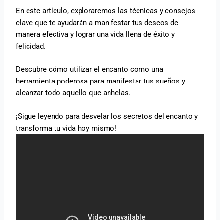
En este artículo, exploraremos las técnicas y consejos
clave que te ayudarán a manifestar tus deseos de
manera efectiva y lograr una vida llena de éxito y
felicidad.
Descubre cómo utilizar el encanto como una
herramienta poderosa para manifestar tus sueños y
alcanzar todo aquello que anhelas.
¡Sigue leyendo para desvelar los secretos del encanto y
transforma tu vida hoy mismo!