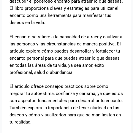
descubrir el poderoso encanto para atraer lo que deseas.
El libro proporciona claves y estrategias para utilizar el
encanto como una herramienta para manifestar tus
deseos en la vida.
El encanto se refiere a la capacidad de atraer y cautivar a
las personas y las circunstancias de manera positiva. El
artículo explora cómo puedes desarrollar y fortalecer tu
encanto personal para que puedas atraer lo que deseas
en todas las áreas de tu vida, ya sea amor, éxito
profesional, salud o abundancia.
El artículo ofrece consejos prácticos sobre cómo
mejorar tu autoestima, confianza y carisma, ya que estos
son aspectos fundamentales para desarrollar tu encanto.
También explora la importancia de tener claridad en tus
deseos y cómo visualizarlos para que se manifiesten en
tu realidad.