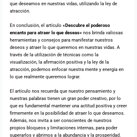
que deseamos en nuestras vidas, utilizando la ley de
atracción.
En conclusión, el artículo
«Descubre el poderoso
encanto para atraer lo que deseas»
nos brinda valiosas
herramientas y consejos para manifestar nuestros
deseos y atraer lo que queremos en nuestras vidas. A
través de la utilización de técnicas como la
visualización, la afirmación positiva y la ley de la
atracción, podemos enfocar nuestra mente y energía en
lo que realmente queremos lograr.
El artículo nos recuerda que nuestro pensamiento y
nuestras palabras tienen un gran poder creativo, por lo
que es fundamental mantener una actitud positiva y creer
firmemente en la posibilidad de atraer lo que deseamos.
Además, nos invita a ser conscientes de nuestros
propios bloqueos y limitaciones internas, para poder
superarlos y abrirnos a la abundancia y la prosperidad.