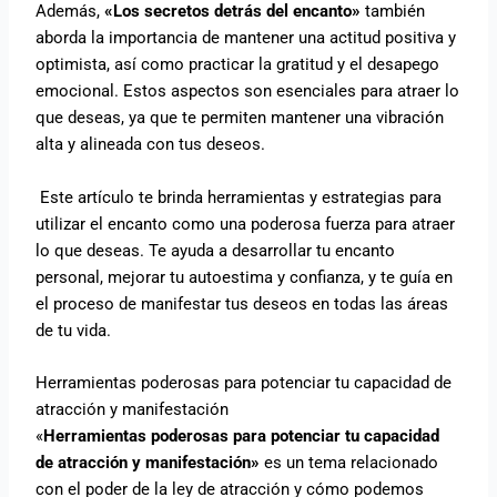
Además,
«Los secretos detrás del encanto»
también
aborda la importancia de mantener una actitud positiva y
optimista, así como practicar la gratitud y el desapego
emocional. Estos aspectos son esenciales para atraer lo
que deseas, ya que te permiten mantener una vibración
alta y alineada con tus deseos.
Este artículo te brinda herramientas y estrategias para
utilizar el encanto como una poderosa fuerza para atraer
lo que deseas. Te ayuda a desarrollar tu encanto
personal, mejorar tu autoestima y confianza, y te guía en
el proceso de manifestar tus deseos en todas las áreas
de tu vida.
Herramientas poderosas para potenciar tu capacidad de
atracción y manifestación
«
Herramientas poderosas para potenciar tu capacidad
de atracción y manifestación»
es un tema relacionado
con el poder de la ley de atracción y cómo podemos