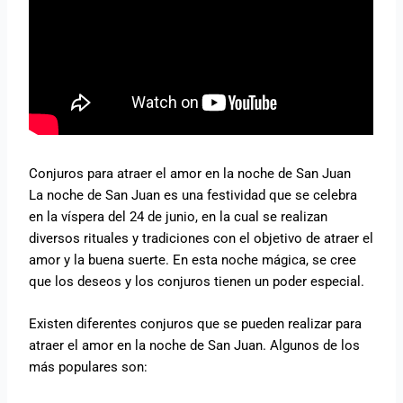
Conjuros para atraer el amor en la noche de San Juan
La noche de San Juan es una festividad que se celebra
en la víspera del 24 de junio, en la cual se realizan
diversos rituales y tradiciones con el objetivo de atraer el
amor y la buena suerte. En esta noche mágica, se cree
que los deseos y los conjuros tienen un poder especial.
Existen diferentes conjuros que se pueden realizar para
atraer el amor en la noche de San Juan. Algunos de los
más populares son: