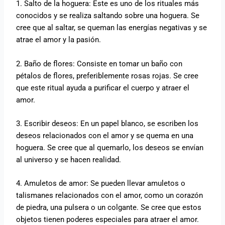
1. Salto de la hoguera: Este es uno de los rituales más
conocidos y se realiza saltando sobre una hoguera. Se
cree que al saltar, se queman las energías negativas y se
atrae el amor y la pasión.
2. Baño de flores: Consiste en tomar un baño con
pétalos de flores, preferiblemente rosas rojas. Se cree
que este ritual ayuda a purificar el cuerpo y atraer el
amor.
3. Escribir deseos: En un papel blanco, se escriben los
deseos relacionados con el amor y se quema en una
hoguera. Se cree que al quemarlo, los deseos se envían
al universo y se hacen realidad.
4. Amuletos de amor: Se pueden llevar amuletos o
talismanes relacionados con el amor, como un corazón
de piedra, una pulsera o un colgante. Se cree que estos
objetos tienen poderes especiales para atraer el amor.