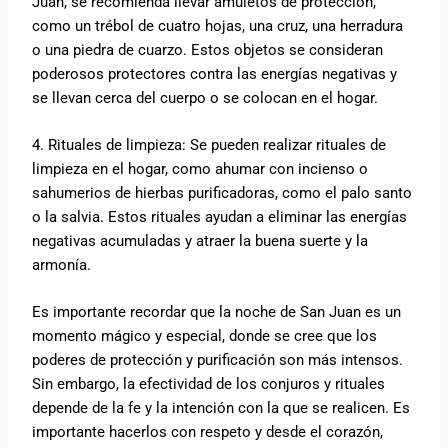
Juan, se recomienda llevar amuletos de protección,
como un trébol de cuatro hojas, una cruz, una herradura
o una piedra de cuarzo. Estos objetos se consideran
poderosos protectores contra las energías negativas y
se llevan cerca del cuerpo o se colocan en el hogar.
4. Rituales de limpieza: Se pueden realizar rituales de
limpieza en el hogar, como ahumar con incienso o
sahumerios de hierbas purificadoras, como el palo santo
o la salvia. Estos rituales ayudan a eliminar las energías
negativas acumuladas y atraer la buena suerte y la
armonía.
Es importante recordar que la noche de San Juan es un
momento mágico y especial, donde se cree que los
poderes de protección y purificación son más intensos.
Sin embargo, la efectividad de los conjuros y rituales
depende de la fe y la intención con la que se realicen. Es
importante hacerlos con respeto y desde el corazón,