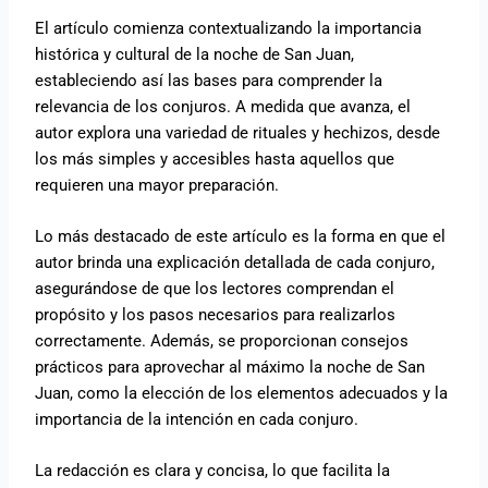
El artículo comienza contextualizando la importancia
histórica y cultural de la noche de San Juan,
estableciendo así las bases para comprender la
relevancia de los conjuros. A medida que avanza, el
autor explora una variedad de rituales y hechizos, desde
los más simples y accesibles hasta aquellos que
requieren una mayor preparación.
Lo más destacado de este artículo es la forma en que el
autor brinda una explicación detallada de cada conjuro,
asegurándose de que los lectores comprendan el
propósito y los pasos necesarios para realizarlos
correctamente. Además, se proporcionan consejos
prácticos para aprovechar al máximo la noche de San
Juan, como la elección de los elementos adecuados y la
importancia de la intención en cada conjuro.
La redacción es clara y concisa, lo que facilita la