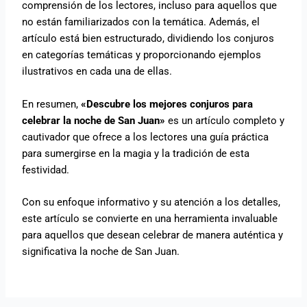
comprensión de los lectores, incluso para aquellos que
no están familiarizados con la temática. Además, el
artículo está bien estructurado, dividiendo los conjuros
en categorías temáticas y proporcionando ejemplos
ilustrativos en cada una de ellas.
En resumen,
«Descubre los mejores conjuros para
celebrar la noche de San Juan»
es un artículo completo y
cautivador que ofrece a los lectores una guía práctica
para sumergirse en la magia y la tradición de esta
festividad.
Con su enfoque informativo y su atención a los detalles,
este artículo se convierte en una herramienta invaluable
para aquellos que desean celebrar de manera auténtica y
significativa la noche de San Juan.