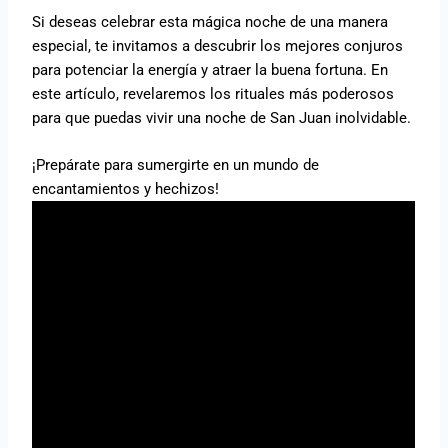
Si deseas celebrar esta mágica noche de una manera
especial, te invitamos a descubrir los mejores conjuros
para potenciar la energía y atraer la buena fortuna. En
este artículo, revelaremos los rituales más poderosos
para que puedas vivir una noche de San Juan inolvidable.
¡Prepárate para sumergirte en un mundo de
encantamientos y hechizos!