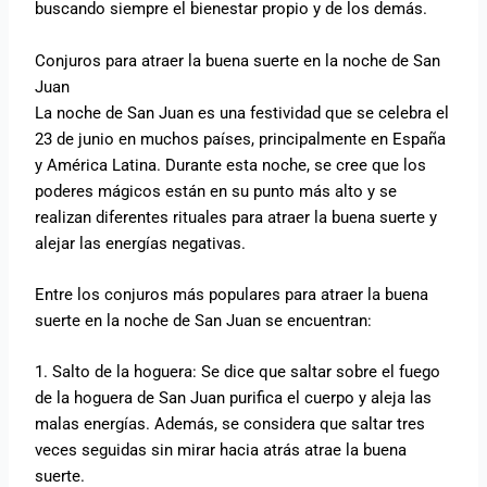
buscando siempre el bienestar propio y de los demás.
Conjuros para atraer la buena suerte en la noche de San
Juan
La noche de San Juan es una festividad que se celebra el
23 de junio en muchos países, principalmente en España
y América Latina. Durante esta noche, se cree que los
poderes mágicos están en su punto más alto y se
realizan diferentes rituales para atraer la buena suerte y
alejar las energías negativas.
Entre los conjuros más populares para atraer la buena
suerte en la noche de San Juan se encuentran:
1. Salto de la hoguera: Se dice que saltar sobre el fuego
de la hoguera de San Juan purifica el cuerpo y aleja las
malas energías. Además, se considera que saltar tres
veces seguidas sin mirar hacia atrás atrae la buena
suerte.