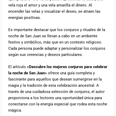
vela roja el amor y una vela amarilla el dinero. Al
encender las velas y visualizar el deseo, se atraen las
energías positivas.
Es importante destacar que los conjuros y rituales de la
noche de San Juan se llevan a cabo en un ambiente
festivo y simbólico, más que en un contexto religioso.
Cada persona puede adaptar y personalizar los conjuros
según sus creencias y deseos particulares.
El artículo
«Descubre los mejores conjuros para celebrar
la noche de San Juan»
ofrece una guía completa y
fascinante para aquellos que desean sumergirse en la
magia y la tradición de esta celebración ancestral. A
través de una cuidadosa selección de conjuros, el autor
proporciona a los lectores una oportunidad única para
conectarse con la energía especial que rodea esta noche
mágica.