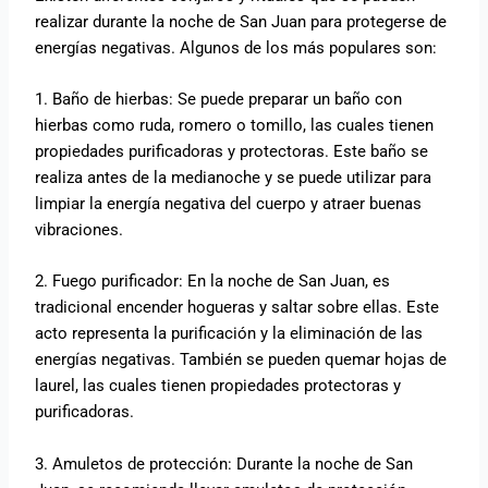
realizar durante la noche de San Juan para protegerse de
energías negativas. Algunos de los más populares son:
1. Baño de hierbas: Se puede preparar un baño con
hierbas como ruda, romero o tomillo, las cuales tienen
propiedades purificadoras y protectoras. Este baño se
realiza antes de la medianoche y se puede utilizar para
limpiar la energía negativa del cuerpo y atraer buenas
vibraciones.
2. Fuego purificador: En la noche de San Juan, es
tradicional encender hogueras y saltar sobre ellas. Este
acto representa la purificación y la eliminación de las
energías negativas. También se pueden quemar hojas de
laurel, las cuales tienen propiedades protectoras y
purificadoras.
3. Amuletos de protección: Durante la noche de San