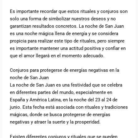
Es importante recordar que estos rituales y conjuros son
solo una forma de simbolizar nuestros deseos y no
garantizan resultados concretos. La noche de San Juan
es una noche mágica llena de energía y se considera
propicia para realizar este tipo de rituales, pero siempre
es importante mantener una actitud positiva y confiar en
que el amor llegará en el momento adecuado.
Conjuros para protegerse de energías negativas en la
noche de San Juan
La noche de San Juan es una festividad que se celebra
en diferentes partes del mundo, especialmente en
España y América Latina, en la noche del 23 al 24 de
junio. Esta fecha está asociada con rituales y tradiciones
mágicas, donde se busca protegerse de energías
negativas y atraer la suerte y la prosperidad.
Existen diferentes conjuros y rituales que se pueden