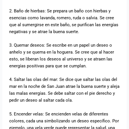
2. Baño de hierbas: Se prepara un baño con hierbas y
esencias como lavanda, romero, ruda o salvia. Se cree
que al sumergirse en este baño, se purifican las energías
negativas y se atrae la buena suerte.
3. Quemar deseos: Se escribe en un papel un deseo o
anhelo y se quema en la hoguera. Se cree que al hacer
esto, se liberan los deseos al universo y se atraen las
energías positivas para que se cumplan.
4. Saltar las olas del mar: Se dice que saltar las olas del
mar en la noche de San Juan atrae la buena suerte y aleja
las malas energías. Se debe saltar con el pie derecho y
pedir un deseo al saltar cada ola.
5. Encender velas: Se encienden velas de diferentes
colores, cada una simbolizando un deseo específico. Por
ejemplo, una vela verde puede representar la salud, una