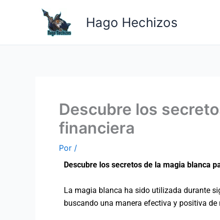
Ir
al
Hago Hechizos
contenido
Descubre los secreto
financiera
Por
/
Descubre los secretos de la magia blanca p
La magia blanca ha sido utilizada durante si
buscando una manera efectiva y positiva de 