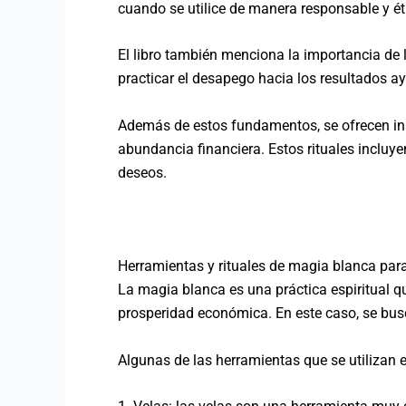
cuando se utilice de manera responsable y ét
El libro también menciona la importancia de l
practicar el desapego hacia los resultados a
Además de estos fundamentos, se ofrecen inst
abundancia financiera. Estos rituales incluyen
deseos.
Herramientas y rituales de magia blanca par
La magia blanca es una práctica espiritual qu
prosperidad económica. En este caso, se busca
Algunas de las herramientas que se utilizan