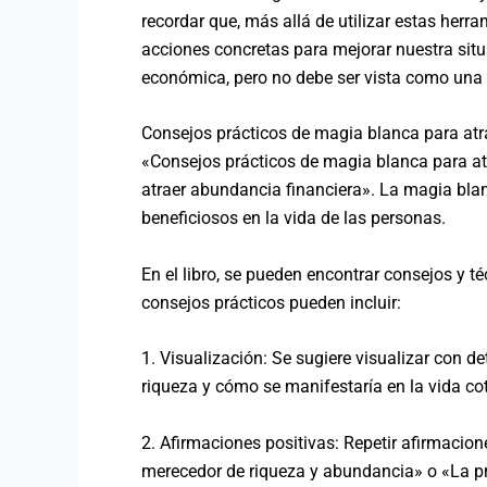
recordar que, más allá de utilizar estas herr
acciones concretas para mejorar nuestra sit
económica, pero no debe ser vista como una 
Consejos prácticos de magia blanca para atr
«Consejos prácticos de magia blanca para at
atraer abundancia financiera». La magia blan
beneficiosos en la vida de las personas.
En el libro, se pueden encontrar consejos y t
consejos prácticos pueden incluir:
1. Visualización: Se sugiere visualizar con d
riqueza y cómo se manifestaría en la vida co
2. Afirmaciones positivas: Repetir afirmacion
merecedor de riqueza y abundancia» o «La pr