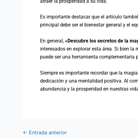
atraer la prosperidad a su vida.
Es importante destacar que el artículo tambié
principal debe ser el bienestar general y el eq
En general,
«Descubre los secretos de la ma
interesados en explorar esta área. Si bien la 
puede ser una herramienta complementaria pa
Siempre es importante recordar que la magia
dedicación y una mentalidad positiva. Al comb
abundancia y la prosperidad en nuestras vid
←
Entrada anterior