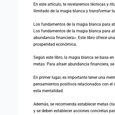
En este artículo, te revelaremos técnicas y r
ilimitado de la magia blanca y transformar t
Los fundamentos de la magia blanca para at
Los fundamentos de la magia blanca para atra
abundancia financiera». Este libro ofrece una
prosperidad económica.
Según este libro, la magia blanca se basa en 
metas. Para atraer abundancia financiera, se
En primer lugar, es importante tener una ment
pensamientos positivos relacionados con el d
esta mentalidad.
Además, se recomienda establecer metas clara
y se deben establecer acciones concretas para