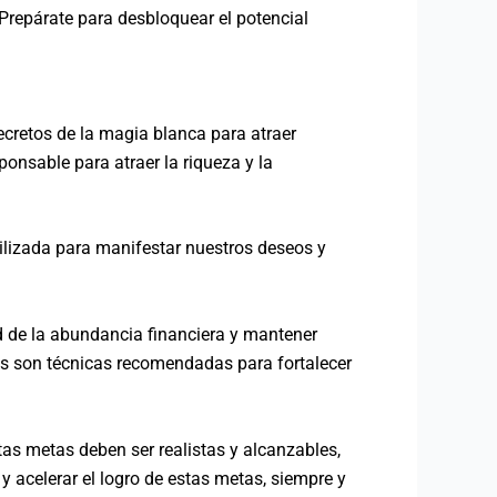
 ¡Prepárate para desbloquear el potencial
cretos de la magia blanca para atraer
ponsable para atraer la riqueza y la
tilizada para manifestar nuestros deseos y
ad de la abundancia financiera y mantener
vas son técnicas recomendadas para fortalecer
as metas deben ser realistas y alcanzables,
y acelerar el logro de estas metas, siempre y