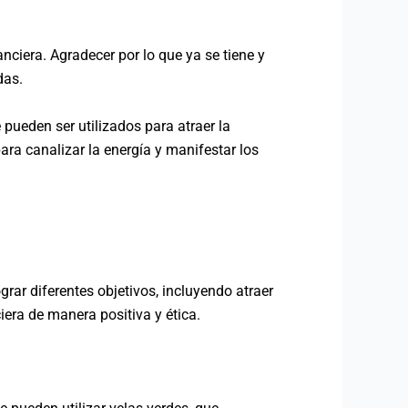
nciera. Agradecer por lo que ya se tiene y
das.
pueden ser utilizados para atraer la
para canalizar la energía y manifestar los
grar diferentes objetivos, incluyendo atraer
iera de manera positiva y ética.