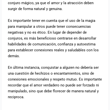
conjuro mágico, ya que el amor y la atracción deben
surgir de forma natural y genuina.
Es importante tener en cuenta que el uso de la magia
para manipular a otros puede tener consecuencias
negativas y no es ético. En lugar de depender de
conjuros, es más beneficioso centrarse en desarrollar
habilidades de comunicación, confianza y autoestima
para establecer conexiones reales y saludables con los
demás.
En última instancia, conquistar a alguien no debería ser
una cuestión de hechizos o encantamientos, sino de
conexiones emocionales y respeto mutuo. Es importante
recordar que el amor verdadero no puede ser forzado ni
manipulado, sino que debe florecer de manera natural y
reciproca.