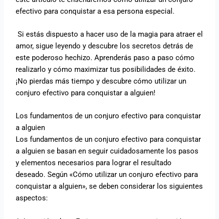
efectivo para conquistar a esa persona especial.
Si estás dispuesto a hacer uso de la magia para atraer el
amor, sigue leyendo y descubre los secretos detrás de
este poderoso hechizo. Aprenderás paso a paso cómo
realizarlo y cómo maximizar tus posibilidades de éxito.
¡No pierdas más tiempo y descubre cómo utilizar un
conjuro efectivo para conquistar a alguien!
Los fundamentos de un conjuro efectivo para conquistar
a alguien
Los fundamentos de un conjuro efectivo para conquistar
a alguien se basan en seguir cuidadosamente los pasos
y elementos necesarios para lograr el resultado
deseado. Según «Cómo utilizar un conjuro efectivo para
conquistar a alguien», se deben considerar los siguientes
aspectos: