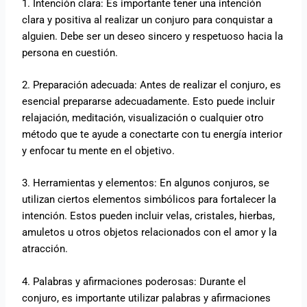
1. Intención clara: Es importante tener una intención
clara y positiva al realizar un conjuro para conquistar a
alguien. Debe ser un deseo sincero y respetuoso hacia la
persona en cuestión.
2. Preparación adecuada: Antes de realizar el conjuro, es
esencial prepararse adecuadamente. Esto puede incluir
relajación, meditación, visualización o cualquier otro
método que te ayude a conectarte con tu energía interior
y enfocar tu mente en el objetivo.
3. Herramientas y elementos: En algunos conjuros, se
utilizan ciertos elementos simbólicos para fortalecer la
intención. Estos pueden incluir velas, cristales, hierbas,
amuletos u otros objetos relacionados con el amor y la
atracción.
4. Palabras y afirmaciones poderosas: Durante el
conjuro, es importante utilizar palabras y afirmaciones