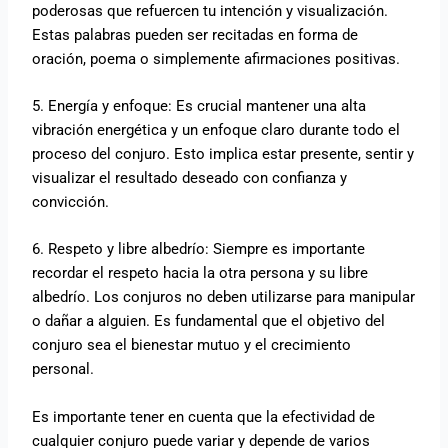
poderosas que refuercen tu intención y visualización.
Estas palabras pueden ser recitadas en forma de
oración, poema o simplemente afirmaciones positivas.
5. Energía y enfoque: Es crucial mantener una alta
vibración energética y un enfoque claro durante todo el
proceso del conjuro. Esto implica estar presente, sentir y
visualizar el resultado deseado con confianza y
convicción.
6. Respeto y libre albedrío: Siempre es importante
recordar el respeto hacia la otra persona y su libre
albedrío. Los conjuros no deben utilizarse para manipular
o dañar a alguien. Es fundamental que el objetivo del
conjuro sea el bienestar mutuo y el crecimiento
personal.
Es importante tener en cuenta que la efectividad de
cualquier conjuro puede variar y depende de varios