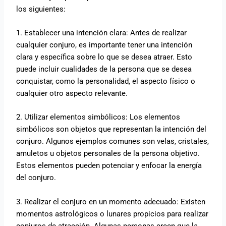
los siguientes:
1. Establecer una intención clara: Antes de realizar
cualquier conjuro, es importante tener una intención
clara y específica sobre lo que se desea atraer. Esto
puede incluir cualidades de la persona que se desea
conquistar, como la personalidad, el aspecto físico o
cualquier otro aspecto relevante.
2. Utilizar elementos simbólicos: Los elementos
simbólicos son objetos que representan la intención del
conjuro. Algunos ejemplos comunes son velas, cristales,
amuletos u objetos personales de la persona objetivo.
Estos elementos pueden potenciar y enfocar la energía
del conjuro.
3. Realizar el conjuro en un momento adecuado: Existen
momentos astrológicos o lunares propicios para realizar
conjuros de atracción. Algunas personas creen que la