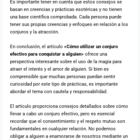
Es importante tener en cuenta que estos consejos se
basan en creencias y prácticas esotéricas y no tienen
una base científica comprobada. Cada persona puede
tener sus propias creencias y enfoques en relación a los
conjuros y la atracción.
En conclusión, el artículo
«Cómo utilizar un conjuro
efectivo para conquistar a alguien»
ofrece una
perspectiva interesante sobre el uso de la magia para
atraer el interés y el amor de alguien. Si bien es
comprensible que muchas personas puedan sentir
curiosidad por este tipo de prácticas, es importante
abordar el tema con cautela y responsabilidad.
El artículo proporciona consejos detallados sobre cómo
llevar a cabo un conjuro efectivo, pero es esencial
recordar que el consentimiento y el respeto mutuo son
fundamentales en cualquier relación. No podemos
obligar a alguien a enamorarse de nosotros mediante un