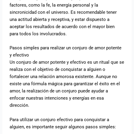
factores, como la fe, la energía personal y la
sincronicidad con el universo. Es recomendable tener
una actitud abierta y receptiva, y estar dispuesto a
aceptar los resultados de acuerdo con el mayor bien
para todos los involucrados.
Pasos simples para realizar un conjuro de amor potente
y efectivo
Un conjuro de amor potente y efectivo es un ritual que se
realiza con el objetivo de conquistar a alguien o
fortalecer una relación amorosa existente. Aunque no
existe una fórmula mágica para garantizar el éxito en el
amor, la realización de un conjuro puede ayudar a
enfocar nuestras intenciones y energías en esa
dirección.
Para utilizar un conjuro efectivo para conquistar a
alguien, es importante seguir algunos pasos simples: