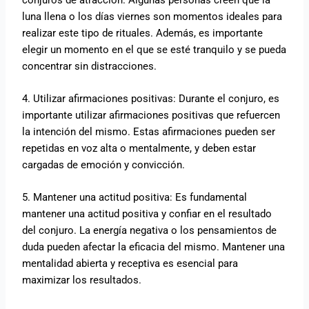
luna llena o los días viernes son momentos ideales para
realizar este tipo de rituales. Además, es importante
elegir un momento en el que se esté tranquilo y se pueda
concentrar sin distracciones.
4. Utilizar afirmaciones positivas: Durante el conjuro, es
importante utilizar afirmaciones positivas que refuercen
la intención del mismo. Estas afirmaciones pueden ser
repetidas en voz alta o mentalmente, y deben estar
cargadas de emoción y convicción.
5. Mantener una actitud positiva: Es fundamental
mantener una actitud positiva y confiar en el resultado
del conjuro. La energía negativa o los pensamientos de
duda pueden afectar la eficacia del mismo. Mantener una
mentalidad abierta y receptiva es esencial para
maximizar los resultados.