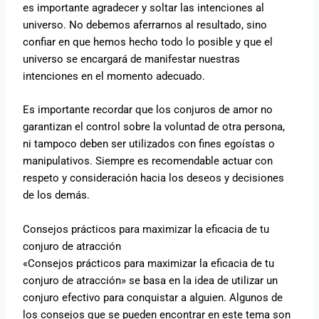
es importante agradecer y soltar las intenciones al
universo. No debemos aferrarnos al resultado, sino
confiar en que hemos hecho todo lo posible y que el
universo se encargará de manifestar nuestras
intenciones en el momento adecuado.
Es importante recordar que los conjuros de amor no
garantizan el control sobre la voluntad de otra persona,
ni tampoco deben ser utilizados con fines egoístas o
manipulativos. Siempre es recomendable actuar con
respeto y consideración hacia los deseos y decisiones
de los demás.
Consejos prácticos para maximizar la eficacia de tu
conjuro de atracción
«Consejos prácticos para maximizar la eficacia de tu
conjuro de atracción» se basa en la idea de utilizar un
conjuro efectivo para conquistar a alguien. Algunos de
los consejos que se pueden encontrar en este tema son