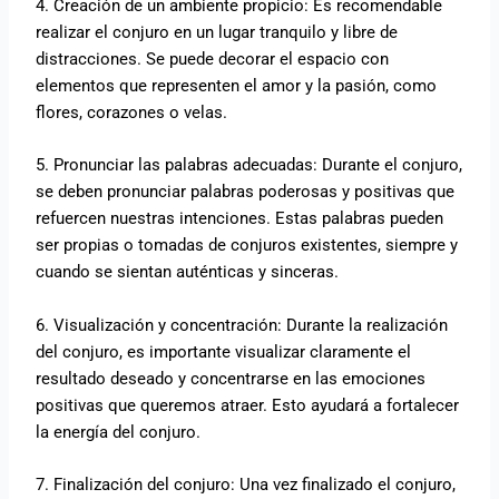
4. Creación de un ambiente propicio: Es recomendable
realizar el conjuro en un lugar tranquilo y libre de
distracciones. Se puede decorar el espacio con
elementos que representen el amor y la pasión, como
flores, corazones o velas.
5. Pronunciar las palabras adecuadas: Durante el conjuro,
se deben pronunciar palabras poderosas y positivas que
refuercen nuestras intenciones. Estas palabras pueden
ser propias o tomadas de conjuros existentes, siempre y
cuando se sientan auténticas y sinceras.
6. Visualización y concentración: Durante la realización
del conjuro, es importante visualizar claramente el
resultado deseado y concentrarse en las emociones
positivas que queremos atraer. Esto ayudará a fortalecer
la energía del conjuro.
7. Finalización del conjuro: Una vez finalizado el conjuro,