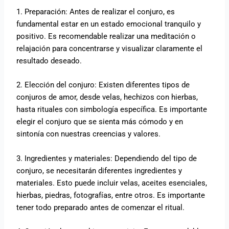
1. Preparación: Antes de realizar el conjuro, es
fundamental estar en un estado emocional tranquilo y
positivo. Es recomendable realizar una meditación o
relajación para concentrarse y visualizar claramente el
resultado deseado.
2. Elección del conjuro: Existen diferentes tipos de
conjuros de amor, desde velas, hechizos con hierbas,
hasta rituales con simbología específica. Es importante
elegir el conjuro que se sienta más cómodo y en
sintonía con nuestras creencias y valores.
3. Ingredientes y materiales: Dependiendo del tipo de
conjuro, se necesitarán diferentes ingredientes y
materiales. Esto puede incluir velas, aceites esenciales,
hierbas, piedras, fotografías, entre otros. Es importante
tener todo preparado antes de comenzar el ritual.