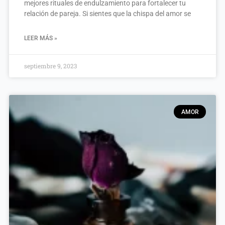
mejores rituales de endulzamiento para fortalecer tu
relación de pareja. Si sientes que la chispa del amor se
LEER MÁS »
septiembre 9, 2023
AMOR