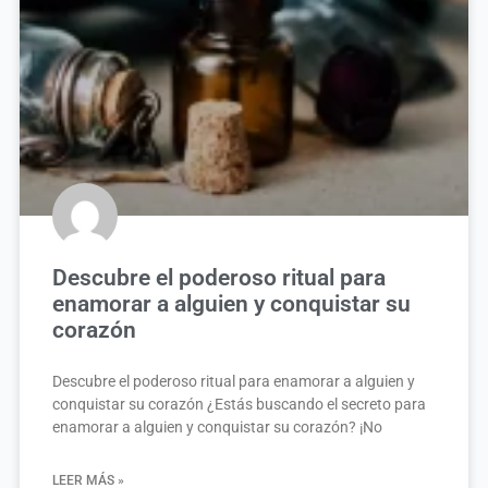
Descubre el poderoso ritual para
enamorar a alguien y conquistar su
corazón
Descubre el poderoso ritual para enamorar a alguien y
conquistar su corazón ¿Estás buscando el secreto para
enamorar a alguien y conquistar su corazón? ¡No
LEER MÁS »