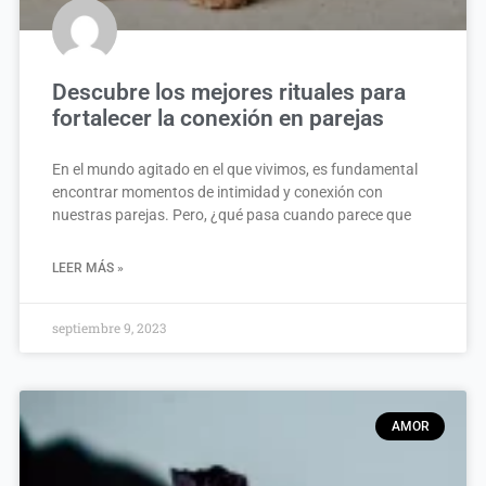
Descubre los mejores rituales para
fortalecer la conexión en parejas
En el mundo agitado en el que vivimos, es fundamental
encontrar momentos de intimidad y conexión con
nuestras parejas. Pero, ¿qué pasa cuando parece que
LEER MÁS »
septiembre 9, 2023
AMOR