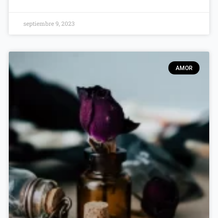
septiembre 9, 2023
AMOR