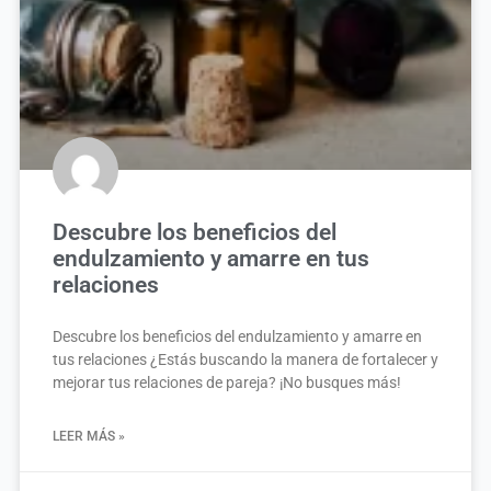
Descubre los beneficios del
endulzamiento y amarre en tus
relaciones
Descubre los beneficios del endulzamiento y amarre en
tus relaciones ¿Estás buscando la manera de fortalecer y
mejorar tus relaciones de pareja? ¡No busques más!
LEER MÁS »