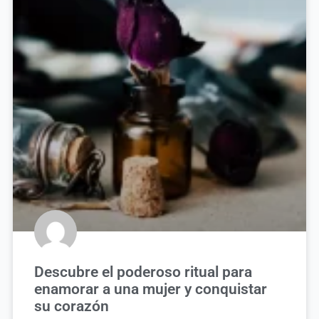
Descubre el poderoso ritual para
enamorar a una mujer y conquistar
su corazón