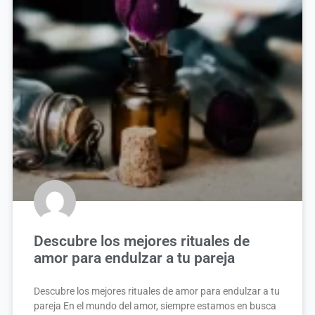
Descubre los mejores rituales de
amor para endulzar a tu pareja
Descubre los mejores rituales de amor para endulzar a tu
pareja En el mundo del amor, siempre estamos en busca