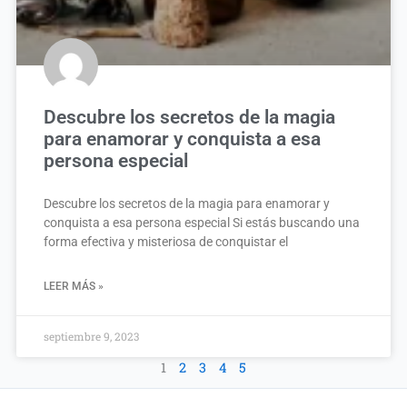
Descubre los secretos de la magia
para enamorar y conquista a esa
persona especial
Descubre los secretos de la magia para enamorar y
conquista a esa persona especial Si estás buscando una
forma efectiva y misteriosa de conquistar el
LEER MÁS »
septiembre 9, 2023
1
2
3
4
5