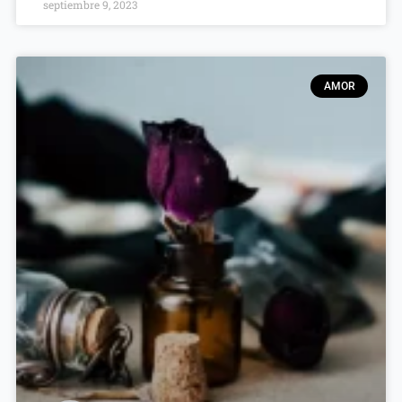
septiembre 9, 2023
AMOR