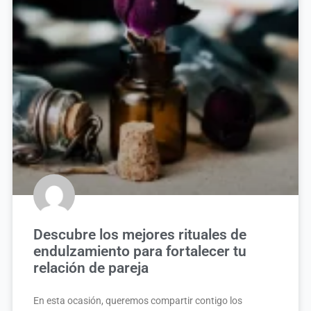
Descubre los mejores rituales de
endulzamiento para fortalecer tu
relación de pareja
En esta ocasión, queremos compartir contigo los