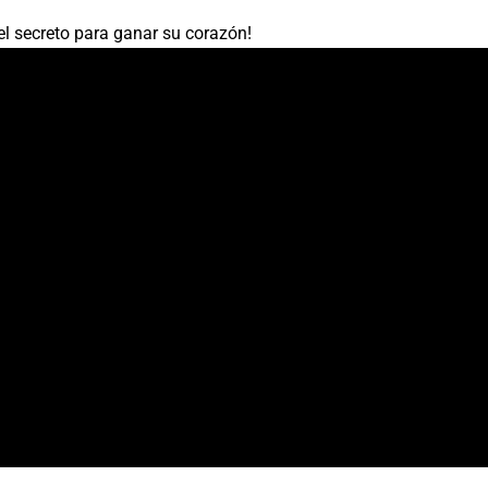
el secreto para ganar su corazón!