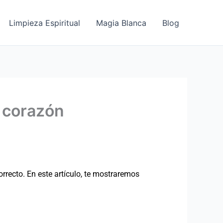
Limpieza Espiritual
Magia Blanca
Blog
u corazón
rrecto. En este artículo, te mostraremos