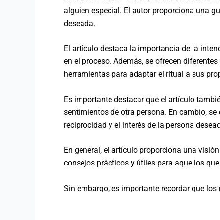
alguien especial. El autor proporciona una g
deseada.
El artículo destaca la importancia de la intenc
en el proceso. Además, se ofrecen diferentes o
herramientas para adaptar el ritual a sus pro
Es importante destacar que el artículo también
sentimientos de otra persona. En cambio, se 
reciprocidad y el interés de la persona desea
En general, el artículo proporciona una visió
consejos prácticos y útiles para aquellos que
Sin embargo, es importante recordar que los r