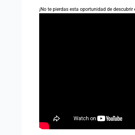
¡No te pierdas esta oportunidad de descubrir 