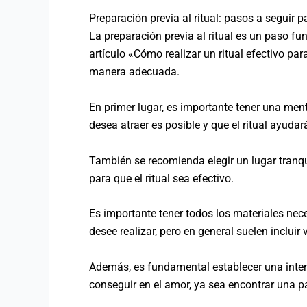
Preparación previa al ritual: pasos a seguir p
La preparación previa al ritual es un paso fun
artículo «Cómo realizar un ritual efectivo p
manera adecuada.
En primer lugar, es importante tener una ment
desea atraer es posible y que el ritual ayudar
También se recomienda elegir un lugar tranqui
para que el ritual sea efectivo.
Es importante tener todos los materiales nece
desee realizar, pero en general suelen incluir
Además, es fundamental establecer una intenci
conseguir en el amor, ya sea encontrar una pa