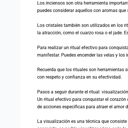
Los inciensos son otra herramienta importante 
puedes considerar aquellos con aromas que se
Los cristales también son utilizados en los ri
la atracción, como el cuarzo rosa o el jade. E
Para realizar un ritual efectivo para conquis
manifestar. Puedes encender las velas y los in
Recuerda que los rituales son herramientas s
con respeto y confianza en su efectividad.
Pasos a seguir durante el ritual: visualizaci
Un ritual efectivo para conquistar el corazón
de acciones específicas para atraer el amor 
La visualización es una técnica que consiste 