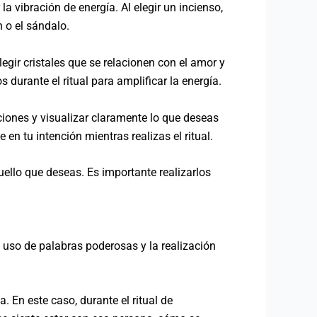
la vibración de energía. Al elegir un incienso,
 o el sándalo.
legir cristales que se relacionen con el amor y
 durante el ritual para amplificar la energía.
nciones y visualizar claramente lo que deseas
 en tu intención mientras realizas el ritual.
uello que deseas. Es importante realizarlos
l uso de palabras poderosas y la realización
. En este caso, durante el ritual de