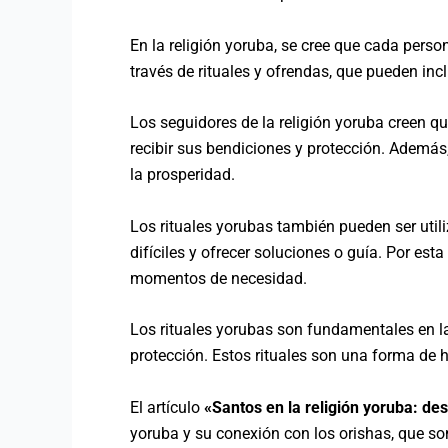
En la religión yoruba, se cree que cada perso
través de rituales y ofrendas, que pueden inc
Los seguidores de la religión yoruba creen que
recibir sus bendiciones y protección. Además, 
la prosperidad.
Los rituales yorubas también pueden ser utili
difíciles y ofrecer soluciones o guía. Por es
momentos de necesidad.
Los rituales yorubas son fundamentales en la 
protección. Estos rituales son una forma de h
El artículo
«Santos en la religión yoruba: des
yoruba y su conexión con los orishas, que so