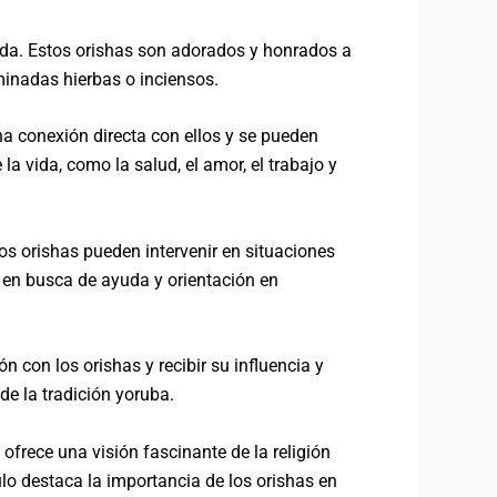
 vida. Estos orishas son adorados y honrados a
rminadas hierbas o inciensos.
una conexión directa con ellos y se pueden
la vida, como la salud, el amor, el trabajo y
os orishas pueden intervenir en situaciones
as en busca de ayuda y orientación en
 con los orishas y recibir su influencia y
de la tradición yoruba.
ofrece una visión fascinante de la religión
lo destaca la importancia de los orishas en