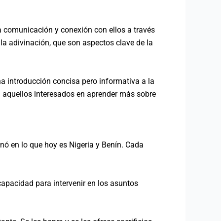
una comunicación y conexión con ellos a través
 la adivinación, que son aspectos clave de la
a introducción concisa pero informativa a la
ra aquellos interesados en aprender más sobre
inó en lo que hoy es Nigeria y Benín. Cada
capacidad para intervenir en los asuntos