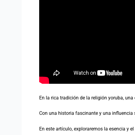
En la rica tradición de la religión yoruba, 
Con una historia fascinante y una influencia 
En este artículo, exploraremos la esencia y 