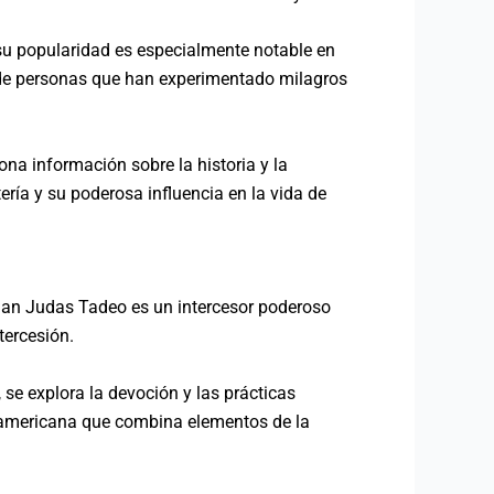
su popularidad es especialmente notable en
de personas que han experimentado milagros
ona información sobre la historia y la
ría y su poderosa influencia en la vida de
 San Judas Tadeo es un intercesor poderoso
tercesión.
 se explora la devoción y las prácticas
roamericana que combina elementos de la