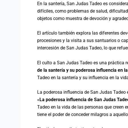
En la santería, San Judas Tadeo es considera
difíciles, como problemas de salud, dificulta
objetos como muestra de devoción y agradec
El artículo también explora las diferentes de
procesiones y la visita a sus santuarios o c
intercesión de San Judas Tadeo, lo que refuer
El culto a San Judas Tadeo es una práctica re
de la santería y su poderosa influencia en l
Tadeo en la santería y su influencia en la vid
La poderosa influencia de San Judas Tadeo en
«
La poderosa influencia de San Judas Tadeo 
Tadeo en la vida de las personas que creen e
tiene el poder de conceder milagros a aquello