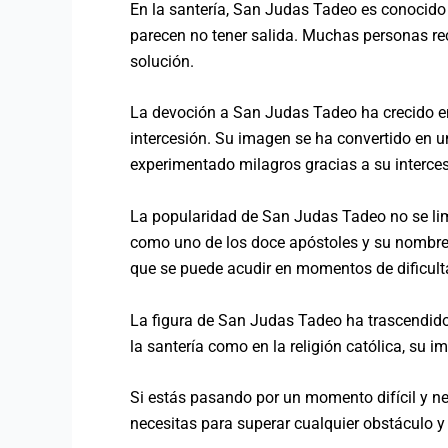
En la santería, San Judas Tadeo es conocido
parecen no tener salida. Muchas personas re
solución.
La devoción a San Judas Tadeo ha crecido e
intercesión. Su imagen se ha convertido en 
experimentado milagros gracias a su interces
La popularidad de San Judas Tadeo no se limi
como uno de los doce apóstoles y su nombre 
que se puede acudir en momentos de dificult
La figura de San Judas Tadeo ha trascendido
la santería como en la religión católica, su 
Si estás pasando por un momento difícil y ne
necesitas para superar cualquier obstáculo y