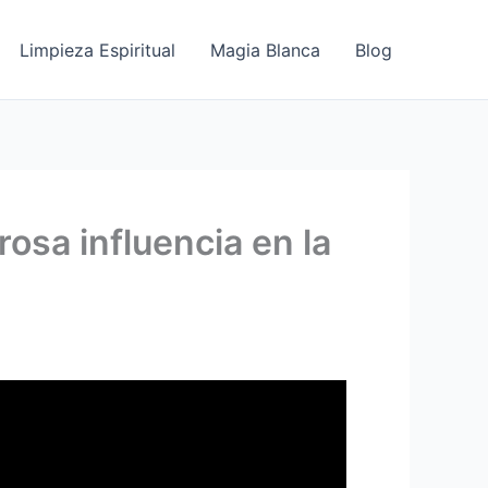
Limpieza Espiritual
Magia Blanca
Blog
osa influencia en la