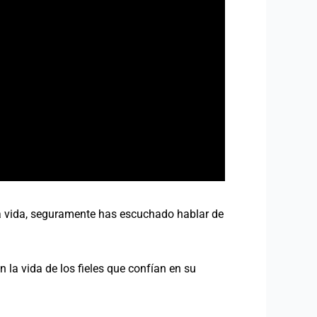
 la vida, seguramente has escuchado hablar de
 la vida de los fieles que confían en su