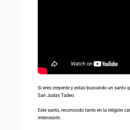
Si eres creyente y estás buscando un santo q
San Judas Tadeo.
Este santo, reconocido tanto en la religión c
intercesión.