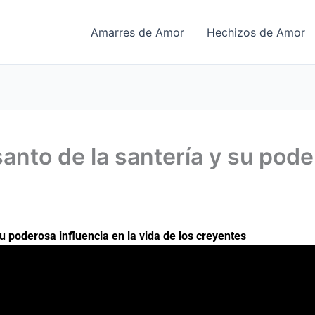
Amarres de Amor
Hechizos de Amor
anto de la santería y su poder
u poderosa influencia en la vida de los creyentes