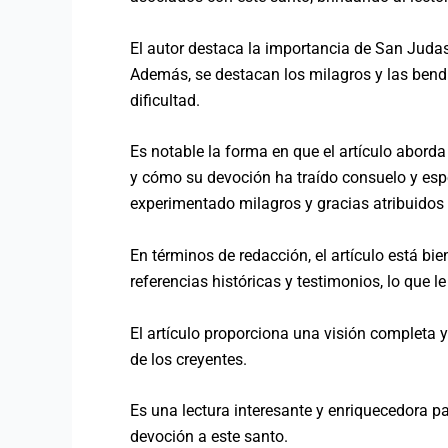
El autor destaca la importancia de San Judas
Además, se destacan los milagros y las bend
dificultad.
Es notable la forma en que el artículo abord
y cómo su devoción ha traído consuelo y esp
experimentado milagros y gracias atribuidos 
En términos de redacción, el artículo está bi
referencias históricas y testimonios, lo que le
El artículo proporciona una visión completa y
de los creyentes.
Es una lectura interesante y enriquecedora pa
devoción a este santo.