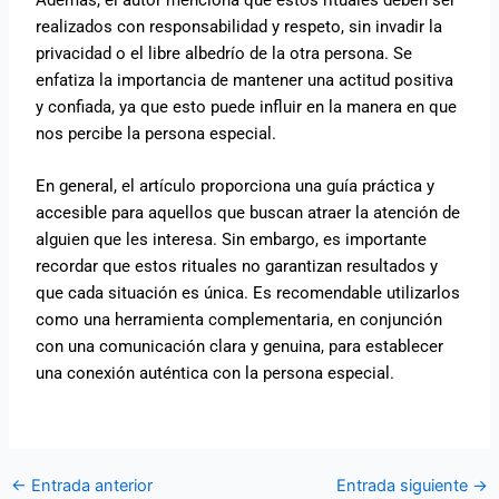
Además, el autor menciona que estos rituales deben ser
realizados con responsabilidad y respeto, sin invadir la
privacidad o el libre albedrío de la otra persona. Se
enfatiza la importancia de mantener una actitud positiva
y confiada, ya que esto puede influir en la manera en que
nos percibe la persona especial.
En general, el artículo proporciona una guía práctica y
accesible para aquellos que buscan atraer la atención de
alguien que les interesa. Sin embargo, es importante
recordar que estos rituales no garantizan resultados y
que cada situación es única. Es recomendable utilizarlos
como una herramienta complementaria, en conjunción
con una comunicación clara y genuina, para establecer
una conexión auténtica con la persona especial.
←
Entrada anterior
Entrada siguiente
→