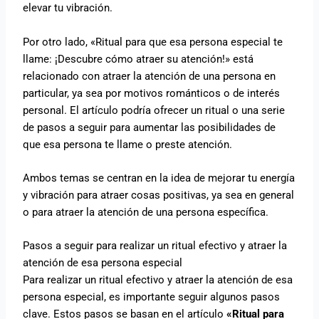
elevar tu vibración.
Por otro lado, «Ritual para que esa persona especial te
llame: ¡Descubre cómo atraer su atención!» está
relacionado con atraer la atención de una persona en
particular, ya sea por motivos románticos o de interés
personal. El artículo podría ofrecer un ritual o una serie
de pasos a seguir para aumentar las posibilidades de
que esa persona te llame o preste atención.
Ambos temas se centran en la idea de mejorar tu energía
y vibración para atraer cosas positivas, ya sea en general
o para atraer la atención de una persona específica.
Pasos a seguir para realizar un ritual efectivo y atraer la
atención de esa persona especial
Para realizar un ritual efectivo y atraer la atención de esa
persona especial, es importante seguir algunos pasos
clave. Estos pasos se basan en el artículo
«Ritual para