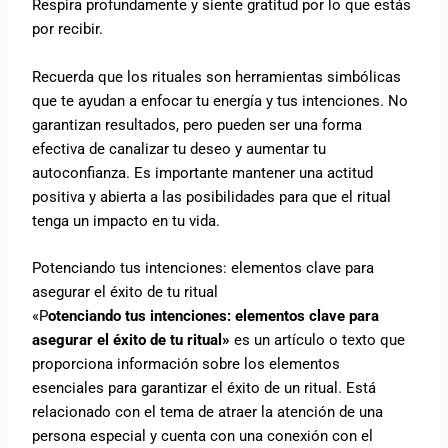
Respira profundamente y siente gratitud por lo que estás
por recibir.
Recuerda que los rituales son herramientas simbólicas
que te ayudan a enfocar tu energía y tus intenciones. No
garantizan resultados, pero pueden ser una forma
efectiva de canalizar tu deseo y aumentar tu
autoconfianza. Es importante mantener una actitud
positiva y abierta a las posibilidades para que el ritual
tenga un impacto en tu vida.
Potenciando tus intenciones: elementos clave para
asegurar el éxito de tu ritual
«P
otenciando tus intenciones: elementos clave para
asegurar el éxito de tu ritual»
es un artículo o texto que
proporciona información sobre los elementos
esenciales para garantizar el éxito de un ritual. Está
relacionado con el tema de atraer la atención de una
persona especial y cuenta con una conexión con el