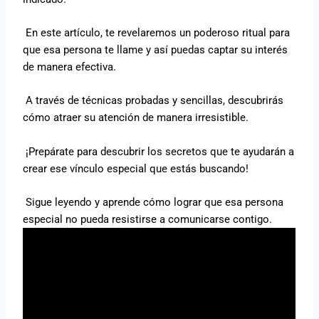
En este artículo, te revelaremos un poderoso ritual para
que esa persona te llame y así puedas captar su interés
de manera efectiva.
A través de técnicas probadas y sencillas, descubrirás
cómo atraer su atención de manera irresistible.
¡Prepárate para descubrir los secretos que te ayudarán a
crear ese vínculo especial que estás buscando!
Sigue leyendo y aprende cómo lograr que esa persona
especial no pueda resistirse a comunicarse contigo.