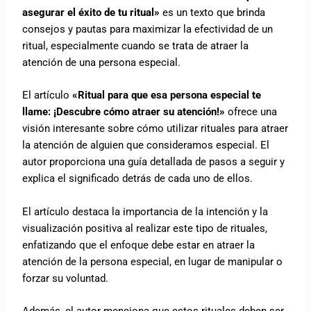
asegurar el éxito de tu ritual»
es un texto que brinda
consejos y pautas para maximizar la efectividad de un
ritual, especialmente cuando se trata de atraer la
atención de una persona especial.
El artículo
«Ritual para que esa persona especial te
llame: ¡Descubre cómo atraer su atención!»
ofrece una
visión interesante sobre cómo utilizar rituales para atraer
la atención de alguien que consideramos especial. El
autor proporciona una guía detallada de pasos a seguir y
explica el significado detrás de cada uno de ellos.
El artículo destaca la importancia de la intención y la
visualización positiva al realizar este tipo de rituales,
enfatizando que el enfoque debe estar en atraer la
atención de la persona especial, en lugar de manipular o
forzar su voluntad.