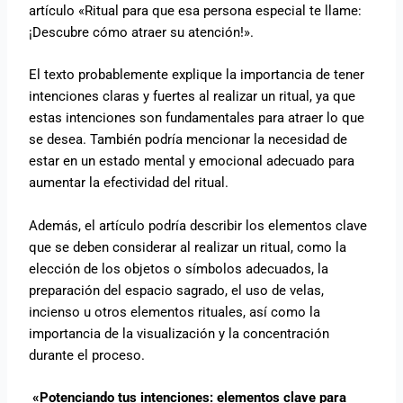
artículo «Ritual para que esa persona especial te llame:
¡Descubre cómo atraer su atención!».
El texto probablemente explique la importancia de tener
intenciones claras y fuertes al realizar un ritual, ya que
estas intenciones son fundamentales para atraer lo que
se desea. También podría mencionar la necesidad de
estar en un estado mental y emocional adecuado para
aumentar la efectividad del ritual.
Además, el artículo podría describir los elementos clave
que se deben considerar al realizar un ritual, como la
elección de los objetos o símbolos adecuados, la
preparación del espacio sagrado, el uso de velas,
incienso u otros elementos rituales, así como la
importancia de la visualización y la concentración
durante el proceso.
«Potenciando tus intenciones: elementos clave para