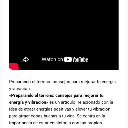
Preparando el terreno: consejos para mejorar tu energía
y vibración
«
Preparando el terreno: consejos para mejorar tu
energía y vibración»
es un artículo relacionado con la
idea de atraer energías positivas y elevar tu vibración
para atraer cosas buenas a tu vida. Se centra en la
importancia de estar en sintonía con tus propios