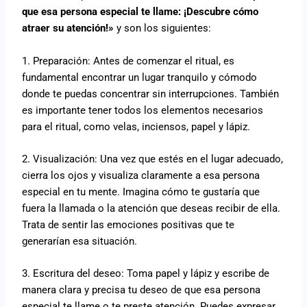
que esa persona especial te llame: ¡Descubre cómo
atraer su atención!»
y son los siguientes:
1. Preparación: Antes de comenzar el ritual, es
fundamental encontrar un lugar tranquilo y cómodo
donde te puedas concentrar sin interrupciones. También
es importante tener todos los elementos necesarios
para el ritual, como velas, inciensos, papel y lápiz.
2. Visualización: Una vez que estés en el lugar adecuado,
cierra los ojos y visualiza claramente a esa persona
especial en tu mente. Imagina cómo te gustaría que
fuera la llamada o la atención que deseas recibir de ella.
Trata de sentir las emociones positivas que te
generarían esa situación.
3. Escritura del deseo: Toma papel y lápiz y escribe de
manera clara y precisa tu deseo de que esa persona
especial te llame o te preste atención. Puedes expresar