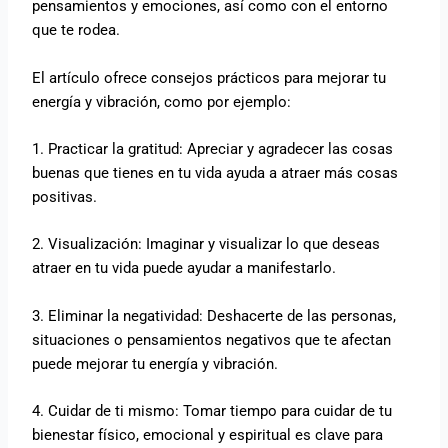
pensamientos y emociones, así como con el entorno
que te rodea.
El artículo ofrece consejos prácticos para mejorar tu
energía y vibración, como por ejemplo:
1. Practicar la gratitud: Apreciar y agradecer las cosas
buenas que tienes en tu vida ayuda a atraer más cosas
positivas.
2. Visualización: Imaginar y visualizar lo que deseas
atraer en tu vida puede ayudar a manifestarlo.
3. Eliminar la negatividad: Deshacerte de las personas,
situaciones o pensamientos negativos que te afectan
puede mejorar tu energía y vibración.
4. Cuidar de ti mismo: Tomar tiempo para cuidar de tu
bienestar físico, emocional y espiritual es clave para