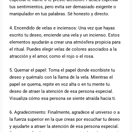
tus sentimientos, pero evita ser demasiado exigente o
manipulador en tus palabras. Sé honesto y directo.
4. Encendido de velas e inciensos: Una vez que hayas
escrito tu deseo, enciende una vela y un incienso. Estos
elementos ayudarán a crear una atmósfera propicia para
el ritual. Puedes elegir velas de colores asociados a la
atracción y el amor, como el rojo o el rosa.
5. Quemar el papel: Toma el papel donde escribiste tu
deseo y quémalo con la llama de la vela. Mientras el
papel se quema, repite en voz alta o en tu mente tu
deseo de atraer la atención de esa persona especial.
Visualiza cómo esa persona se siente atraída hacia ti.
6. Agradecimiento: Finalmente, agradece al universo o a
la fuerza superior en la que creas por escuchar tu deseo
y ayudarte a atraer la atención de esa persona especial.