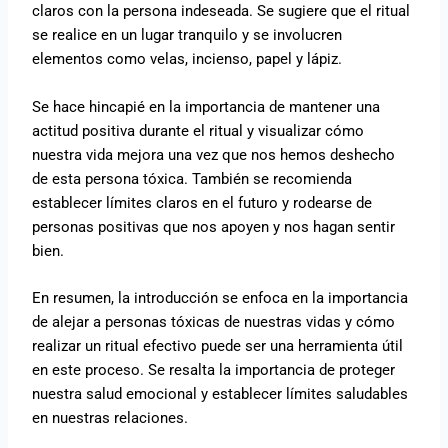
claros con la persona indeseada. Se sugiere que el ritual
se realice en un lugar tranquilo y se involucren
elementos como velas, incienso, papel y lápiz.
Se hace hincapié en la importancia de mantener una
actitud positiva durante el ritual y visualizar cómo
nuestra vida mejora una vez que nos hemos deshecho
de esta persona tóxica. También se recomienda
establecer límites claros en el futuro y rodearse de
personas positivas que nos apoyen y nos hagan sentir
bien.
En resumen, la introducción se enfoca en la importancia
de alejar a personas tóxicas de nuestras vidas y cómo
realizar un ritual efectivo puede ser una herramienta útil
en este proceso. Se resalta la importancia de proteger
nuestra salud emocional y establecer límites saludables
en nuestras relaciones.