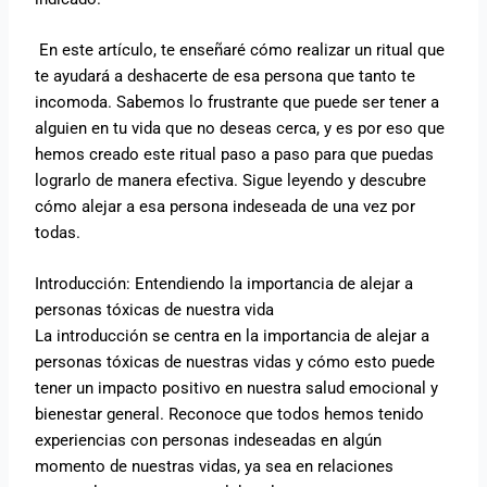
En este artículo, te enseñaré cómo realizar un ritual que
te ayudará a deshacerte de esa persona que tanto te
incomoda. Sabemos lo frustrante que puede ser tener a
alguien en tu vida que no deseas cerca, y es por eso que
hemos creado este ritual paso a paso para que puedas
lograrlo de manera efectiva. Sigue leyendo y descubre
cómo alejar a esa persona indeseada de una vez por
todas.
Introducción: Entendiendo la importancia de alejar a
personas tóxicas de nuestra vida
La introducción se centra en la importancia de alejar a
personas tóxicas de nuestras vidas y cómo esto puede
tener un impacto positivo en nuestra salud emocional y
bienestar general. Reconoce que todos hemos tenido
experiencias con personas indeseadas en algún
momento de nuestras vidas, ya sea en relaciones