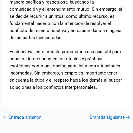
manera pacífica y respetuosa, buscando la
comunicación y el entendimiento mutuo. Sin embargo, si
se decide recurrir a un ritual como último recurso, es
fundamental hacerlo con la intención de resolver el
conflicto de manera positiva y no causar daño a ninguna
de las partes involucradas.
En definitiva, este artículo proporciona una guía útil para
aquellos interesados en los rituales y prácticas
esotéricas como una opción para lidiar con situaciones
incómodas. Sin embargo, siempre es importante tener
en cuenta la ética y el respeto hacia los demás al buscar
soluciones a los conflictos interpersonales.
←
Entrada anterior
Entrada siguiente
→