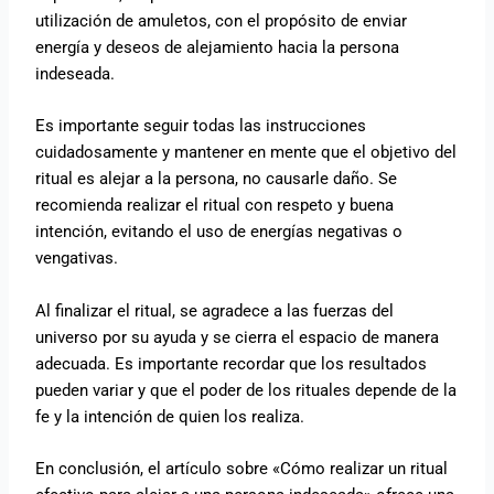
utilización de amuletos, con el propósito de enviar
energía y deseos de alejamiento hacia la persona
indeseada.
Es importante seguir todas las instrucciones
cuidadosamente y mantener en mente que el objetivo del
ritual es alejar a la persona, no causarle daño. Se
recomienda realizar el ritual con respeto y buena
intención, evitando el uso de energías negativas o
vengativas.
Al finalizar el ritual, se agradece a las fuerzas del
universo por su ayuda y se cierra el espacio de manera
adecuada. Es importante recordar que los resultados
pueden variar y que el poder de los rituales depende de la
fe y la intención de quien los realiza.
En conclusión, el artículo sobre «Cómo realizar un ritual