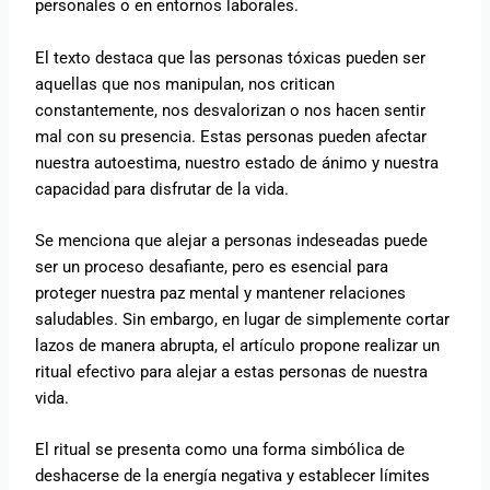
personales o en entornos laborales.
El texto destaca que las personas tóxicas pueden ser
aquellas que nos manipulan, nos critican
constantemente, nos desvalorizan o nos hacen sentir
mal con su presencia. Estas personas pueden afectar
nuestra autoestima, nuestro estado de ánimo y nuestra
capacidad para disfrutar de la vida.
Se menciona que alejar a personas indeseadas puede
ser un proceso desafiante, pero es esencial para
proteger nuestra paz mental y mantener relaciones
saludables. Sin embargo, en lugar de simplemente cortar
lazos de manera abrupta, el artículo propone realizar un
ritual efectivo para alejar a estas personas de nuestra
vida.
El ritual se presenta como una forma simbólica de
deshacerse de la energía negativa y establecer límites