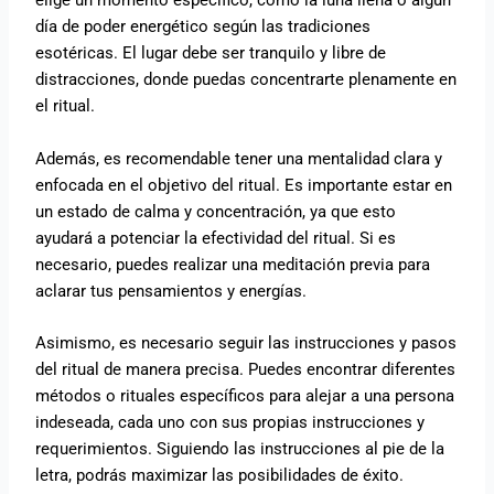
elige un momento específico, como la luna llena o algún
día de poder energético según las tradiciones
esotéricas. El lugar debe ser tranquilo y libre de
distracciones, donde puedas concentrarte plenamente en
el ritual.
Además, es recomendable tener una mentalidad clara y
enfocada en el objetivo del ritual. Es importante estar en
un estado de calma y concentración, ya que esto
ayudará a potenciar la efectividad del ritual. Si es
necesario, puedes realizar una meditación previa para
aclarar tus pensamientos y energías.
Asimismo, es necesario seguir las instrucciones y pasos
del ritual de manera precisa. Puedes encontrar diferentes
métodos o rituales específicos para alejar a una persona
indeseada, cada uno con sus propias instrucciones y
requerimientos. Siguiendo las instrucciones al pie de la
letra, podrás maximizar las posibilidades de éxito.