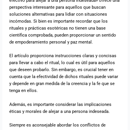
efectivo para alejar a una persona indeseada» ofrece una
perspectiva interesante para aquellos que buscan
soluciones alternativas para lidiar con situaciones
incómodas. Si bien es importante recordar que los
rituales y prácticas esotéricas no tienen una base
científica comprobada, pueden proporcionar un sentido
de empoderamiento personal y paz mental.
El artículo proporciona instrucciones claras y concisas
para llevar a cabo el ritual, lo cual es útil para aquellos
que deseen probarlo. Sin embargo, es crucial tener en
cuenta que la efectividad de dichos rituales puede variar
y depende en gran medida de la creencia y la fe que se
tenga en ellos.
Además, es importante considerar las implicaciones
éticas y morales de alejar a una persona indeseada.
Siempre es aconsejable abordar los conflictos de