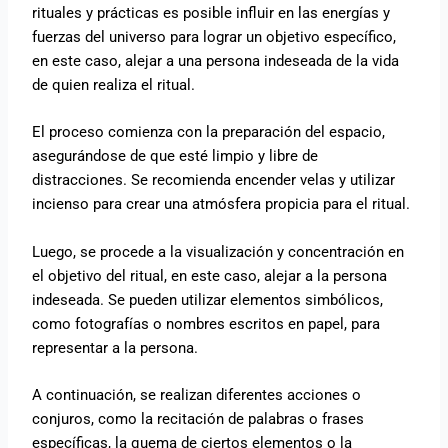
rituales y prácticas es posible influir en las energías y
fuerzas del universo para lograr un objetivo específico,
en este caso, alejar a una persona indeseada de la vida
de quien realiza el ritual.
El proceso comienza con la preparación del espacio,
asegurándose de que esté limpio y libre de
distracciones. Se recomienda encender velas y utilizar
incienso para crear una atmósfera propicia para el ritual.
Luego, se procede a la visualización y concentración en
el objetivo del ritual, en este caso, alejar a la persona
indeseada. Se pueden utilizar elementos simbólicos,
como fotografías o nombres escritos en papel, para
representar a la persona.
A continuación, se realizan diferentes acciones o
conjuros, como la recitación de palabras o frases
específicas, la quema de ciertos elementos o la