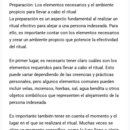
Preparación: Los elementos necesarios y el ambiente
propicio para llevar a cabo el ritual
La preparación es un aspecto fundamental al realizar un
ritual efectivo para alejar a una persona indeseada. Para
ello, es importante contar con los elementos necesarios
y crear un ambiente propicio que potencie la efectividad
del ritual.
En primer lugar, es necesario tener claro cuáles son los
elementos requeridos para llevar a cabo el ritual. Esto
puede variar dependiendo de las creencias y prácticas
personales, pero algunos elementos comunes pueden
incluir velas, inciensos, hierbas, sal, agua bendita u otros
objetos simbólicos que representen el alejamiento de la
persona indeseada.
Es importante también tener en cuenta el momento y el
lugar en el que se realizará el ritual. Muchas veces se