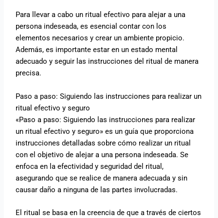
Para llevar a cabo un ritual efectivo para alejar a una
persona indeseada, es esencial contar con los
elementos necesarios y crear un ambiente propicio.
Además, es importante estar en un estado mental
adecuado y seguir las instrucciones del ritual de manera
precisa.
Paso a paso: Siguiendo las instrucciones para realizar un
ritual efectivo y seguro
«Paso a paso: Siguiendo las instrucciones para realizar
un ritual efectivo y seguro» es un guía que proporciona
instrucciones detalladas sobre cómo realizar un ritual
con el objetivo de alejar a una persona indeseada. Se
enfoca en la efectividad y seguridad del ritual,
asegurando que se realice de manera adecuada y sin
causar daño a ninguna de las partes involucradas.
El ritual se basa en la creencia de que a través de ciertos