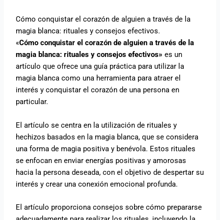
Cómo conquistar el corazón de alguien a través de la
magia blanca: rituales y consejos efectivos.
«
Cómo conquistar el corazón de alguien a través de la
magia blanca: rituales y consejos efectivos»
es un
artículo que ofrece una guía práctica para utilizar la
magia blanca como una herramienta para atraer el
interés y conquistar el corazón de una persona en
particular.
El artículo se centra en la utilización de rituales y
hechizos basados en la magia blanca, que se considera
una forma de magia positiva y benévola. Estos rituales
se enfocan en enviar energías positivas y amorosas
hacia la persona deseada, con el objetivo de despertar su
interés y crear una conexión emocional profunda.
El artículo proporciona consejos sobre cómo prepararse
adecuadamente para realizar los rituales, incluyendo la