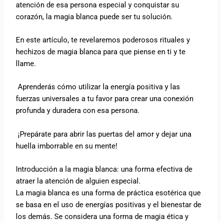
atención de esa persona especial y conquistar su
corazón, la magia blanca puede ser tu solución.
En este artículo, te revelaremos poderosos rituales y
hechizos de magia blanca para que piense en ti y te
llame.
Aprenderás cómo utilizar la energía positiva y las
fuerzas universales a tu favor para crear una conexión
profunda y duradera con esa persona.
¡Prepárate para abrir las puertas del amor y dejar una
huella imborrable en su mente!
Introducción a la magia blanca: una forma efectiva de
atraer la atención de alguien especial.
La magia blanca es una forma de práctica esotérica que
se basa en el uso de energías positivas y el bienestar de
los demás. Se considera una forma de magia ética y