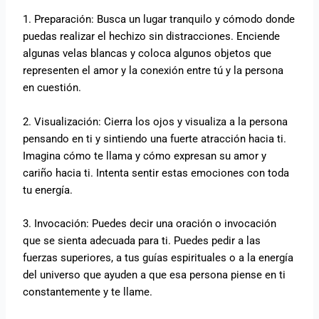
1. Preparación: Busca un lugar tranquilo y cómodo donde
puedas realizar el hechizo sin distracciones. Enciende
algunas velas blancas y coloca algunos objetos que
representen el amor y la conexión entre tú y la persona
en cuestión.
2. Visualización: Cierra los ojos y visualiza a la persona
pensando en ti y sintiendo una fuerte atracción hacia ti.
Imagina cómo te llama y cómo expresan su amor y
cariño hacia ti. Intenta sentir estas emociones con toda
tu energía.
3. Invocación: Puedes decir una oración o invocación
que se sienta adecuada para ti. Puedes pedir a las
fuerzas superiores, a tus guías espirituales o a la energía
del universo que ayuden a que esa persona piense en ti
constantemente y te llame.