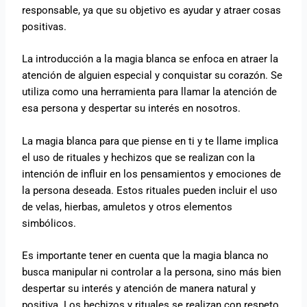
responsable, ya que su objetivo es ayudar y atraer cosas
positivas.
La introducción a la magia blanca se enfoca en atraer la
atención de alguien especial y conquistar su corazón. Se
utiliza como una herramienta para llamar la atención de
esa persona y despertar su interés en nosotros.
La magia blanca para que piense en ti y te llame implica
el uso de rituales y hechizos que se realizan con la
intención de influir en los pensamientos y emociones de
la persona deseada. Estos rituales pueden incluir el uso
de velas, hierbas, amuletos y otros elementos
simbólicos.
Es importante tener en cuenta que la magia blanca no
busca manipular ni controlar a la persona, sino más bien
despertar su interés y atención de manera natural y
positiva. Los hechizos y rituales se realizan con respeto