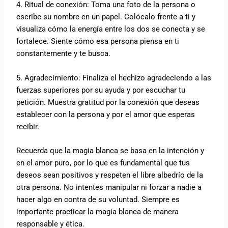
4. Ritual de conexión: Toma una foto de la persona o
escribe su nombre en un papel. Colócalo frente a ti y
visualiza cómo la energía entre los dos se conecta y se
fortalece. Siente cómo esa persona piensa en ti
constantemente y te busca.
5. Agradecimiento: Finaliza el hechizo agradeciendo a las
fuerzas superiores por su ayuda y por escuchar tu
petición. Muestra gratitud por la conexión que deseas
establecer con la persona y por el amor que esperas
recibir.
Recuerda que la magia blanca se basa en la intención y
en el amor puro, por lo que es fundamental que tus
deseos sean positivos y respeten el libre albedrío de la
otra persona. No intentes manipular ni forzar a nadie a
hacer algo en contra de su voluntad. Siempre es
importante practicar la magia blanca de manera
responsable y ética.