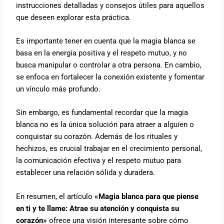
instrucciones detalladas y consejos útiles para aquellos
que deseen explorar esta práctica.
Es importante tener en cuenta que la magia blanca se
basa en la energía positiva y el respeto mutuo, y no
busca manipular o controlar a otra persona. En cambio,
se enfoca en fortalecer la conexión existente y fomentar
un vínculo más profundo.
Sin embargo, es fundamental recordar que la magia
blanca no es la única solución para atraer a alguien o
conquistar su corazón. Además de los rituales y
hechizos, es crucial trabajar en el crecimiento personal,
la comunicación efectiva y el respeto mutuo para
establecer una relación sólida y duradera.
En resumen, el artículo
«Magia blanca para que piense
en ti y te llame: Atrae su atención y conquista su
corazón»
ofrece una visión interesante sobre cómo