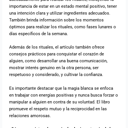
importancia de estar en un estado mental positivo, tener
una intención clara y utilizar ingredientes adecuados.
También brinda información sobre los momentos
óptimos para realizar los rituales, como fases lunares o
días específicos de la semana.
Además de los rituales, el artículo también ofrece
consejos prácticos para conquistar el corazón de
alguien, como desarrollar una buena comunicación,
mostrar interés genuino en la otra persona, ser
respetuoso y considerado, y cultivar la confianza.
Es importante destacar que la magia blanca se enfoca
en trabajar con energías positivas y nunca busca forzar o
manipular a alguien en contra de su voluntad. El libro
promueve el respeto mutuo y la reciprocidad en las
relaciones amorosas.