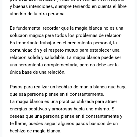
y buenas intenciones, siempre teniendo en cuenta el libre
albedrío de la otra persona.
Es fundamental recordar que la magia blanca no es una
solución mágica para todos los problemas de relación.
Es importante trabajar en el crecimiento personal, la
comunicación y el respeto mutuo para establecer una
relación sólida y saludable. La magia blanca puede ser
una herramienta complementaria, pero no debe ser la
única base de una relación.
Pasos para realizar un hechizo de magia blanca que haga
que esa persona piense en ti constantemente.
La magia blanca es una práctica utilizada para atraer
energías positivas y amorosas hacia uno mismo. Si
deseas que una persona piense en ti constantemente y
te llame, puedes seguir algunos pasos básicos de un
hechizo de magia blanca.