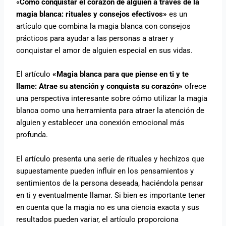
«
Cómo conquistar el corazón de alguien a través de la
magia blanca: rituales y consejos efectivos»
es un
artículo que combina la magia blanca con consejos
prácticos para ayudar a las personas a atraer y
conquistar el amor de alguien especial en sus vidas.
El artículo
«Magia blanca para que piense en ti y te
llame: Atrae su atención y conquista su corazón»
ofrece
una perspectiva interesante sobre cómo utilizar la magia
blanca como una herramienta para atraer la atención de
alguien y establecer una conexión emocional más
profunda.
El artículo presenta una serie de rituales y hechizos que
supuestamente pueden influir en los pensamientos y
sentimientos de la persona deseada, haciéndola pensar
en ti y eventualmente llamar. Si bien es importante tener
en cuenta que la magia no es una ciencia exacta y sus
resultados pueden variar, el artículo proporciona