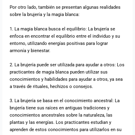
Por otro lado, también se presentan algunas realidades
sobre la brujería y la magia blanca:
1. La magia blanca busca el equilibrio: La brujería se
enfoca en encontrar el equilibrio entre el individuo y su
entorno, utilizando energías positivas para lograr
armonía y bienestar.
2. La brujería puede ser utilizada para ayudar a otros: Los
practicantes de magia blanca pueden utilizar sus
conocimientos y habilidades para ayudar a otros, ya sea
a través de rituales, hechizos o consejos.
3. La brujería se basa en el conocimiento ancestral: La
brujería tiene sus raíces en antiguas tradiciones y
conocimientos ancestrales sobre la naturaleza, las
plantas y las energías. Los practicantes estudian y
aprenden de estos conocimientos para utilizarlos en su