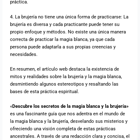
práctica.
4. La brujería no tiene una única forma de practicarse: La
brujería es diversa y cada practicante puede tener su
propio enfoque y métodos. No existe una única manera
correcta de practicar la magia blanca, ya que cada
persona puede adaptarla a sus propias creencias y
necesidades.
En resumen, el artículo web destaca la existencia de
mitos y realidades sobre la brujería y la magia blanca,
desmintiendo algunos estereotipos y resaltando las
bases de esta práctica espiritual.
«
Descubre los secretos de la magia blanca y la brujería»
es una fascinante guía que nos adentra en el mundo de
la magia blanca y la brujería, desvelando sus misterios y
ofreciendo una visión completa de estas prácticas
ancestrales. A través de una redacción clara y concisa, el