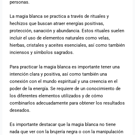
personas.
La magia blanca se practica a través de rituales y
hechizos que buscan atraer energías positivas,
protección, sanación y abundancia. Estos rituales suelen
incluir el uso de elementos naturales como velas,
hierbas, cristales y aceites esenciales, así como también
inciensos y símbolos sagrados.
Para practicar la magia blanca es importante tener una
intención clara y positiva, así como también una
conexión con el mundo espiritual y una creencia en el
poder de la energía. Se requiere de un conocimiento de
los diferentes elementos utilizados y de cómo
combinarlos adecuadamente para obtener los resultados
deseados.
Es importante destacar que la magia blanca no tiene
nada que ver con la brujería negra o con la manipulación