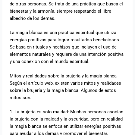
de otras personas. Se trata de una práctica que busca el
bienestar y la armonía, siempre respetando el libre
albedrío de los demás.
La magia blanca es una práctica espiritual que utiliza
energías positivas para lograr resultados beneficiosos.
Se basa en rituales y hechizos que incluyen el uso de
elementos naturales y requiere de una intención positiva
y una conexión con el mundo espiritual.
Mitos y realidades sobre la brujería y la magia blanca
Según el artículo web, existen varios mitos y realidades
sobre la brujería y la magia blanca. Algunos de estos
mitos son:
1. La brujería es solo maldad: Muchas personas asocian
la brujería con la maldad y la oscuridad, pero en realidad
la magia blanca se enfoca en utilizar energías positivas
para ayudar a los demás y promover el bienestar.