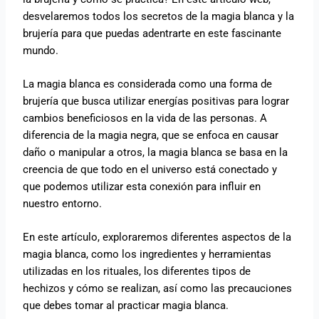
desvelaremos todos los secretos de la magia blanca y la
brujería para que puedas adentrarte en este fascinante
mundo.
La magia blanca es considerada como una forma de
brujería que busca utilizar energías positivas para lograr
cambios beneficiosos en la vida de las personas. A
diferencia de la magia negra, que se enfoca en causar
daño o manipular a otros, la magia blanca se basa en la
creencia de que todo en el universo está conectado y
que podemos utilizar esta conexión para influir en
nuestro entorno.
En este artículo, exploraremos diferentes aspectos de la
magia blanca, como los ingredientes y herramientas
utilizadas en los rituales, los diferentes tipos de
hechizos y cómo se realizan, así como las precauciones
que debes tomar al practicar magia blanca.