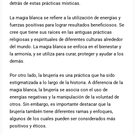
detrás de estas prácticas místicas.
La magia blanca se refiere a la utilización de energías y
fuerzas positivas para lograr resultados beneficiosos. Se
cree que tiene sus raíces en las antiguas prácticas
religiosas y espirituales de diferentes culturas alrededor
del mundo. La magia blanca se enfoca en el bienestar y
la armonía, y se utiliza para curar, proteger y ayudar a los
demás.
Por otro lado, la brujería es una práctica que ha sido
estigmatizada a lo largo de la historia. A diferencia de la
magia blanca, la brujería se asocia con el uso de
energías negativas y la manipulación de la voluntad de
otros. Sin embargo, es importante destacar que la
brujería también tiene diferentes ramas y enfoques,
algunos de los cuales pueden ser considerados más
positivos y éticos.