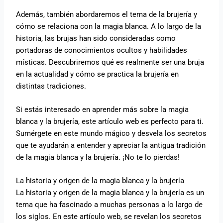
Además, también abordaremos el tema de la brujería y
cómo se relaciona con la magia blanca. A lo largo de la
historia, las brujas han sido consideradas como
portadoras de conocimientos ocultos y habilidades
místicas. Descubriremos qué es realmente ser una bruja
en la actualidad y cómo se practica la brujería en
distintas tradiciones.
Si estás interesado en aprender más sobre la magia
blanca y la brujería, este artículo web es perfecto para ti.
Sumérgete en este mundo mágico y desvela los secretos
que te ayudarán a entender y apreciar la antigua tradición
de la magia blanca y la brujería. ¡No te lo pierdas!
La historia y origen de la magia blanca y la brujería
La historia y origen de la magia blanca y la brujería es un
tema que ha fascinado a muchas personas a lo largo de
los siglos. En este artículo web, se revelan los secretos