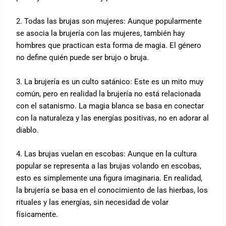
2. Todas las brujas son mujeres: Aunque popularmente
se asocia la brujería con las mujeres, también hay
hombres que practican esta forma de magia. El género
no define quién puede ser brujo o bruja.
3. La brujería es un culto satánico: Este es un mito muy
común, pero en realidad la brujería no está relacionada
con el satanismo. La magia blanca se basa en conectar
con la naturaleza y las energías positivas, no en adorar al
diablo.
4. Las brujas vuelan en escobas: Aunque en la cultura
popular se representa a las brujas volando en escobas,
esto es simplemente una figura imaginaria. En realidad,
la brujería se basa en el conocimiento de las hierbas, los
rituales y las energías, sin necesidad de volar
físicamente.