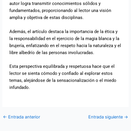
autor logra transmitir conocimientos sólidos y
fundamentados, proporcionando al lector una visión
amplia y objetiva de estas disciplinas.
Además, el artículo destaca la importancia de la ética y
la responsabilidad en el ejercicio de la magia blanca y la
brujería, enfatizando en el respeto hacia la naturaleza y el
libre albedrío de las personas involucradas.
Esta perspectiva equilibrada y respetuosa hace que el
lector se sienta cómodo y confiado al explorar estos
temas, alejándose de la sensacionalización o el miedo
infundado.
←
Entrada anterior
Entrada siguiente
→