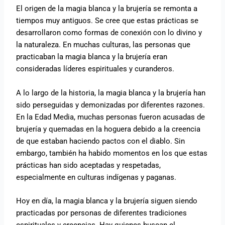
El origen de la magia blanca y la brujería se remonta a
tiempos muy antiguos. Se cree que estas prácticas se
desarrollaron como formas de conexión con lo divino y
la naturaleza. En muchas culturas, las personas que
practicaban la magia blanca y la brujería eran
consideradas líderes espirituales y curanderos.
A lo largo de la historia, la magia blanca y la brujería han
sido perseguidas y demonizadas por diferentes razones.
En la Edad Media, muchas personas fueron acusadas de
brujería y quemadas en la hoguera debido a la creencia
de que estaban haciendo pactos con el diablo. Sin
embargo, también ha habido momentos en los que estas
prácticas han sido aceptadas y respetadas,
especialmente en culturas indígenas y paganas.
Hoy en día, la magia blanca y la brujería siguen siendo
practicadas por personas de diferentes tradiciones