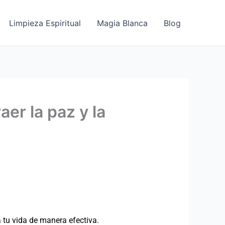
Limpieza Espiritual
Magia Blanca
Blog
er la paz y la
a tu vida de manera efectiva.