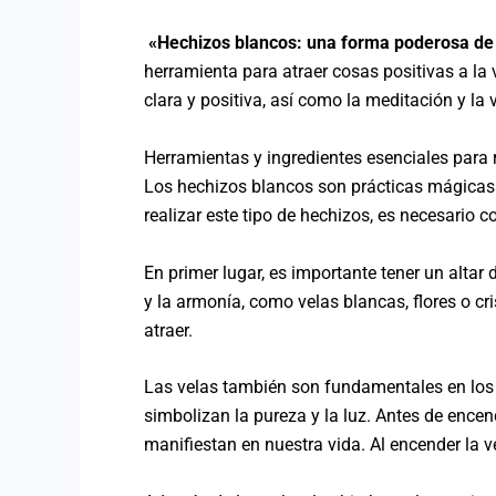
«Hechizos blancos: una forma poderosa de a
herramienta para atraer cosas positivas a la 
clara y positiva, así como la meditación y l
Herramientas y ingredientes esenciales para 
Los hechizos blancos son prácticas mágicas q
realizar este tipo de hechizos, es necesario 
En primer lugar, es importante tener un alta
y la armonía, como velas blancas, flores o c
atraer.
Las velas también son fundamentales en los 
simbolizan la pureza y la luz. Antes de ence
manifiestan en nuestra vida. Al encender la 