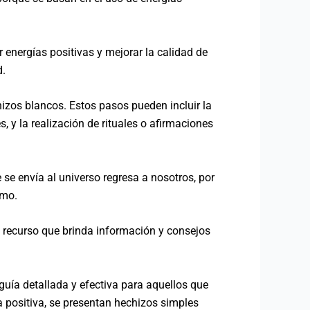
 energías positivas y mejorar la calidad de
d.
hizos blancos. Estos pasos pueden incluir la
, y la realización de rituales o afirmaciones
se envía al universo regresa a nosotros, por
smo.
 recurso que brinda información y consejos
guía detallada y efectiva para aquellos que
a positiva, se presentan hechizos simples