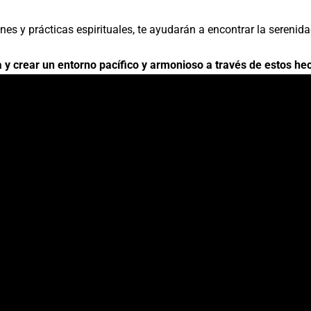
es y prácticas espirituales, te ayudarán a encontrar la serenid
y crear un entorno pacífico y armonioso a través de estos hec