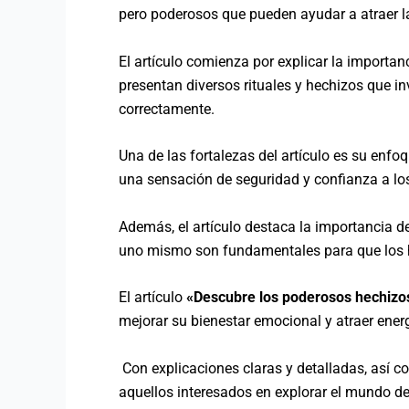
pero poderosos que pueden ayudar a atraer la
El artículo comienza por explicar la importa
presentan diversos rituales y hechizos que in
correctamente.
Una de las fortalezas del artículo es su enfo
una sensación de seguridad y confianza a los
Además, el artículo destaca la importancia de 
uno mismo son fundamentales para que los h
El artículo
«Descubre los poderosos hechizos 
mejorar su bienestar emocional y atraer energ
Con explicaciones claras y detalladas, así c
aquellos interesados en explorar el mundo de