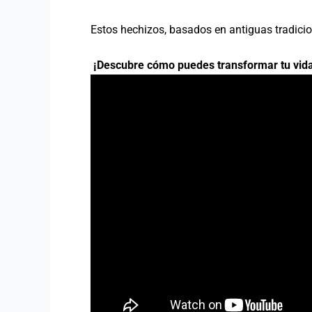
Estos hechizos, basados en antiguas tradicion
¡Descubre cómo puedes transformar tu vida 