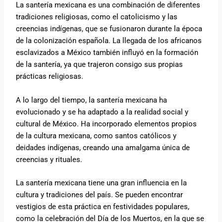
La santería mexicana es una combinación de diferentes
tradiciones religiosas, como el catolicismo y las
creencias indígenas, que se fusionaron durante la época
de la colonización española. La llegada de los africanos
esclavizados a México también influyó en la formación
de la santería, ya que trajeron consigo sus propias
prácticas religiosas.
A lo largo del tiempo, la santería mexicana ha
evolucionado y se ha adaptado a la realidad social y
cultural de México. Ha incorporado elementos propios
de la cultura mexicana, como santos católicos y
deidades indígenas, creando una amalgama única de
creencias y rituales.
La santería mexicana tiene una gran influencia en la
cultura y tradiciones del país. Se pueden encontrar
vestigios de esta práctica en festividades populares,
como la celebración del Día de los Muertos, en la que se