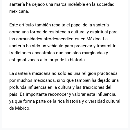
santería ha dejado una marca indeleble en la sociedad
mexicana.
Este artículo también resalta el papel de la santería
como una forma de resistencia cultural y espiritual para
las comunidades afrodescendientes en México. La
santería ha sido un vehículo para preservar y transmitir
tradiciones ancestrales que han sido marginadas y
estigmatizadas a lo largo de la historia.
La santería mexicana no solo es una religión practicada
por muchos mexicanos, sino que también ha dejado una
profunda influencia en la cultura y las tradiciones del
país. Es importante reconocer y valorar esta influencia,
ya que forma parte de la rica historia y diversidad cultural
de México.