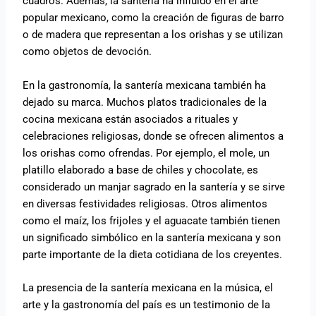
cuadros. Además, la santería ha influido en el arte
popular mexicano, como la creación de figuras de barro
o de madera que representan a los orishas y se utilizan
como objetos de devoción.
En la gastronomía, la santería mexicana también ha
dejado su marca. Muchos platos tradicionales de la
cocina mexicana están asociados a rituales y
celebraciones religiosas, donde se ofrecen alimentos a
los orishas como ofrendas. Por ejemplo, el mole, un
platillo elaborado a base de chiles y chocolate, es
considerado un manjar sagrado en la santería y se sirve
en diversas festividades religiosas. Otros alimentos
como el maíz, los frijoles y el aguacate también tienen
un significado simbólico en la santería mexicana y son
parte importante de la dieta cotidiana de los creyentes.
La presencia de la santería mexicana en la música, el
arte y la gastronomía del país es un testimonio de la