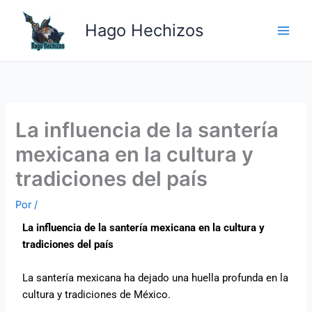
Ir
Main
al
Hago Hechizos
Men
contenido
La influencia de la santería
mexicana en la cultura y
tradiciones del país
Por
/
La influencia de la santería mexicana en la cultura y
tradiciones del país
La santería mexicana ha dejado una huella profunda en la
cultura y tradiciones de México.