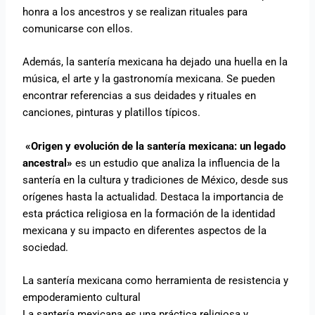
honra a los ancestros y se realizan rituales para
comunicarse con ellos.
Además, la santería mexicana ha dejado una huella en la
música, el arte y la gastronomía mexicana. Se pueden
encontrar referencias a sus deidades y rituales en
canciones, pinturas y platillos típicos.
«Origen y evolución de la santería mexicana: un legado
ancestral»
es un estudio que analiza la influencia de la
santería en la cultura y tradiciones de México, desde sus
orígenes hasta la actualidad. Destaca la importancia de
esta práctica religiosa en la formación de la identidad
mexicana y su impacto en diferentes aspectos de la
sociedad.
La santería mexicana como herramienta de resistencia y
empoderamiento cultural
La santería mexicana es una práctica religiosa y