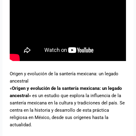
Origen y evolución de la santería mexicana: un legado
ancestral
«
Origen y evolución de la santería mexicana: un legado
ancestral
» es un estudio que explora la influencia de la
santería mexicana en la cultura y tradiciones del país. Se
centra en la historia y desarrollo de esta práctica
religiosa en México, desde sus orígenes hasta la
actualidad.