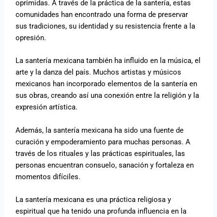
oprimidas. A través de la práctica de la santería, estas
comunidades han encontrado una forma de preservar
sus tradiciones, su identidad y su resistencia frente a la
opresión.
La santería mexicana también ha influido en la música, el
arte y la danza del país. Muchos artistas y músicos
mexicanos han incorporado elementos de la santería en
sus obras, creando así una conexión entre la religión y la
expresión artística.
Además, la santería mexicana ha sido una fuente de
curación y empoderamiento para muchas personas. A
través de los rituales y las prácticas espirituales, las
personas encuentran consuelo, sanación y fortaleza en
momentos difíciles.
La santería mexicana es una práctica religiosa y
espiritual que ha tenido una profunda influencia en la