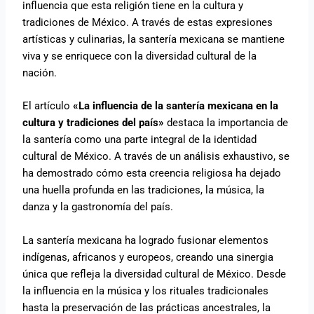
influencia que esta religión tiene en la cultura y
tradiciones de México. A través de estas expresiones
artísticas y culinarias, la santería mexicana se mantiene
viva y se enriquece con la diversidad cultural de la
nación.
El artículo
«La influencia de la santería mexicana en la
cultura y tradiciones del país»
destaca la importancia de
la santería como una parte integral de la identidad
cultural de México. A través de un análisis exhaustivo, se
ha demostrado cómo esta creencia religiosa ha dejado
una huella profunda en las tradiciones, la música, la
danza y la gastronomía del país.
La santería mexicana ha logrado fusionar elementos
indígenas, africanos y europeos, creando una sinergia
única que refleja la diversidad cultural de México. Desde
la influencia en la música y los rituales tradicionales
hasta la preservación de las prácticas ancestrales, la