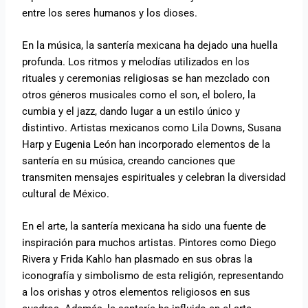
entre los seres humanos y los dioses.
En la música, la santería mexicana ha dejado una huella
profunda. Los ritmos y melodías utilizados en los
rituales y ceremonias religiosas se han mezclado con
otros géneros musicales como el son, el bolero, la
cumbia y el jazz, dando lugar a un estilo único y
distintivo. Artistas mexicanos como Lila Downs, Susana
Harp y Eugenia León han incorporado elementos de la
santería en su música, creando canciones que
transmiten mensajes espirituales y celebran la diversidad
cultural de México.
En el arte, la santería mexicana ha sido una fuente de
inspiración para muchos artistas. Pintores como Diego
Rivera y Frida Kahlo han plasmado en sus obras la
iconografía y simbolismo de esta religión, representando
a los orishas y otros elementos religiosos en sus