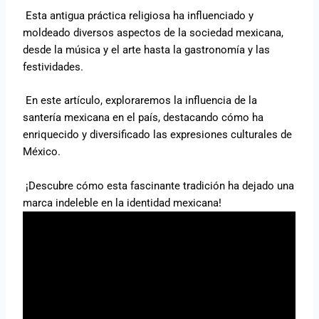
Esta antigua práctica religiosa ha influenciado y
moldeado diversos aspectos de la sociedad mexicana,
desde la música y el arte hasta la gastronomía y las
festividades.
En este artículo, exploraremos la influencia de la
santería mexicana en el país, destacando cómo ha
enriquecido y diversificado las expresiones culturales de
México.
¡Descubre cómo esta fascinante tradición ha dejado una
marca indeleble en la identidad mexicana!