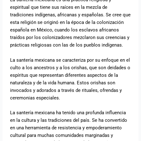
espiritual que tiene sus raíces en la mezcla de
tradiciones indígenas, africanas y españolas. Se cree que
esta religión se originó en la época de la colonización
española en México, cuando los esclavos africanos
traídos por los colonizadores mezclaron sus creencias y
prácticas religiosas con las de los pueblos indígenas.
La santería mexicana se caracteriza por su enfoque en el
culto a los ancestros y a los orishas, que son deidades o
espíritus que representan diferentes aspectos de la
naturaleza y de la vida humana. Estos orishas son
invocados y adorados a través de rituales, ofrendas y
ceremonias especiales.
La santería mexicana ha tenido una profunda influencia
en la cultura y las tradiciones del país. Se ha convertido
en una herramienta de resistencia y empoderamiento
cultural para muchas comunidades marginadas y