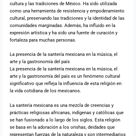
cultura y las tradiciones de México. Ha sido utilizada
como una herramienta de resistencia y empoderamiento
cultural, preservando las tradiciones y la identidad de las
comunidades marginadas. Además, ha influido en la
expresión artística y ha sido una fuente de curación y
fortaleza para muchas personas.
La presencia de la santería mexicana en la música, el
arte y la gastronomía del país
La presencia de la santería mexicana en la música, el
arte y la gastronomía del país es un fenómeno cultural
significativo que refleja la influencia de esta religión en
la vida cotidiana de los mexicanos.
La santería mexicana es una mezcla de creencias y
prácticas religiosas africanas, indígenas y católicas que
se han fusionado a lo largo de los siglos. Esta religión
se basa en la adoración a los orishas, deidades que
representan fuerzas de la naturaleza y son intermediarios