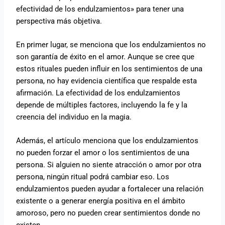
efectividad de los endulzamientos» para tener una
perspectiva más objetiva.
En primer lugar, se menciona que los endulzamientos no
son garantía de éxito en el amor. Aunque se cree que
estos rituales pueden influir en los sentimientos de una
persona, no hay evidencia científica que respalde esta
afirmación. La efectividad de los endulzamientos
depende de múltiples factores, incluyendo la fe y la
creencia del individuo en la magia.
Además, el artículo menciona que los endulzamientos
no pueden forzar el amor o los sentimientos de una
persona. Si alguien no siente atracción o amor por otra
persona, ningún ritual podrá cambiar eso. Los
endulzamientos pueden ayudar a fortalecer una relación
existente o a generar energía positiva en el ámbito
amoroso, pero no pueden crear sentimientos donde no