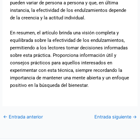
pueden variar de persona a persona y que, en última
instancia, la efectividad de los endulzamientos depende
de la creencia y la actitud individual.
En resumen, el artículo brinda una visión completa y
equilibrada sobre la efectividad de los endulzamientos,
permitiendo a los lectores tomar decisiones informadas
sobre esta práctica. Proporciona información útil y
consejos prácticos para aquellos interesados en
experimentar con esta técnica, siempre recordando la
importancia de mantener una mente abierta y un enfoque
positivo en la búsqueda del bienestar.
←
Entrada anterior
Entrada siguiente
→