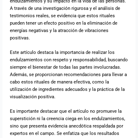
endulzamientos y su impacto en la vida de las personas.
A través de una investigación rigurosa y el análisis de
testimonios reales, se evidencia que estos rituales
pueden tener un efecto positivo en la eliminación de
energías negativas y la atracción de vibraciones
positivas.
Este artículo destaca la importancia de realizar los
endulzamientos con respeto y responsabilidad, buscando
siempre el bienestar de todas las partes involucradas.
Además, se proporcionan recomendaciones para llevar a
cabo estos rituales de manera efectiva, como la
utilización de ingredientes adecuados y la práctica de la
visualización positiva.
Es importante destacar que el artículo no promueve la
superstición ni la creencia ciega en los endulzamientos,
sino que presenta evidencia anecdótica respaldada por
expertos en el campo. Se enfatiza que los resultados