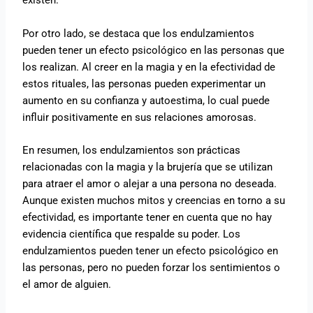
existen.
Por otro lado, se destaca que los endulzamientos
pueden tener un efecto psicológico en las personas que
los realizan. Al creer en la magia y en la efectividad de
estos rituales, las personas pueden experimentar un
aumento en su confianza y autoestima, lo cual puede
influir positivamente en sus relaciones amorosas.
En resumen, los endulzamientos son prácticas
relacionadas con la magia y la brujería que se utilizan
para atraer el amor o alejar a una persona no deseada.
Aunque existen muchos mitos y creencias en torno a su
efectividad, es importante tener en cuenta que no hay
evidencia científica que respalde su poder. Los
endulzamientos pueden tener un efecto psicológico en
las personas, pero no pueden forzar los sentimientos o
el amor de alguien.