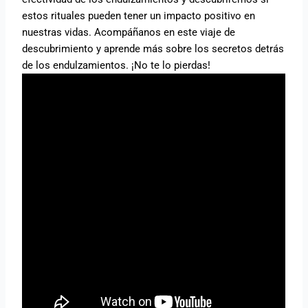
estos rituales pueden tener un impacto positivo en
nuestras vidas. Acompáñanos en este viaje de
descubrimiento y aprende más sobre los secretos detrás
de los endulzamientos. ¡No te lo pierdas!