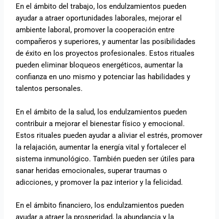
En el ámbito del trabajo, los endulzamientos pueden
ayudar a atraer oportunidades laborales, mejorar el
ambiente laboral, promover la cooperación entre
compañeros y superiores, y aumentar las posibilidades
de éxito en los proyectos profesionales. Estos rituales
pueden eliminar bloqueos energéticos, aumentar la
confianza en uno mismo y potenciar las habilidades y
talentos personales.
En el ámbito de la salud, los endulzamientos pueden
contribuir a mejorar el bienestar físico y emocional.
Estos rituales pueden ayudar a aliviar el estrés, promover
la relajación, aumentar la energía vital y fortalecer el
sistema inmunológico. También pueden ser útiles para
sanar heridas emocionales, superar traumas o
adicciones, y promover la paz interior y la felicidad.
En el ámbito financiero, los endulzamientos pueden
ayudar a atraer la prosperidad, la abundancia y la