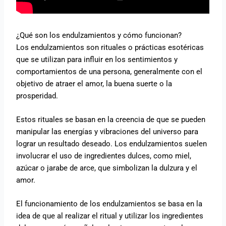
¿Qué son los endulzamientos y cómo funcionan?
Los endulzamientos son rituales o prácticas esotéricas
que se utilizan para influir en los sentimientos y
comportamientos de una persona, generalmente con el
objetivo de atraer el amor, la buena suerte o la
prosperidad.
Estos rituales se basan en la creencia de que se pueden
manipular las energías y vibraciones del universo para
lograr un resultado deseado. Los endulzamientos suelen
involucrar el uso de ingredientes dulces, como miel,
azúcar o jarabe de arce, que simbolizan la dulzura y el
amor.
El funcionamiento de los endulzamientos se basa en la
idea de que al realizar el ritual y utilizar los ingredientes