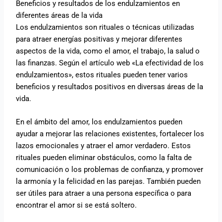
Beneficios y resultados de los endulzamientos en
diferentes áreas de la vida
Los endulzamientos son rituales o técnicas utilizadas
para atraer energías positivas y mejorar diferentes
aspectos de la vida, como el amor, el trabajo, la salud o
las finanzas. Según el artículo web «La efectividad de los
endulzamientos», estos rituales pueden tener varios
beneficios y resultados positivos en diversas áreas de la
vida.
En el ámbito del amor, los endulzamientos pueden
ayudar a mejorar las relaciones existentes, fortalecer los
lazos emocionales y atraer el amor verdadero. Estos
rituales pueden eliminar obstáculos, como la falta de
comunicación o los problemas de confianza, y promover
la armonía y la felicidad en las parejas. También pueden
ser útiles para atraer a una persona específica o para
encontrar el amor si se está soltero.