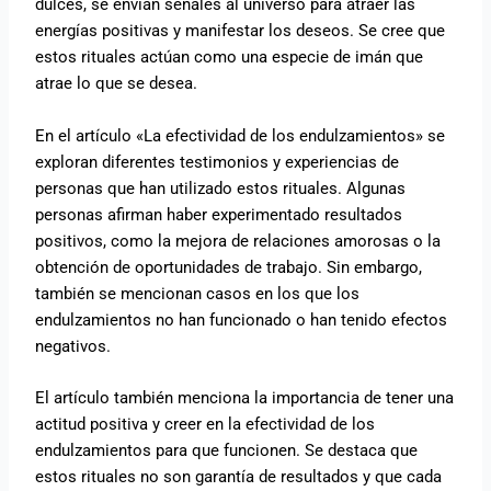
dulces, se envían señales al universo para atraer las
energías positivas y manifestar los deseos. Se cree que
estos rituales actúan como una especie de imán que
atrae lo que se desea.
En el artículo «La efectividad de los endulzamientos» se
exploran diferentes testimonios y experiencias de
personas que han utilizado estos rituales. Algunas
personas afirman haber experimentado resultados
positivos, como la mejora de relaciones amorosas o la
obtención de oportunidades de trabajo. Sin embargo,
también se mencionan casos en los que los
endulzamientos no han funcionado o han tenido efectos
negativos.
El artículo también menciona la importancia de tener una
actitud positiva y creer en la efectividad de los
endulzamientos para que funcionen. Se destaca que
estos rituales no son garantía de resultados y que cada