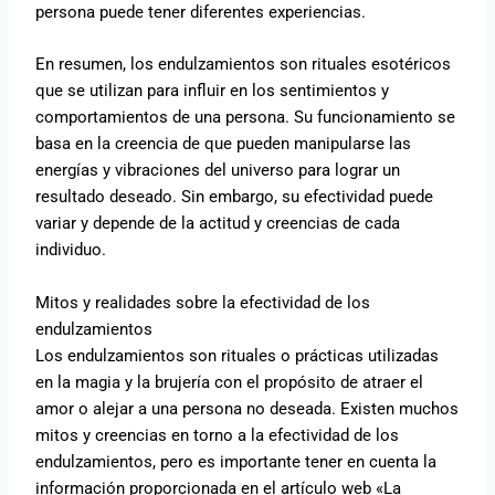
persona puede tener diferentes experiencias.
En resumen, los endulzamientos son rituales esotéricos
que se utilizan para influir en los sentimientos y
comportamientos de una persona. Su funcionamiento se
basa en la creencia de que pueden manipularse las
energías y vibraciones del universo para lograr un
resultado deseado. Sin embargo, su efectividad puede
variar y depende de la actitud y creencias de cada
individuo.
Mitos y realidades sobre la efectividad de los
endulzamientos
Los endulzamientos son rituales o prácticas utilizadas
en la magia y la brujería con el propósito de atraer el
amor o alejar a una persona no deseada. Existen muchos
mitos y creencias en torno a la efectividad de los
endulzamientos, pero es importante tener en cuenta la
información proporcionada en el artículo web «La