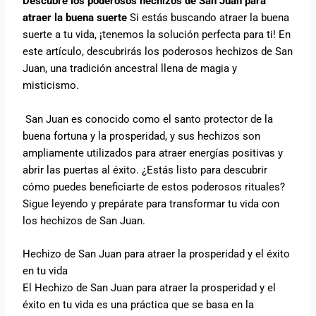
Descubre los poderosos hechizos de San Juan para
atraer la buena suerte
Si estás buscando atraer la buena
suerte a tu vida, ¡tenemos la solución perfecta para ti! En
este artículo, descubrirás los poderosos hechizos de San
Juan, una tradición ancestral llena de magia y
misticismo.
San Juan es conocido como el santo protector de la
buena fortuna y la prosperidad, y sus hechizos son
ampliamente utilizados para atraer energías positivas y
abrir las puertas al éxito. ¿Estás listo para descubrir
cómo puedes beneficiarte de estos poderosos rituales?
Sigue leyendo y prepárate para transformar tu vida con
los hechizos de San Juan.
Hechizo de San Juan para atraer la prosperidad y el éxito
en tu vida
El Hechizo de San Juan para atraer la prosperidad y el
éxito en tu vida es una práctica que se basa en la