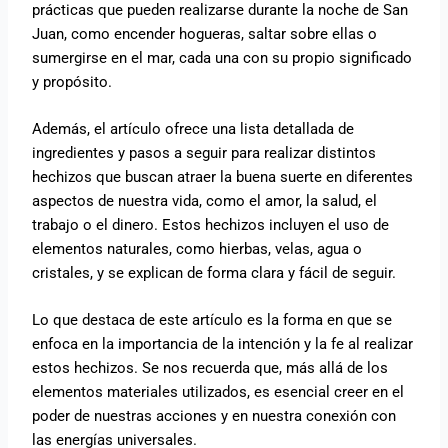
prácticas que pueden realizarse durante la noche de San
Juan, como encender hogueras, saltar sobre ellas o
sumergirse en el mar, cada una con su propio significado
y propósito.
Además, el artículo ofrece una lista detallada de
ingredientes y pasos a seguir para realizar distintos
hechizos que buscan atraer la buena suerte en diferentes
aspectos de nuestra vida, como el amor, la salud, el
trabajo o el dinero. Estos hechizos incluyen el uso de
elementos naturales, como hierbas, velas, agua o
cristales, y se explican de forma clara y fácil de seguir.
Lo que destaca de este artículo es la forma en que se
enfoca en la importancia de la intención y la fe al realizar
estos hechizos. Se nos recuerda que, más allá de los
elementos materiales utilizados, es esencial creer en el
poder de nuestras acciones y en nuestra conexión con
las energías universales.