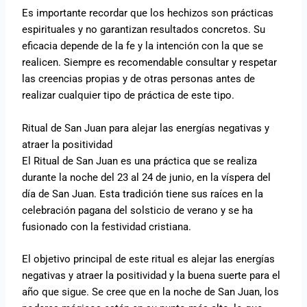
Es importante recordar que los hechizos son prácticas
espirituales y no garantizan resultados concretos. Su
eficacia depende de la fe y la intención con la que se
realicen. Siempre es recomendable consultar y respetar
las creencias propias y de otras personas antes de
realizar cualquier tipo de práctica de este tipo.
Ritual de San Juan para alejar las energías negativas y
atraer la positividad
El Ritual de San Juan es una práctica que se realiza
durante la noche del 23 al 24 de junio, en la víspera del
día de San Juan. Esta tradición tiene sus raíces en la
celebración pagana del solsticio de verano y se ha
fusionado con la festividad cristiana.
El objetivo principal de este ritual es alejar las energías
negativas y atraer la positividad y la buena suerte para el
año que sigue. Se cree que en la noche de San Juan, los