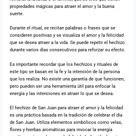
propiedades mágicas para atraer el amor y la buena
suerte.
Durante el ritual, se recitan palabras o frases que se
consideren positivas y se visualiza el amor y la felicidad
que se desea atraer a la vida. Se puede repetir el hechizo
durante varios días consecutivos para reforzar su efecto.
Es importante recordar que los hechizos y rituales de
este tipo se basan en la fe y la intención de la persona
que los realiza. No existe una garantía de que funcionen,
pero pueden ser una herramienta útil para enfocar la
energía y las intenciones en atraer lo que se desea.
El hechizo de San Juan para atraer el amor y la felicidad
es una práctica basada en la tradición de celebrar el día
de San Juan. Utiliza elementos simbólicos como velas,
flores y hierbas aromáticas para invocar la energía