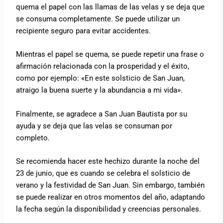
quema el papel con las llamas de las velas y se deja que
se consuma completamente. Se puede utilizar un
recipiente seguro para evitar accidentes.
Mientras el papel se quema, se puede repetir una frase o
afirmación relacionada con la prosperidad y el éxito,
como por ejemplo: «En este solsticio de San Juan,
atraigo la buena suerte y la abundancia a mi vida».
Finalmente, se agradece a San Juan Bautista por su
ayuda y se deja que las velas se consuman por
completo.
Se recomienda hacer este hechizo durante la noche del
23 de junio, que es cuando se celebra el solsticio de
verano y la festividad de San Juan. Sin embargo, también
se puede realizar en otros momentos del año, adaptando
la fecha según la disponibilidad y creencias personales.