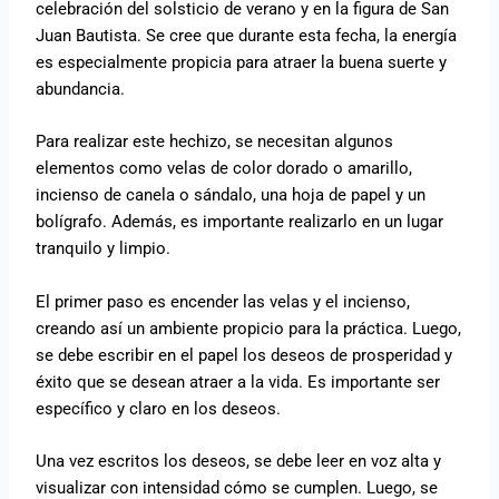
celebración del solsticio de verano y en la figura de San
Juan Bautista. Se cree que durante esta fecha, la energía
es especialmente propicia para atraer la buena suerte y
abundancia.
Para realizar este hechizo, se necesitan algunos
elementos como velas de color dorado o amarillo,
incienso de canela o sándalo, una hoja de papel y un
bolígrafo. Además, es importante realizarlo en un lugar
tranquilo y limpio.
El primer paso es encender las velas y el incienso,
creando así un ambiente propicio para la práctica. Luego,
se debe escribir en el papel los deseos de prosperidad y
éxito que se desean atraer a la vida. Es importante ser
específico y claro en los deseos.
Una vez escritos los deseos, se debe leer en voz alta y
visualizar con intensidad cómo se cumplen. Luego, se