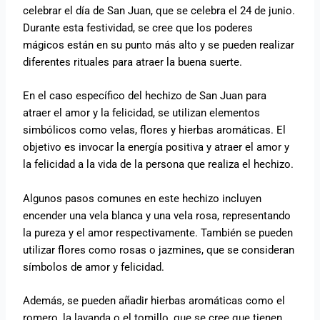
celebrar el día de San Juan, que se celebra el 24 de junio.
Durante esta festividad, se cree que los poderes
mágicos están en su punto más alto y se pueden realizar
diferentes rituales para atraer la buena suerte.
En el caso específico del hechizo de San Juan para
atraer el amor y la felicidad, se utilizan elementos
simbólicos como velas, flores y hierbas aromáticas. El
objetivo es invocar la energía positiva y atraer el amor y
la felicidad a la vida de la persona que realiza el hechizo.
Algunos pasos comunes en este hechizo incluyen
encender una vela blanca y una vela rosa, representando
la pureza y el amor respectivamente. También se pueden
utilizar flores como rosas o jazmines, que se consideran
símbolos de amor y felicidad.
Además, se pueden añadir hierbas aromáticas como el
romero, la lavanda o el tomillo, que se cree que tienen