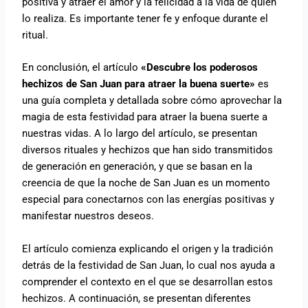
positiva y atraer el amor y la felicidad a la vida de quien
lo realiza. Es importante tener fe y enfoque durante el
ritual.
En conclusión, el artículo
«Descubre los poderosos
hechizos de San Juan para atraer la buena suerte»
es
una guía completa y detallada sobre cómo aprovechar la
magia de esta festividad para atraer la buena suerte a
nuestras vidas. A lo largo del artículo, se presentan
diversos rituales y hechizos que han sido transmitidos
de generación en generación, y que se basan en la
creencia de que la noche de San Juan es un momento
especial para conectarnos con las energías positivas y
manifestar nuestros deseos.
El artículo comienza explicando el origen y la tradición
detrás de la festividad de San Juan, lo cual nos ayuda a
comprender el contexto en el que se desarrollan estos
hechizos. A continuación, se presentan diferentes