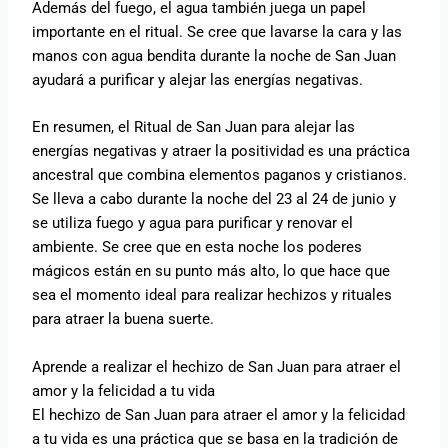
Además del fuego, el agua también juega un papel
importante en el ritual. Se cree que lavarse la cara y las
manos con agua bendita durante la noche de San Juan
ayudará a purificar y alejar las energías negativas.
En resumen, el Ritual de San Juan para alejar las
energías negativas y atraer la positividad es una práctica
ancestral que combina elementos paganos y cristianos.
Se lleva a cabo durante la noche del 23 al 24 de junio y
se utiliza fuego y agua para purificar y renovar el
ambiente. Se cree que en esta noche los poderes
mágicos están en su punto más alto, lo que hace que
sea el momento ideal para realizar hechizos y rituales
para atraer la buena suerte.
Aprende a realizar el hechizo de San Juan para atraer el
amor y la felicidad a tu vida
El hechizo de San Juan para atraer el amor y la felicidad
a tu vida es una práctica que se basa en la tradición de