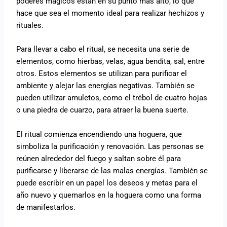
poderes mágicos están en su punto más alto, lo que
hace que sea el momento ideal para realizar hechizos y
rituales.
Para llevar a cabo el ritual, se necesita una serie de
elementos, como hierbas, velas, agua bendita, sal, entre
otros. Estos elementos se utilizan para purificar el
ambiente y alejar las energías negativas. También se
pueden utilizar amuletos, como el trébol de cuatro hojas
o una piedra de cuarzo, para atraer la buena suerte.
El ritual comienza encendiendo una hoguera, que
simboliza la purificación y renovación. Las personas se
reúnen alrededor del fuego y saltan sobre él para
purificarse y liberarse de las malas energías. También se
puede escribir en un papel los deseos y metas para el
año nuevo y quemarlos en la hoguera como una forma
de manifestarlos.