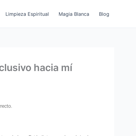
Limpieza Espiritual
Magia Blanca
Blog
clusivo hacia mí
recto.