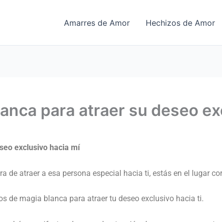
Amarres de Amor
Hechizos de Amor
anca para atraer su deseo ex
seo exclusivo hacia mí
 de atraer a esa persona especial hacia ti, estás en el lugar cor
zos de magia blanca para atraer tu deseo exclusivo hacia ti.