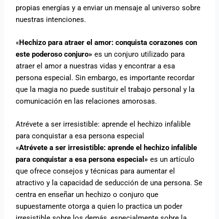
propias energías y a enviar un mensaje al universo sobre
nuestras intenciones.
«
Hechizo para atraer el amor: conquista corazones con
este poderoso conjuro»
es un conjuro utilizado para
atraer el amor a nuestras vidas y encontrar a esa
persona especial. Sin embargo, es importante recordar
que la magia no puede sustituir el trabajo personal y la
comunicación en las relaciones amorosas.
Atrévete a ser irresistible: aprende el hechizo infalible
para conquistar a esa persona especial
«
Atrévete a ser irresistible: aprende el hechizo infalible
para conquistar a esa persona especial»
es un artículo
que ofrece consejos y técnicas para aumentar el
atractivo y la capacidad de seducción de una persona. Se
centra en enseñar un hechizo o conjuro que
supuestamente otorga a quien lo practica un poder
irresistible sobre los demás, especialmente sobre la