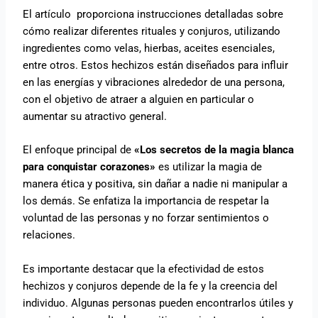
El artículo proporciona instrucciones detalladas sobre
cómo realizar diferentes rituales y conjuros, utilizando
ingredientes como velas, hierbas, aceites esenciales,
entre otros. Estos hechizos están diseñados para influir
en las energías y vibraciones alrededor de una persona,
con el objetivo de atraer a alguien en particular o
aumentar su atractivo general.
El enfoque principal de
«Los secretos de la magia blanca
para conquistar corazones»
es utilizar la magia de
manera ética y positiva, sin dañar a nadie ni manipular a
los demás. Se enfatiza la importancia de respetar la
voluntad de las personas y no forzar sentimientos o
relaciones.
Es importante destacar que la efectividad de estos
hechizos y conjuros depende de la fe y la creencia del
individuo. Algunas personas pueden encontrarlos útiles y