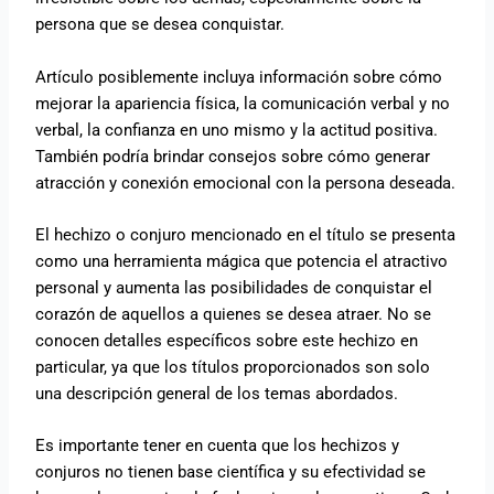
persona que se desea conquistar.
Artículo posiblemente incluya información sobre cómo
mejorar la apariencia física, la comunicación verbal y no
verbal, la confianza en uno mismo y la actitud positiva.
También podría brindar consejos sobre cómo generar
atracción y conexión emocional con la persona deseada.
El hechizo o conjuro mencionado en el título se presenta
como una herramienta mágica que potencia el atractivo
personal y aumenta las posibilidades de conquistar el
corazón de aquellos a quienes se desea atraer. No se
conocen detalles específicos sobre este hechizo en
particular, ya que los títulos proporcionados son solo
una descripción general de los temas abordados.
Es importante tener en cuenta que los hechizos y
conjuros no tienen base científica y su efectividad se