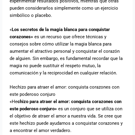
experimentar resultados positivos, mientras que otras
pueden considerarlos simplemente como un ejercicio
simbólico o placebo.
«
Los secretos de la magia blanca para conquistar
corazones»
es un recurso que ofrece técnicas y
consejos sobre cómo utilizar la magia blanca para
aumentar el atractivo personal y conquistar el corazón
de alguien. Sin embargo, es fundamental recordar que la
magia no puede sustituir el respeto mutuo, la
comunicación y la reciprocidad en cualquier relación.
Hechizo para atraer el amor: conquista corazones con
este poderoso conjuro
«He
chizo para atraer el amor: conquista corazones con
este poderoso conjuro»
es un conjuro que se utiliza con
el objetivo de atraer el amor a nuestra vida. Se cree que
este hechizo puede ayudarnos a conquistar corazones y
a encontrar el amor verdadero.