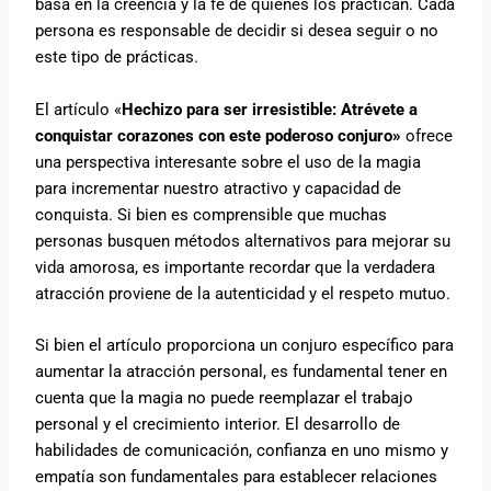
basa en la creencia y la fe de quienes los practican. Cada
persona es responsable de decidir si desea seguir o no
este tipo de prácticas.
El artículo «
Hechizo para ser irresistible: Atrévete a
conquistar corazones con este poderoso conjuro»
ofrece
una perspectiva interesante sobre el uso de la magia
para incrementar nuestro atractivo y capacidad de
conquista. Si bien es comprensible que muchas
personas busquen métodos alternativos para mejorar su
vida amorosa, es importante recordar que la verdadera
atracción proviene de la autenticidad y el respeto mutuo.
Si bien el artículo proporciona un conjuro específico para
aumentar la atracción personal, es fundamental tener en
cuenta que la magia no puede reemplazar el trabajo
personal y el crecimiento interior. El desarrollo de
habilidades de comunicación, confianza en uno mismo y
empatía son fundamentales para establecer relaciones