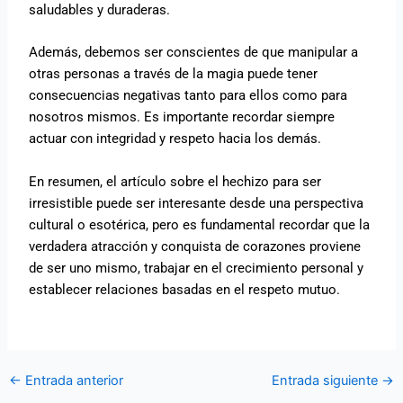
saludables y duraderas.
Además, debemos ser conscientes de que manipular a
otras personas a través de la magia puede tener
consecuencias negativas tanto para ellos como para
nosotros mismos. Es importante recordar siempre
actuar con integridad y respeto hacia los demás.
En resumen, el artículo sobre el hechizo para ser
irresistible puede ser interesante desde una perspectiva
cultural o esotérica, pero es fundamental recordar que la
verdadera atracción y conquista de corazones proviene
de ser uno mismo, trabajar en el crecimiento personal y
establecer relaciones basadas en el respeto mutuo.
←
Entrada anterior
Entrada siguiente
→