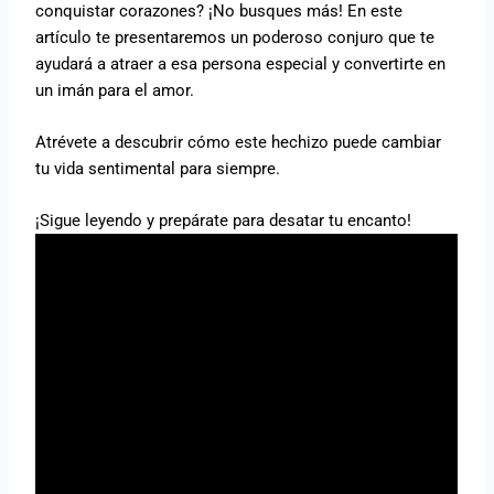
conquistar corazones? ¡No busques más! En este
artículo te presentaremos un poderoso conjuro que te
ayudará a atraer a esa persona especial y convertirte en
un imán para el amor.
Atrévete a descubrir cómo este hechizo puede cambiar
tu vida sentimental para siempre.
¡Sigue leyendo y prepárate para desatar tu encanto!