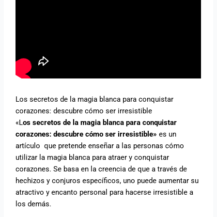
Los secretos de la magia blanca para conquistar
corazones: descubre cómo ser irresistible
«L
os secretos de la magia blanca para conquistar
corazones: descubre cómo ser irresistible»
es un
artículo que pretende enseñar a las personas cómo
utilizar la magia blanca para atraer y conquistar
corazones. Se basa en la creencia de que a través de
hechizos y conjuros específicos, uno puede aumentar su
atractivo y encanto personal para hacerse irresistible a
los demás.