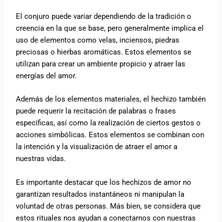
El conjuro puede variar dependiendo de la tradición o
creencia en la que se base, pero generalmente implica el
uso de elementos como velas, inciensos, piedras
preciosas o hierbas aromáticas. Estos elementos se
utilizan para crear un ambiente propicio y atraer las
energías del amor.
Además de los elementos materiales, el hechizo también
puede requerir la recitación de palabras o frases
específicas, así como la realización de ciertos gestos o
acciones simbólicas. Estos elementos se combinan con
la intención y la visualización de atraer el amor a
nuestras vidas.
Es importante destacar que los hechizos de amor no
garantizan resultados instantáneos ni manipulan la
voluntad de otras personas. Más bien, se considera que
estos rituales nos ayudan a conectarnos con nuestras