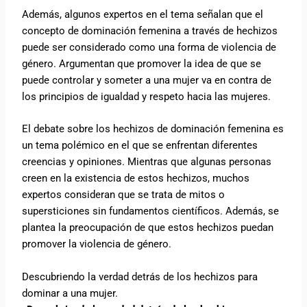
Además, algunos expertos en el tema señalan que el
concepto de dominación femenina a través de hechizos
puede ser considerado como una forma de violencia de
género. Argumentan que promover la idea de que se
puede controlar y someter a una mujer va en contra de
los principios de igualdad y respeto hacia las mujeres.
El debate sobre los hechizos de dominación femenina es
un tema polémico en el que se enfrentan diferentes
creencias y opiniones. Mientras que algunas personas
creen en la existencia de estos hechizos, muchos
expertos consideran que se trata de mitos o
supersticiones sin fundamentos científicos. Además, se
plantea la preocupación de que estos hechizos puedan
promover la violencia de género.
Descubriendo la verdad detrás de los hechizos para
dominar a una mujer.