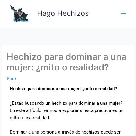
Ir
Main
al
Hago Hechizos
Men
contenido
Hechizo para dominar a una
mujer: ¿mito o realidad?
Por
/
Hechizo para dominar a una mujer: ¿mito o realidad?
¿Estás buscando un hechizo para dominar a una mujer?
En este artículo, vamos a explorar si esta práctica es un
mito o una realidad.
Dominar a una persona a través de hechizos puede ser