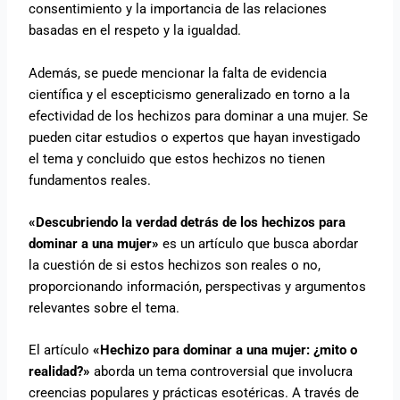
consentimiento y la importancia de las relaciones
basadas en el respeto y la igualdad.
Además, se puede mencionar la falta de evidencia
científica y el escepticismo generalizado en torno a la
efectividad de los hechizos para dominar a una mujer. Se
pueden citar estudios o expertos que hayan investigado
el tema y concluido que estos hechizos no tienen
fundamentos reales.
«Descubriendo la verdad detrás de los hechizos para
dominar a una mujer»
es un artículo que busca abordar
la cuestión de si estos hechizos son reales o no,
proporcionando información, perspectivas y argumentos
relevantes sobre el tema.
El artículo
«Hechizo para dominar a una mujer: ¿mito o
realidad?»
aborda un tema controversial que involucra
creencias populares y prácticas esotéricas. A través de