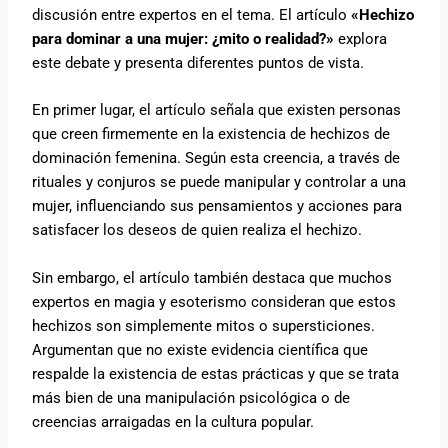
discusión entre expertos en el tema. El artículo
«Hechizo
para dominar a una mujer: ¿mito o realidad?»
explora
este debate y presenta diferentes puntos de vista.
En primer lugar, el artículo señala que existen personas
que creen firmemente en la existencia de hechizos de
dominación femenina. Según esta creencia, a través de
rituales y conjuros se puede manipular y controlar a una
mujer, influenciando sus pensamientos y acciones para
satisfacer los deseos de quien realiza el hechizo.
Sin embargo, el artículo también destaca que muchos
expertos en magia y esoterismo consideran que estos
hechizos son simplemente mitos o supersticiones.
Argumentan que no existe evidencia científica que
respalde la existencia de estas prácticas y que se trata
más bien de una manipulación psicológica o de
creencias arraigadas en la cultura popular.