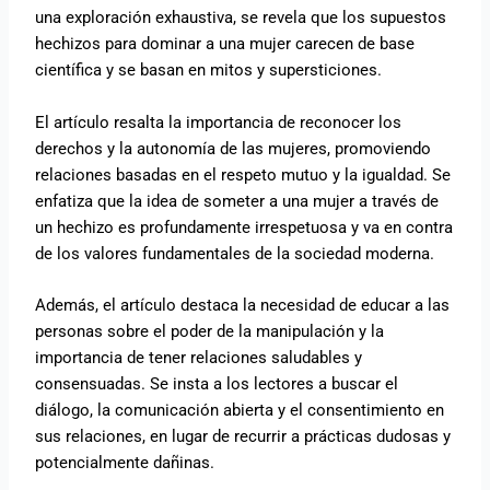
una exploración exhaustiva, se revela que los supuestos
hechizos para dominar a una mujer carecen de base
científica y se basan en mitos y supersticiones.
El artículo resalta la importancia de reconocer los
derechos y la autonomía de las mujeres, promoviendo
relaciones basadas en el respeto mutuo y la igualdad. Se
enfatiza que la idea de someter a una mujer a través de
un hechizo es profundamente irrespetuosa y va en contra
de los valores fundamentales de la sociedad moderna.
Además, el artículo destaca la necesidad de educar a las
personas sobre el poder de la manipulación y la
importancia de tener relaciones saludables y
consensuadas. Se insta a los lectores a buscar el
diálogo, la comunicación abierta y el consentimiento en
sus relaciones, en lugar de recurrir a prácticas dudosas y
potencialmente dañinas.