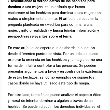
«
Descubriendo la verdad detrás de los hechizos para
dominar a una mujer»
es un artículo que busca
esclarecer si los hechizos para dominar a una mujer son
reales o simplemente un mito. El artículo se basa en la
pregunta planteada en «Hechizo para dominar a una
mujer: ¿mito o realidad?»
y busca brindar información y
perspectivas relevantes sobre el t
ema.
En este artículo, se espera que se aborde la cuestión
desde diferentes puntos de vista. Por un lado, se puede
explorar la creencia en los hechizos y la magia como una
forma de influir o controlar a las personas. Se pueden
presentar argumentos a favor y en contra de la existencia
de estos hechizos, así como ejemplos de supuestos
casos donde se haya utilizado este tipo de magia.
Por otro lado, también se puede analizar el aspecto ético
y moral de intentar dominar a alguien a través de un
hechizo. Se pueden discutir los derechos individuales, el