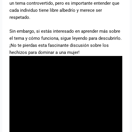
un tema controvertido, pero es importante entender que
cada individuo tiene libre albedrío y merece ser
respetado.
Sin embargo, si estás interesado en aprender más sobre
el tema y cómo funciona, sigue leyendo para descubrirlo.
¡No te pierdas esta fascinante discusión sobre los
hechizos para dominar a una mujer!