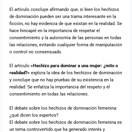
El artículo concluye afirmando que, si bien los hechizos
de dominación pueden ser una trama interesante en la
ficción, no hay evidencia de que existan en la realidad. Se
hace hincapié en la importancia de respetar el
consentimiento y la autonomía de las personas en todas
las relaciones, evitando cualquier forma de manipulación
o control no consensuado.
El artículo
«Hechizo para dominar a una mujer: ¿mito o
realidad?»
explora la idea de los hechizos de dominación
y concluye que no hay pruebas de su existencia en la
realidad. Se enfatiza la importancia del respeto y el
consentimiento en todas las relaciones.
El debate sobre los hechizos de dominación femenina:
¿qué dicen los expertos?
El debate sobre los hechizos de dominación femenina es
un tema controvertido que ha generado interés y