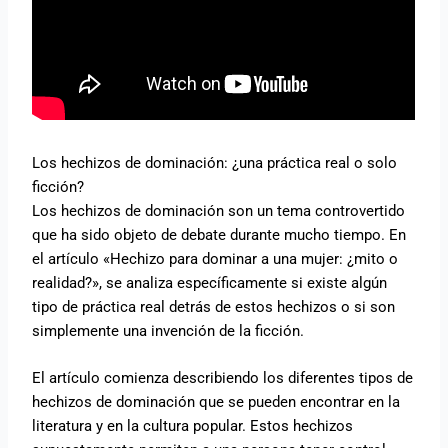
Los hechizos de dominación: ¿una práctica real o solo
ficción?
Los hechizos de dominación son un tema controvertido
que ha sido objeto de debate durante mucho tiempo. En
el artículo «Hechizo para dominar a una mujer: ¿mito o
realidad?», se analiza específicamente si existe algún
tipo de práctica real detrás de estos hechizos o si son
simplemente una invención de la ficción.
El artículo comienza describiendo los diferentes tipos de
hechizos de dominación que se pueden encontrar en la
literatura y en la cultura popular. Estos hechizos