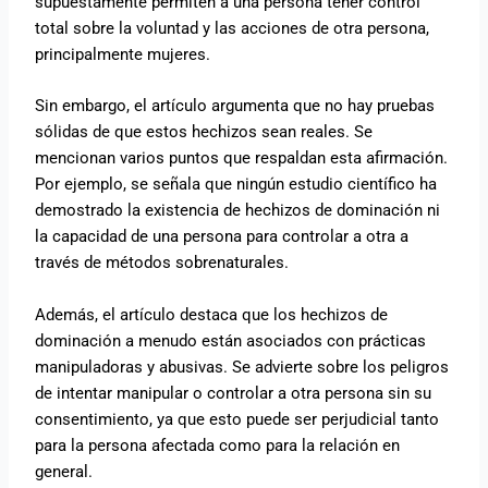
supuestamente permiten a una persona tener control
total sobre la voluntad y las acciones de otra persona,
principalmente mujeres.
Sin embargo, el artículo argumenta que no hay pruebas
sólidas de que estos hechizos sean reales. Se
mencionan varios puntos que respaldan esta afirmación.
Por ejemplo, se señala que ningún estudio científico ha
demostrado la existencia de hechizos de dominación ni
la capacidad de una persona para controlar a otra a
través de métodos sobrenaturales.
Además, el artículo destaca que los hechizos de
dominación a menudo están asociados con prácticas
manipuladoras y abusivas. Se advierte sobre los peligros
de intentar manipular o controlar a otra persona sin su
consentimiento, ya que esto puede ser perjudicial tanto
para la persona afectada como para la relación en
general.