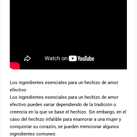
Los ingredientes esenciales para un hechizo de amor
efectivo
Los ingredientes esenciales para un hechizo de amor
efectivo pueden variar dependiendo de la tradición o
creencia en la que se base el hechizo. Sin embargo, en el
caso del hechizo infalible para enamorar a una mujer y
conquistar su corazón, se pueden mencionar algunos
ingredientes comunes: