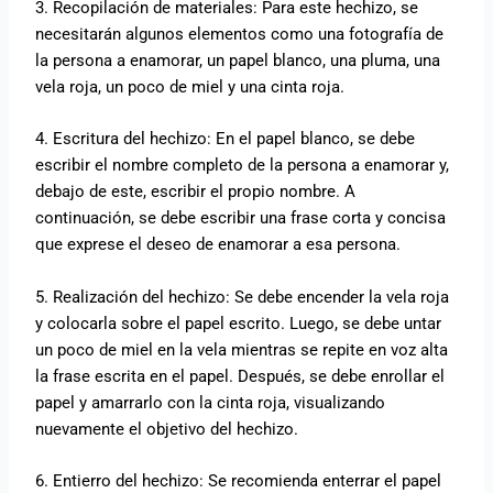
3. Recopilación de materiales: Para este hechizo, se
necesitarán algunos elementos como una fotografía de
la persona a enamorar, un papel blanco, una pluma, una
vela roja, un poco de miel y una cinta roja.
4. Escritura del hechizo: En el papel blanco, se debe
escribir el nombre completo de la persona a enamorar y,
debajo de este, escribir el propio nombre. A
continuación, se debe escribir una frase corta y concisa
que exprese el deseo de enamorar a esa persona.
5. Realización del hechizo: Se debe encender la vela roja
y colocarla sobre el papel escrito. Luego, se debe untar
un poco de miel en la vela mientras se repite en voz alta
la frase escrita en el papel. Después, se debe enrollar el
papel y amarrarlo con la cinta roja, visualizando
nuevamente el objetivo del hechizo.
6. Entierro del hechizo: Se recomienda enterrar el papel