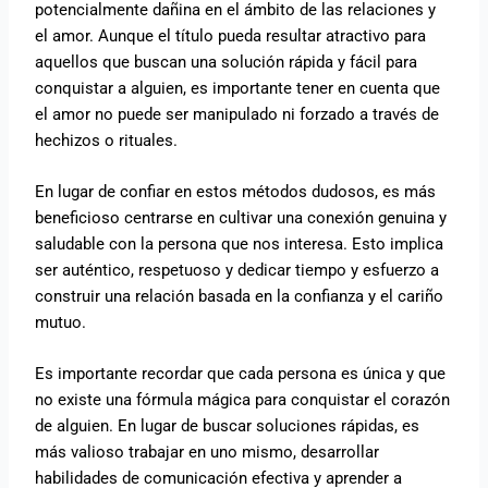
potencialmente dañina en el ámbito de las relaciones y
el amor. Aunque el título pueda resultar atractivo para
aquellos que buscan una solución rápida y fácil para
conquistar a alguien, es importante tener en cuenta que
el amor no puede ser manipulado ni forzado a través de
hechizos o rituales.
En lugar de confiar en estos métodos dudosos, es más
beneficioso centrarse en cultivar una conexión genuina y
saludable con la persona que nos interesa. Esto implica
ser auténtico, respetuoso y dedicar tiempo y esfuerzo a
construir una relación basada en la confianza y el cariño
mutuo.
Es importante recordar que cada persona es única y que
no existe una fórmula mágica para conquistar el corazón
de alguien. En lugar de buscar soluciones rápidas, es
más valioso trabajar en uno mismo, desarrollar
habilidades de comunicación efectiva y aprender a