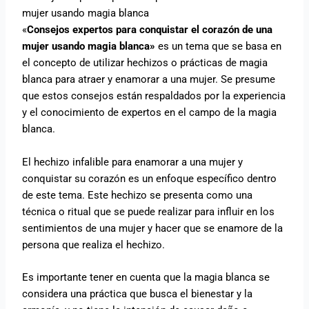
mujer usando magia blanca
«
Consejos expertos para conquistar el corazón de una
mujer usando magia blanca»
es un tema que se basa en
el concepto de utilizar hechizos o prácticas de magia
blanca para atraer y enamorar a una mujer. Se presume
que estos consejos están respaldados por la experiencia
y el conocimiento de expertos en el campo de la magia
blanca.
El hechizo infalible para enamorar a una mujer y
conquistar su corazón es un enfoque específico dentro
de este tema. Este hechizo se presenta como una
técnica o ritual que se puede realizar para influir en los
sentimientos de una mujer y hacer que se enamore de la
persona que realiza el hechizo.
Es importante tener en cuenta que la magia blanca se
considera una práctica que busca el bienestar y la