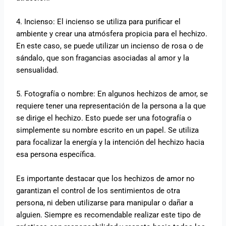
4. Incienso: El incienso se utiliza para purificar el
ambiente y crear una atmósfera propicia para el hechizo.
En este caso, se puede utilizar un incienso de rosa o de
sándalo, que son fragancias asociadas al amor y la
sensualidad.
5. Fotografía o nombre: En algunos hechizos de amor, se
requiere tener una representación de la persona a la que
se dirige el hechizo. Esto puede ser una fotografía o
simplemente su nombre escrito en un papel. Se utiliza
para focalizar la energía y la intención del hechizo hacia
esa persona específica.
Es importante destacar que los hechizos de amor no
garantizan el control de los sentimientos de otra
persona, ni deben utilizarse para manipular o dañar a
alguien. Siempre es recomendable realizar este tipo de