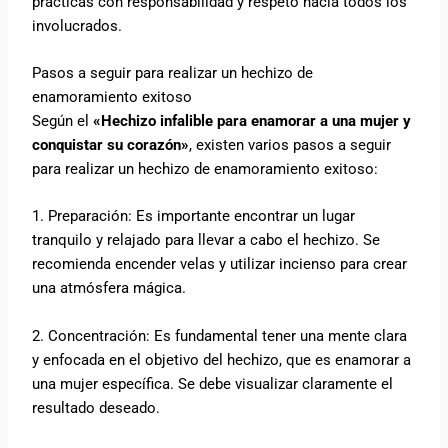
prácticas con responsabilidad y respeto hacia todos los
involucrados.
Pasos a seguir para realizar un hechizo de
enamoramiento exitoso
Según el
«Hechizo infalible para enamorar a una mujer y
conquistar su corazón»
, existen varios pasos a seguir
para realizar un hechizo de enamoramiento exitoso:
1. Preparación: Es importante encontrar un lugar
tranquilo y relajado para llevar a cabo el hechizo. Se
recomienda encender velas y utilizar incienso para crear
una atmósfera mágica.
2. Concentración: Es fundamental tener una mente clara
y enfocada en el objetivo del hechizo, que es enamorar a
una mujer específica. Se debe visualizar claramente el
resultado deseado.