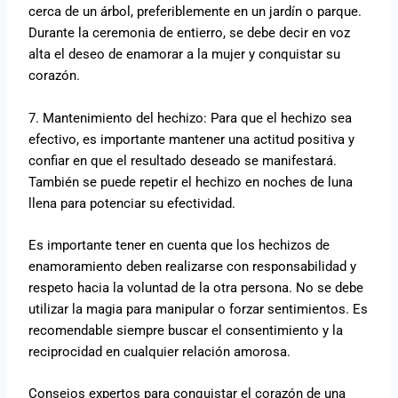
cerca de un árbol, preferiblemente en un jardín o parque.
Durante la ceremonia de entierro, se debe decir en voz
alta el deseo de enamorar a la mujer y conquistar su
corazón.
7. Mantenimiento del hechizo: Para que el hechizo sea
efectivo, es importante mantener una actitud positiva y
confiar en que el resultado deseado se manifestará.
También se puede repetir el hechizo en noches de luna
llena para potenciar su efectividad.
Es importante tener en cuenta que los hechizos de
enamoramiento deben realizarse con responsabilidad y
respeto hacia la voluntad de la otra persona. No se debe
utilizar la magia para manipular o forzar sentimientos. Es
recomendable siempre buscar el consentimiento y la
reciprocidad en cualquier relación amorosa.
Consejos expertos para conquistar el corazón de una