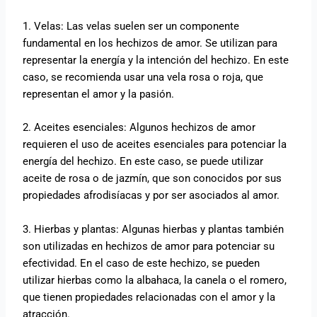
1. Velas: Las velas suelen ser un componente
fundamental en los hechizos de amor. Se utilizan para
representar la energía y la intención del hechizo. En este
caso, se recomienda usar una vela rosa o roja, que
representan el amor y la pasión.
2. Aceites esenciales: Algunos hechizos de amor
requieren el uso de aceites esenciales para potenciar la
energía del hechizo. En este caso, se puede utilizar
aceite de rosa o de jazmín, que son conocidos por sus
propiedades afrodisíacas y por ser asociados al amor.
3. Hierbas y plantas: Algunas hierbas y plantas también
son utilizadas en hechizos de amor para potenciar su
efectividad. En el caso de este hechizo, se pueden
utilizar hierbas como la albahaca, la canela o el romero,
que tienen propiedades relacionadas con el amor y la
atracción.