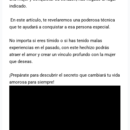
indicado.
En este artículo, te revelaremos una poderosa técnica
que te ayudará a conquistar a esa persona especial.
No importa si eres tímido o si has tenido malas
experiencias en el pasado, con este hechizo podrás
atraer el amor y crear un vínculo profundo con la mujer
que deseas.
¡Prepárate para descubrir el secreto que cambiará tu vida
amorosa para siempre!