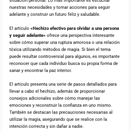
situación personal. Lo más importante es escuchar
nuestras necesidades y tomar acciones para seguir
adelante y construir un futuro feliz y saludable.
El artículo
«Hechizo efectivo para olvidar a una persona
y seguir adelante»
ofrece una perspectiva interesante
sobre cómo superar una ruptura amorosa o una relación
tóxica utilizando métodos de magia. Si bien el tema
puede resultar controversial para algunos, es importante
reconocer que cada individuo busca su propia forma de
sanar y encontrar la paz interior.
El artículo presenta una serie de pasos detallados para
llevar a cabo el hechizo, además de proporcionar
consejos adicionales sobre cómo manejar las
emociones y reconstruir la confianza en uno mismo.
También se destacan las precauciones necesarias al
utilizar la magia, asegurando que se realice con la
intención correcta y sin dañar a nadie.