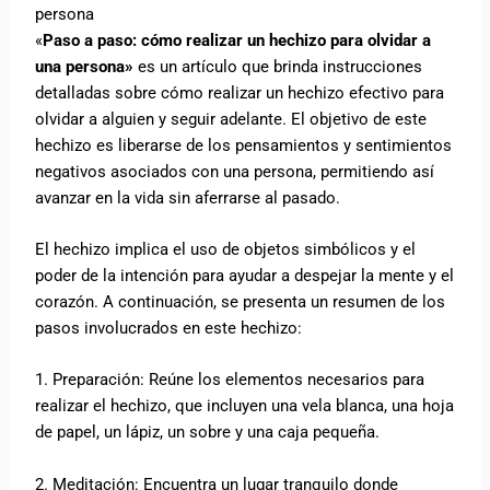
persona
«
Paso a paso: cómo realizar un hechizo para olvidar a
una persona»
es un artículo que brinda instrucciones
detalladas sobre cómo realizar un hechizo efectivo para
olvidar a alguien y seguir adelante. El objetivo de este
hechizo es liberarse de los pensamientos y sentimientos
negativos asociados con una persona, permitiendo así
avanzar en la vida sin aferrarse al pasado.
El hechizo implica el uso de objetos simbólicos y el
poder de la intención para ayudar a despejar la mente y el
corazón. A continuación, se presenta un resumen de los
pasos involucrados en este hechizo:
1. Preparación: Reúne los elementos necesarios para
realizar el hechizo, que incluyen una vela blanca, una hoja
de papel, un lápiz, un sobre y una caja pequeña.
2. Meditación: Encuentra un lugar tranquilo donde