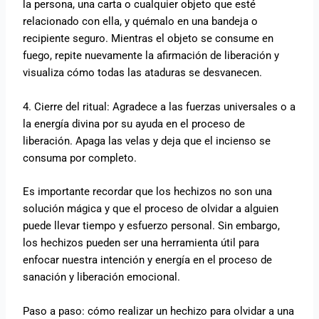
la persona, una carta o cualquier objeto que esté
relacionado con ella, y quémalo en una bandeja o
recipiente seguro. Mientras el objeto se consume en
fuego, repite nuevamente la afirmación de liberación y
visualiza cómo todas las ataduras se desvanecen.
4. Cierre del ritual: Agradece a las fuerzas universales o a
la energía divina por su ayuda en el proceso de
liberación. Apaga las velas y deja que el incienso se
consuma por completo.
Es importante recordar que los hechizos no son una
solución mágica y que el proceso de olvidar a alguien
puede llevar tiempo y esfuerzo personal. Sin embargo,
los hechizos pueden ser una herramienta útil para
enfocar nuestra intención y energía en el proceso de
sanación y liberación emocional.
Paso a paso: cómo realizar un hechizo para olvidar a una