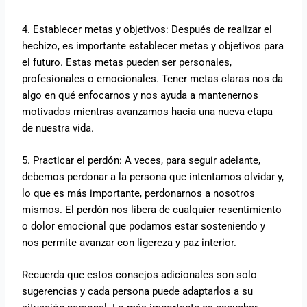
4. Establecer metas y objetivos: Después de realizar el
hechizo, es importante establecer metas y objetivos para
el futuro. Estas metas pueden ser personales,
profesionales o emocionales. Tener metas claras nos da
algo en qué enfocarnos y nos ayuda a mantenernos
motivados mientras avanzamos hacia una nueva etapa
de nuestra vida.
5. Practicar el perdón: A veces, para seguir adelante,
debemos perdonar a la persona que intentamos olvidar y,
lo que es más importante, perdonarnos a nosotros
mismos. El perdón nos libera de cualquier resentimiento
o dolor emocional que podamos estar sosteniendo y
nos permite avanzar con ligereza y paz interior.
Recuerda que estos consejos adicionales son solo
sugerencias y cada persona puede adaptarlos a su