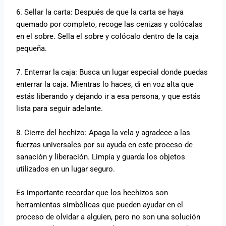
6. Sellar la carta: Después de que la carta se haya
quemado por completo, recoge las cenizas y colócalas
en el sobre. Sella el sobre y colócalo dentro de la caja
pequeña.
7. Enterrar la caja: Busca un lugar especial donde puedas
enterrar la caja. Mientras lo haces, di en voz alta que
estás liberando y dejando ir a esa persona, y que estás
lista para seguir adelante.
8. Cierre del hechizo: Apaga la vela y agradece a las
fuerzas universales por su ayuda en este proceso de
sanación y liberación. Limpia y guarda los objetos
utilizados en un lugar seguro.
Es importante recordar que los hechizos son
herramientas simbólicas que pueden ayudar en el
proceso de olvidar a alguien, pero no son una solución