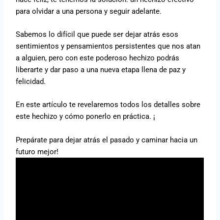
para olvidar a una persona y seguir adelante.
Sabemos lo difícil que puede ser dejar atrás esos
sentimientos y pensamientos persistentes que nos atan
a alguien, pero con este poderoso hechizo podrás
liberarte y dar paso a una nueva etapa llena de paz y
felicidad.
En este artículo te revelaremos todos los detalles sobre
este hechizo y cómo ponerlo en práctica. ¡
Prepárate para dejar atrás el pasado y caminar hacia un
futuro mejor!