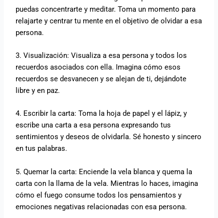
puedas concentrarte y meditar. Toma un momento para
relajarte y centrar tu mente en el objetivo de olvidar a esa
persona.
3. Visualización: Visualiza a esa persona y todos los
recuerdos asociados con ella. Imagina cómo esos
recuerdos se desvanecen y se alejan de ti, dejándote
libre y en paz.
4. Escribir la carta: Toma la hoja de papel y el lápiz, y
escribe una carta a esa persona expresando tus
sentimientos y deseos de olvidarla. Sé honesto y sincero
en tus palabras.
5. Quemar la carta: Enciende la vela blanca y quema la
carta con la llama de la vela. Mientras lo haces, imagina
cómo el fuego consume todos los pensamientos y
emociones negativas relacionadas con esa persona.