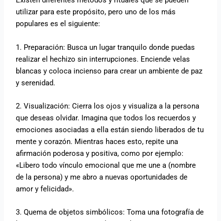
Existen diferentes métodos y rituales que se pueden
utilizar para este propósito, pero uno de los más
populares es el siguiente:
1. Preparación: Busca un lugar tranquilo donde puedas
realizar el hechizo sin interrupciones. Enciende velas
blancas y coloca incienso para crear un ambiente de paz
y serenidad.
2. Visualización: Cierra los ojos y visualiza a la persona
que deseas olvidar. Imagina que todos los recuerdos y
emociones asociadas a ella están siendo liberados de tu
mente y corazón. Mientras haces esto, repite una
afirmación poderosa y positiva, como por ejemplo:
«Libero todo vínculo emocional que me une a (nombre
de la persona) y me abro a nuevas oportunidades de
amor y felicidad».
3. Quema de objetos simbólicos: Toma una fotografía de