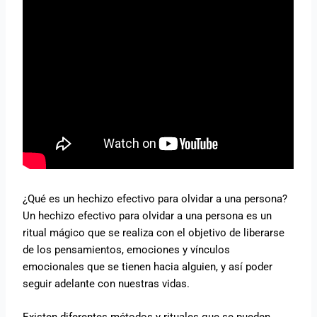
¿Qué es un hechizo efectivo para olvidar a una persona?
Un hechizo efectivo para olvidar a una persona es un
ritual mágico que se realiza con el objetivo de liberarse
de los pensamientos, emociones y vínculos
emocionales que se tienen hacia alguien, y así poder
seguir adelante con nuestras vidas.