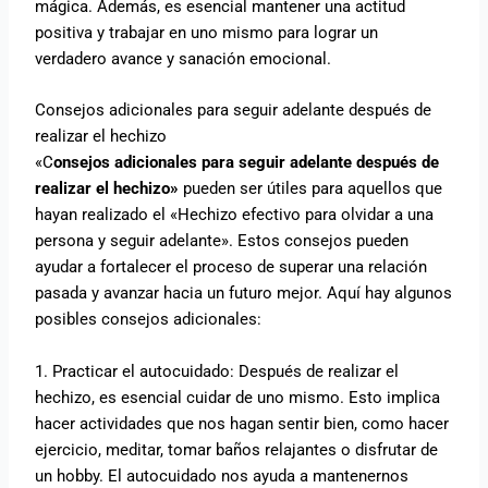
mágica. Además, es esencial mantener una actitud
positiva y trabajar en uno mismo para lograr un
verdadero avance y sanación emocional.
Consejos adicionales para seguir adelante después de
realizar el hechizo
«C
onsejos adicionales para seguir adelante después de
realizar el hechizo»
pueden ser útiles para aquellos que
hayan realizado el «Hechizo efectivo para olvidar a una
persona y seguir adelante». Estos consejos pueden
ayudar a fortalecer el proceso de superar una relación
pasada y avanzar hacia un futuro mejor. Aquí hay algunos
posibles consejos adicionales:
1. Practicar el autocuidado: Después de realizar el
hechizo, es esencial cuidar de uno mismo. Esto implica
hacer actividades que nos hagan sentir bien, como hacer
ejercicio, meditar, tomar baños relajantes o disfrutar de
un hobby. El autocuidado nos ayuda a mantenernos