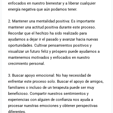
enfocados en nuestro bienestar y a liberar cualquier
energía negativa que aún podamos tener.
2. Mantener una mentalidad positiva: Es importante
mantener una actitud positiva durante este proceso.
Recordar que el hechizo ha sido realizado para
ayudarnos a dejar ir el pasado y avanzar hacia nuevas
oportunidades. Cultivar pensamientos positivos y
visualizar un futuro feliz y próspero puede ayudarnos a
mantenernos motivados y enfocados en nuestro
crecimiento personal.
3. Buscar apoyo emocional: No hay necesidad de
enfrentar este proceso solo. Buscar el apoyo de amigos,
familiares o incluso de un terapeuta puede ser muy
beneficioso. Compartir nuestros sentimientos y
experiencias con alguien de confianza nos ayuda a
procesar nuestras emociones y obtener perspectivas
diferentes.