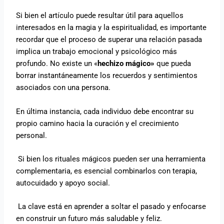
Si bien el artículo puede resultar útil para aquellos
interesados en la magia y la espiritualidad, es importante
recordar que el proceso de superar una relación pasada
implica un trabajo emocional y psicológico más
profundo. No existe un «
hechizo mágico»
que pueda
borrar instantáneamente los recuerdos y sentimientos
asociados con una persona.
En última instancia, cada individuo debe encontrar su
propio camino hacia la curación y el crecimiento
personal.
Si bien los rituales mágicos pueden ser una herramienta
complementaria, es esencial combinarlos con terapia,
autocuidado y apoyo social.
La clave está en aprender a soltar el pasado y enfocarse
en construir un futuro más saludable y feliz.