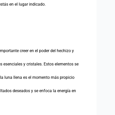
stás en el lugar indicado.
importante creer en el poder del hechizo y
 esenciales y cristales. Estos elementos se
la luna llena es el momento más propicio
ultados deseados y se enfoca la energía en