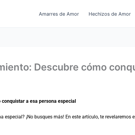
Amarres de Amor
Hechizos de Amor
iento: Descubre cómo conqui
conquistar a esa persona especial
 especial? ¡No busques más! En este artículo, te revelaremos e