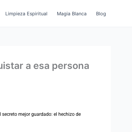
Limpieza Espiritual
Magia Blanca
Blog
star a esa persona
l secreto mejor guardado: el hechizo de