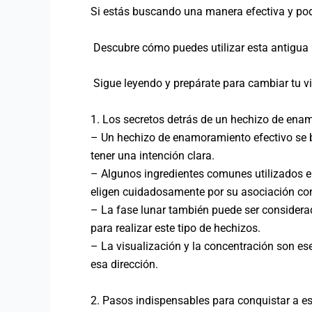
Si estás buscando una manera efectiva y pode
Descubre cómo puedes utilizar esta antigua p
Sigue leyendo y prepárate para cambiar tu 
1. Los secretos detrás de un hechizo de ena
– Un hechizo de enamoramiento efectivo se bas
tener una intención clara.
– Algunos ingredientes comunes utilizados en
eligen cuidadosamente por su asociación con 
– La fase lunar también puede ser considera
para realizar este tipo de hechizos.
– La visualización y la concentración son es
esa dirección.
2. Pasos indispensables para conquistar a e