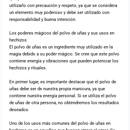
utilizarlo con precaución y respeto, ya que se considera
un elemento muy poderoso y debe ser utilizado con
responsabilidad y buena intención.
Los poderes mágicos del polvo de uñas y sus usos en
hechizos
El polvo de uñas es un ingrediente muy utilizado en la
magia debido a su poder mágico. Se cree que este polvo
contiene energía y vibraciones que pueden potenciar los
hechizos y rituales.
En primer lugar, es importante destacar que el polvo de
uñas debe ser de nuestra propia manicura, ya que
contiene nuestra energía personal. Si se utiliza el polvo
de uñas de otra persona, no obtendremos los resultados
deseados.
Uno de los usos más comunes del polvo de uñas en