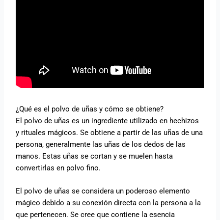
¿Qué es el polvo de uñas y cómo se obtiene?
El polvo de uñas es un ingrediente utilizado en hechizos
y rituales mágicos. Se obtiene a partir de las uñas de una
persona, generalmente las uñas de los dedos de las
manos. Estas uñas se cortan y se muelen hasta
convertirlas en polvo fino.
El polvo de uñas se considera un poderoso elemento
mágico debido a su conexión directa con la persona a la
que pertenecen. Se cree que contiene la esencia