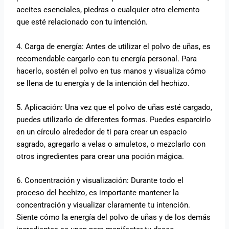
aceites esenciales, piedras o cualquier otro elemento
que esté relacionado con tu intención.
4. Carga de energía: Antes de utilizar el polvo de uñas, es
recomendable cargarlo con tu energía personal. Para
hacerlo, sostén el polvo en tus manos y visualiza cómo
se llena de tu energía y de la intención del hechizo.
5. Aplicación: Una vez que el polvo de uñas esté cargado,
puedes utilizarlo de diferentes formas. Puedes esparcirlo
en un círculo alrededor de ti para crear un espacio
sagrado, agregarlo a velas o amuletos, o mezclarlo con
otros ingredientes para crear una poción mágica.
6. Concentración y visualización: Durante todo el
proceso del hechizo, es importante mantener la
concentración y visualizar claramente tu intención.
Siente cómo la energía del polvo de uñas y de los demás