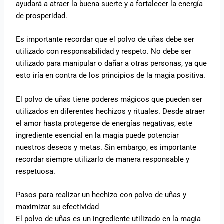
ayudará a atraer la buena suerte y a fortalecer la energía
de prosperidad.
Es importante recordar que el polvo de uñas debe ser
utilizado con responsabilidad y respeto. No debe ser
utilizado para manipular o dañar a otras personas, ya que
esto iría en contra de los principios de la magia positiva.
El polvo de uñas tiene poderes mágicos que pueden ser
utilizados en diferentes hechizos y rituales. Desde atraer
el amor hasta protegerse de energías negativas, este
ingrediente esencial en la magia puede potenciar
nuestros deseos y metas. Sin embargo, es importante
recordar siempre utilizarlo de manera responsable y
respetuosa.
Pasos para realizar un hechizo con polvo de uñas y
maximizar su efectividad
El polvo de uñas es un ingrediente utilizado en la magia