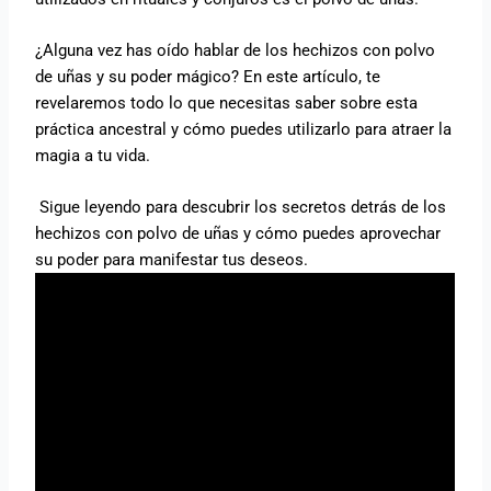
¿Alguna vez has oído hablar de los hechizos con polvo
de uñas y su poder mágico? En este artículo, te
revelaremos todo lo que necesitas saber sobre esta
práctica ancestral y cómo puedes utilizarlo para atraer la
magia a tu vida.
Sigue leyendo para descubrir los secretos detrás de los
hechizos con polvo de uñas y cómo puedes aprovechar
su poder para manifestar tus deseos.