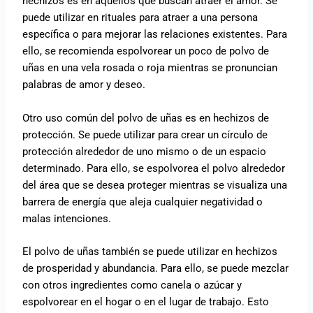
hechizos es en aquellos que buscan atraer el amor. Se
puede utilizar en rituales para atraer a una persona
específica o para mejorar las relaciones existentes. Para
ello, se recomienda espolvorear un poco de polvo de
uñas en una vela rosada o roja mientras se pronuncian
palabras de amor y deseo.
Otro uso común del polvo de uñas es en hechizos de
protección. Se puede utilizar para crear un círculo de
protección alrededor de uno mismo o de un espacio
determinado. Para ello, se espolvorea el polvo alrededor
del área que se desea proteger mientras se visualiza una
barrera de energía que aleja cualquier negatividad o
malas intenciones.
El polvo de uñas también se puede utilizar en hechizos
de prosperidad y abundancia. Para ello, se puede mezclar
con otros ingredientes como canela o azúcar y
espolvorear en el hogar o en el lugar de trabajo. Esto