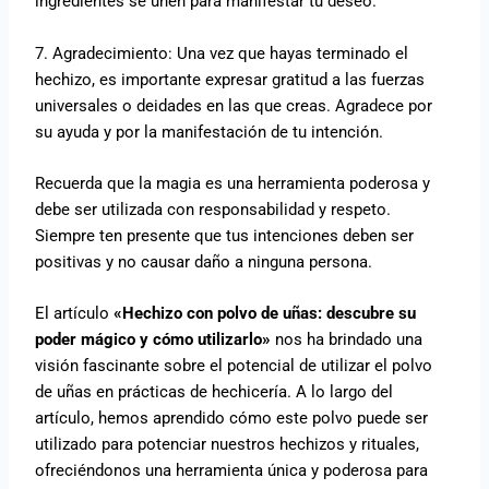
ingredientes se unen para manifestar tu deseo.
7. Agradecimiento: Una vez que hayas terminado el
hechizo, es importante expresar gratitud a las fuerzas
universales o deidades en las que creas. Agradece por
su ayuda y por la manifestación de tu intención.
Recuerda que la magia es una herramienta poderosa y
debe ser utilizada con responsabilidad y respeto.
Siempre ten presente que tus intenciones deben ser
positivas y no causar daño a ninguna persona.
El artículo
«Hechizo con polvo de uñas: descubre su
poder mágico y cómo utilizarlo»
nos ha brindado una
visión fascinante sobre el potencial de utilizar el polvo
de uñas en prácticas de hechicería. A lo largo del
artículo, hemos aprendido cómo este polvo puede ser
utilizado para potenciar nuestros hechizos y rituales,
ofreciéndonos una herramienta única y poderosa para