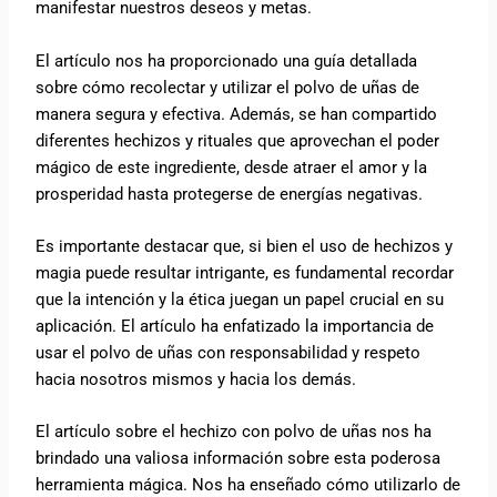
manifestar nuestros deseos y metas.
El artículo nos ha proporcionado una guía detallada
sobre cómo recolectar y utilizar el polvo de uñas de
manera segura y efectiva. Además, se han compartido
diferentes hechizos y rituales que aprovechan el poder
mágico de este ingrediente, desde atraer el amor y la
prosperidad hasta protegerse de energías negativas.
Es importante destacar que, si bien el uso de hechizos y
magia puede resultar intrigante, es fundamental recordar
que la intención y la ética juegan un papel crucial en su
aplicación. El artículo ha enfatizado la importancia de
usar el polvo de uñas con responsabilidad y respeto
hacia nosotros mismos y hacia los demás.
El artículo sobre el hechizo con polvo de uñas nos ha
brindado una valiosa información sobre esta poderosa
herramienta mágica. Nos ha enseñado cómo utilizarlo de