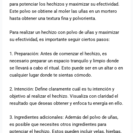
para potenciar los hechizos y maximizar su efectividad.
Este polvo se obtiene al moler las uñas en un mortero
hasta obtener una textura fina y polvorienta.
Para realizar un hechizo con polvo de uñas y maximizar
su efectividad, es importante seguir ciertos pasos:
1. Preparación: Antes de comenzar el hechizo, es
necesario preparar un espacio tranquilo y limpio donde
se llevará a cabo el ritual. Esto puede ser en un altar o en
cualquier lugar donde te sientas cómodo.
2. Intención: Define claramente cuál es tu intención y
objetivo al realizar el hechizo. Visualiza con claridad el
resultado que deseas obtener y enfoca tu energía en ello.
3. Ingredientes adicionales: Además del polvo de uñas,
es posible que necesites otros ingredientes para
potenciar el hechizo. Estos pueden incluir velas, hierbas,