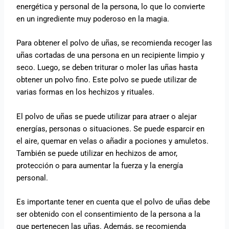
energética y personal de la persona, lo que lo convierte
en un ingrediente muy poderoso en la magia.
Para obtener el polvo de uñas, se recomienda recoger las
uñas cortadas de una persona en un recipiente limpio y
seco. Luego, se deben triturar o moler las uñas hasta
obtener un polvo fino. Este polvo se puede utilizar de
varias formas en los hechizos y rituales.
El polvo de uñas se puede utilizar para atraer o alejar
energías, personas o situaciones. Se puede esparcir en
el aire, quemar en velas o añadir a pociones y amuletos.
También se puede utilizar en hechizos de amor,
protección o para aumentar la fuerza y la energía
personal.
Es importante tener en cuenta que el polvo de uñas debe
ser obtenido con el consentimiento de la persona a la
que pertenecen las uñas. Además, se recomienda