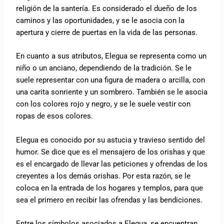
religión de la santería. Es considerado el dueño de los
caminos y las oportunidades, y se le asocia con la
apertura y cierre de puertas en la vida de las personas.
En cuanto a sus atributos, Elegua se representa como un
niño o un anciano, dependiendo de la tradición. Se le
suele representar con una figura de madera o arcilla, con
una carita sonriente y un sombrero. También se le asocia
con los colores rojo y negro, y se le suele vestir con
ropas de esos colores.
Elegua es conocido por su astucia y travieso sentido del
humor. Se dice que es el mensajero de los orishas y que
es el encargado de llevar las peticiones y ofrendas de los
creyentes a los demás orishas. Por esta razón, se le
coloca en la entrada de los hogares y templos, para que
sea el primero en recibir las ofrendas y las bendiciones.
Entre los símbolos asociados a Elegua, se encuentran