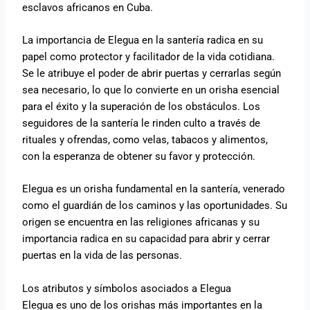
esclavos africanos en Cuba.
La importancia de Elegua en la santería radica en su
papel como protector y facilitador de la vida cotidiana.
Se le atribuye el poder de abrir puertas y cerrarlas según
sea necesario, lo que lo convierte en un orisha esencial
para el éxito y la superación de los obstáculos. Los
seguidores de la santería le rinden culto a través de
rituales y ofrendas, como velas, tabacos y alimentos,
con la esperanza de obtener su favor y protección.
Elegua es un orisha fundamental en la santería, venerado
como el guardián de los caminos y las oportunidades. Su
origen se encuentra en las religiones africanas y su
importancia radica en su capacidad para abrir y cerrar
puertas en la vida de las personas.
Los atributos y símbolos asociados a Elegua
Elegua es uno de los orishas más importantes en la