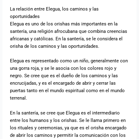
La relación entre Elegua, los caminos y las
oportunidades
Elegua es uno de los orishas más importantes en la
santería, una religión afrocubana que combina creencias
africanas y católicas. En la santería, se le considera el
orisha de los caminos y las oportunidades.
Elegua es representado como un niño, generalmente con
una gorra roja, y se le asocia con los colores rojo y
negro. Se cree que es el dueño de los caminos y las
encrucijadas, y es el encargado de abrir y cerrar las
puertas tanto en el mundo espiritual como en el mundo
terrenal.
En la santería, se cree que Elegua es el intermediario
entre los humanos y los orishas. Se le llama primero en
los rituales y ceremonias, ya que es el orisha encargado
de abrir los caminos y permitir la comunicación con los