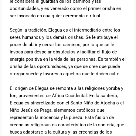
le considera el guardián de los caminos y las
oportunidades, y es venerado como el primer orisha en
ser invocado en cualquier ceremonia o ritual.
Según la tradición, Elegua es el intermediario entre los
seres humanos y los demás orishas. Se le atribuye el
poder de abrir y cerrar los caminos, por lo que se le
invoca para despejar obstáculos y facilitar el flujo de
energía positiva en la vida de las personas. Es también el
orisha de las oportunidades, ya que se cree que puede
otorgar suerte y favores a aquellos que le rinden culto.
El origen de Elegua se remonta a las religiones yoruba y
fon, provenientes de África Occidental. En la santería,
Elegua es sincretizado con el Santo Niño de Atocha o el
Niño Jesús de Praga, elementos católicos que
representan la inocencia y la pureza. Esta fusión de
creencias religiosas es característica de la santería, que
busca adaptarse a la cultura y las creencias de los