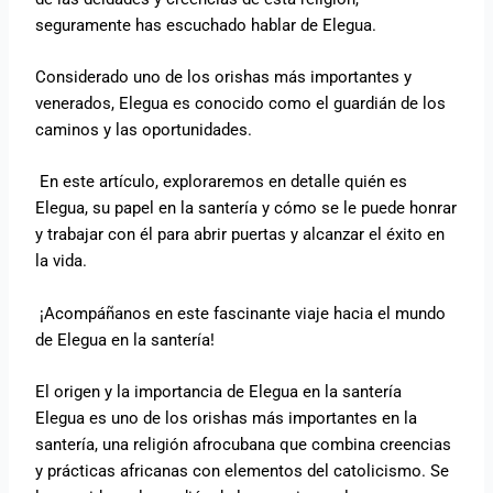
seguramente has escuchado hablar de Elegua.
Considerado uno de los orishas más importantes y
venerados, Elegua es conocido como el guardián de los
caminos y las oportunidades.
En este artículo, exploraremos en detalle quién es
Elegua, su papel en la santería y cómo se le puede honrar
y trabajar con él para abrir puertas y alcanzar el éxito en
la vida.
¡Acompáñanos en este fascinante viaje hacia el mundo
de Elegua en la santería!
El origen y la importancia de Elegua en la santería
Elegua es uno de los orishas más importantes en la
santería, una religión afrocubana que combina creencias
y prácticas africanas con elementos del catolicismo. Se