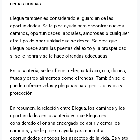
demás orishas.
Elegua también es considerado el guardián de las
oportunidades. Se le pide ayuda para encontrar nuevos
caminos, oportunidades laborales, amorosas o cualquier
otro tipo de oportunidad que se desee. Se cree que
Elegua puede abrir las puertas del éxito y la prosperidad
si se le honra y se le hace ofrendas adecuadas.
En la santería, se le ofrece a Elegua tabaco, ron, dulces,
frutas y otros alimentos como ofrendas. También se le
pueden ofrecer velas y plegarias para pedir su ayuda y
protección.
En resumen, la relación entre Elegua, los caminos y las
oportunidades en la santería es que Elegua es
considerado el orisha encargado de abrir y cerrar los
caminos, y se le pide su ayuda para encontrar
oportunidades en todos los aspectos de la vida. Es visto