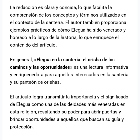
La redacción es clara y concisa, lo que facilita la
comprensión de los conceptos y términos utilizados en
el contexto de la santería. El autor también proporciona
ejemplos prácticos de cómo Elegua ha sido venerado y
honrado a lo largo de la historia, lo que enriquece el
contenido del artículo.
En general,
«Elegua en la santería: el orisha de los
caminos y las oportunidades»
es una lectura informativa
y enriquecedora para aquellos interesados en la santería
y su panteón de orishas.
El artículo logra transmitir la importancia y el significado
de Elegua como una de las deidades más veneradas en
esta religión, resaltando su poder para abrir puertas y
brindar oportunidades a aquellos que buscan su guía y
protección.