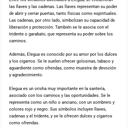
las llaves y las cadenas. Las llaves representan su poder
de abrir y cerrar puertas, tanto físicas como espirituales.
Las cadenas, por otro lado, simbolizan su capacidad de
liberación y protección. También se le asocia con el
tridente o garabato, que representa su poder sobre los
caminos.
Además, Elegua es conocido por su amor por los dulces
y los cigarros. Se le suelen ofrecer golosinas, tabaco y
aguardiente como ofrendas, como muestra de devoción
y agradecimiento.
Elegua es un orisha muy importante en la santería,
asociado con los caminos y las oportunidades. Se le
representa como un niño o anciano, con un sombrero y
colores rojo y negro. Sus símbolos incluyen llaves,
cadenas y el tridente, y se le ofrecen dulces y cigarros
como ofrendas.