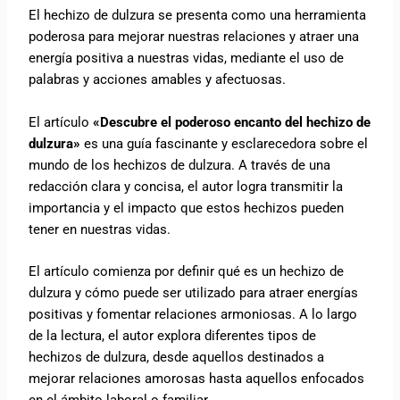
El hechizo de dulzura se presenta como una herramienta
poderosa para mejorar nuestras relaciones y atraer una
energía positiva a nuestras vidas, mediante el uso de
palabras y acciones amables y afectuosas.
El artículo
«Descubre el poderoso encanto del hechizo de
dulzura»
es una guía fascinante y esclarecedora sobre el
mundo de los hechizos de dulzura. A través de una
redacción clara y concisa, el autor logra transmitir la
importancia y el impacto que estos hechizos pueden
tener en nuestras vidas.
El artículo comienza por definir qué es un hechizo de
dulzura y cómo puede ser utilizado para atraer energías
positivas y fomentar relaciones armoniosas. A lo largo
de la lectura, el autor explora diferentes tipos de
hechizos de dulzura, desde aquellos destinados a
mejorar relaciones amorosas hasta aquellos enfocados
en el ámbito laboral o familiar.