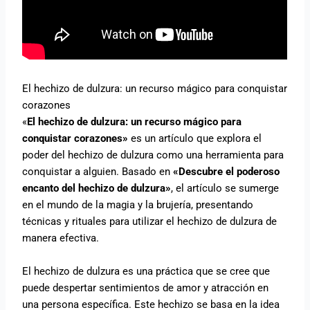
El hechizo de dulzura: un recurso mágico para conquistar
corazones
«
El hechizo de dulzura: un recurso mágico para
conquistar corazones»
es un artículo que explora el
poder del hechizo de dulzura como una herramienta para
conquistar a alguien. Basado en
«Descubre el poderoso
encanto del hechizo de dulzura»
, el artículo se sumerge
en el mundo de la magia y la brujería, presentando
técnicas y rituales para utilizar el hechizo de dulzura de
manera efectiva.
El hechizo de dulzura es una práctica que se cree que
puede despertar sentimientos de amor y atracción en
una persona específica. Este hechizo se basa en la idea