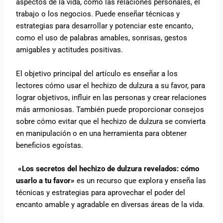
aspectos de la vida, como las relaciones personales, el
trabajo o los negocios. Puede enseñar técnicas y
estrategias para desarrollar y potenciar este encanto,
como el uso de palabras amables, sonrisas, gestos
amigables y actitudes positivas.
El objetivo principal del artículo es enseñar a los
lectores cómo usar el hechizo de dulzura a su favor, para
lograr objetivos, influir en las personas y crear relaciones
más armoniosas. También puede proporcionar consejos
sobre cómo evitar que el hechizo de dulzura se convierta
en manipulación o en una herramienta para obtener
beneficios egoístas.
«Los secretos del hechizo de dulzura revelados: cómo
usarlo a tu favor»
es un recurso que explora y enseña las
técnicas y estrategias para aprovechar el poder del
encanto amable y agradable en diversas áreas de la vida.