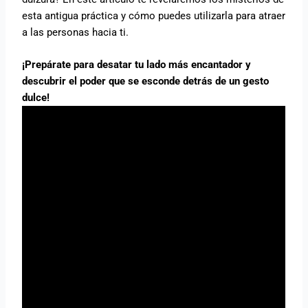
esta antigua práctica y cómo puedes utilizarla para atraer
a las personas hacia ti.
¡Prepárate para desatar tu lado más encantador y
descubrir el poder que se esconde detrás de un gesto
dulce!