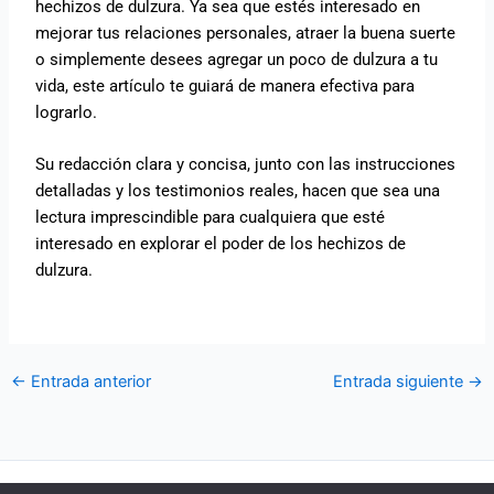
hechizos de dulzura. Ya sea que estés interesado en
mejorar tus relaciones personales, atraer la buena suerte
o simplemente desees agregar un poco de dulzura a tu
vida, este artículo te guiará de manera efectiva para
lograrlo.
Su redacción clara y concisa, junto con las instrucciones
detalladas y los testimonios reales, hacen que sea una
lectura imprescindible para cualquiera que esté
interesado en explorar el poder de los hechizos de
dulzura.
←
Entrada anterior
Entrada siguiente
→