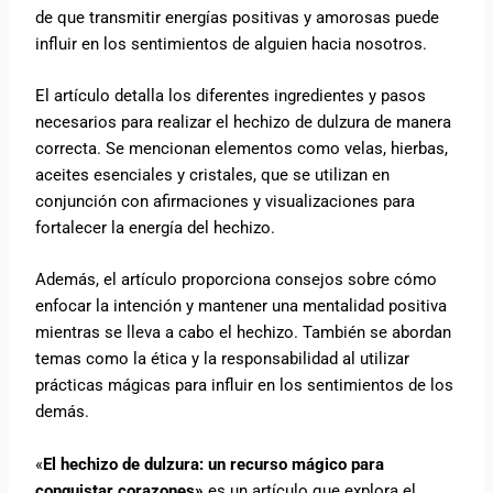
de que transmitir energías positivas y amorosas puede
influir en los sentimientos de alguien hacia nosotros.
El artículo detalla los diferentes ingredientes y pasos
necesarios para realizar el hechizo de dulzura de manera
correcta. Se mencionan elementos como velas, hierbas,
aceites esenciales y cristales, que se utilizan en
conjunción con afirmaciones y visualizaciones para
fortalecer la energía del hechizo.
Además, el artículo proporciona consejos sobre cómo
enfocar la intención y mantener una mentalidad positiva
mientras se lleva a cabo el hechizo. También se abordan
temas como la ética y la responsabilidad al utilizar
prácticas mágicas para influir en los sentimientos de los
demás.
«
El hechizo de dulzura: un recurso mágico para
conquistar corazones»
es un artículo que explora el