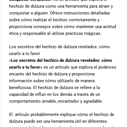
hechizo de dulzura como una herramienta para atraer y
conquistar a alguien. Ofrece instrucciones detalladas
sobre cómo realizar el hechizo correctamente y
proporciona consejos sobre cómo mantener una actitud
ética y responsable al utilizar prácticas mágicas.
Los secretos del hechizo de dulzura revelados: cómo
usarlo a tu favor
«
Los secretos del hechizo de dulzura revelados: cómo
usarlo a tu favor»
es un artículo que explora el poderoso
encanto del hechizo de dulzura y proporciona
información sobre cómo utilizarlo de manera
beneficiosa. El hechizo de dulzura se refiere a la
capacidad de influir en los demás a través de un
comportamiento amable, encantador y agradable.
El artículo probablemente explique cómo el hechizo de
dulzura puede ser una herramienta útil en diferentes