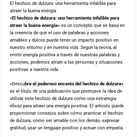
El hechizo de dulzura: una herramienta infalible para
atraer la buena energía
«
El hechizo de dulzura: una herramienta infalible para
atraer la buena energía»
es un concepto que se basa en
la creencia de que el uso de palabras y acciones
amables y dulces puede tener un impacto positivo en
nuestro entorno y en nuestra vida. Según la teoría, al
emitir energía positiva a través de nuestras palabras y
acciones, podemos atraer a las personas y situaciones
positivas a nuestra vida.
«Descu
bre el poderoso encanto del hechizo de dulzura»
es el título de una publicación que promueve la idea de
utilizar este hechizo de dulzura como una estrategia
eficaz para atraer una energía positiva. El artículo puede
proporcionar consejos sobre cómo practicar el hechizo
de dulzura, como ser amable con los demás, expresar
gratitud, usar un lenguaje positivo y actuar con empatía.