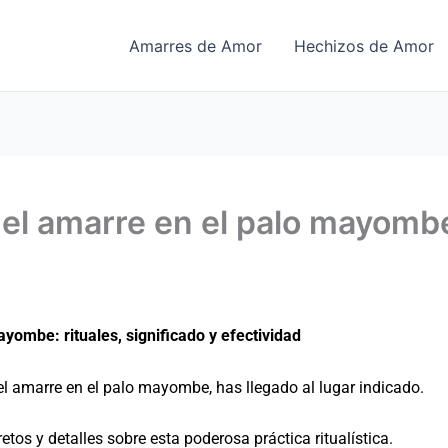
Amarres de Amor
Hechizos de Amor
l amarre en el palo mayombe:
yombe: rituales, significado y efectividad
el amarre en el palo mayombe, has llegado al lugar indicado.
retos y detalles sobre esta poderosa práctica ritualística.