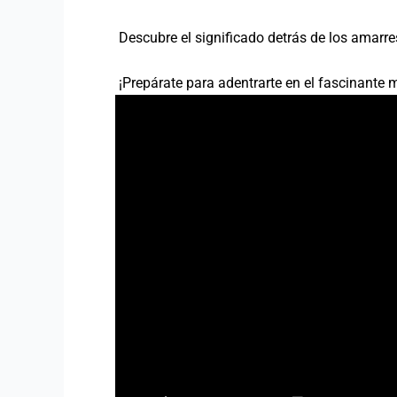
Descubre el significado detrás de los amarr
¡Prepárate para adentrarte en el fascinante m