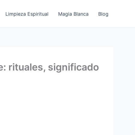
Limpieza Espiritual
Magia Blanca
Blog
 rituales, significado