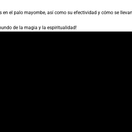
es en el palo mayombe, así como su efectividad y cómo se lleva
undo de la magia y la espiritualidad!