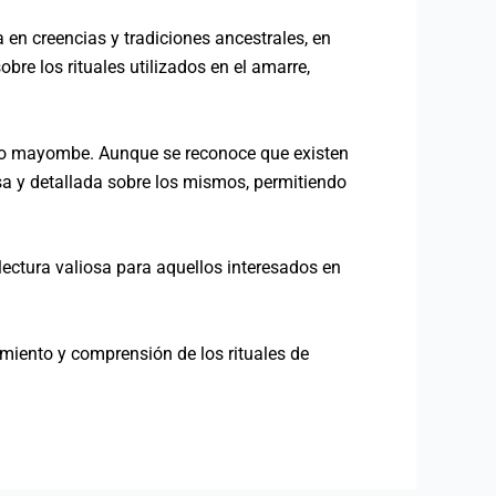
en creencias y tradiciones ancestrales, en
re los rituales utilizados en el amarre,
 palo mayombe. Aunque se reconoce que existen
cisa y detallada sobre los mismos, permitiendo
lectura valiosa para aquellos interesados en
cimiento y comprensión de los rituales de