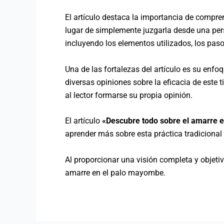
El artículo destaca la importancia de compre
lugar de simplemente juzgarla desde una pers
incluyendo los elementos utilizados, los pasos
Una de las fortalezas del artículo es su enf
diversas opiniones sobre la eficacia de este t
al lector formarse su propia opinión.
El artículo
«Descubre todo sobre el amarre en
aprender más sobre esta práctica tradicional
Al proporcionar una visión completa y objetiv
amarre en el palo mayombe.