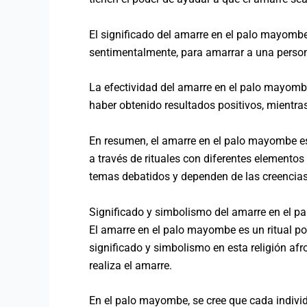
El significado del amarre en el palo mayombe 
sentimentalmente, para amarrar a una persona
La efectividad del amarre en el palo mayomb
haber obtenido resultados positivos, mientra
En resumen, el amarre en el palo mayombe es 
a través de rituales con diferentes elementos 
temas debatidos y dependen de las creencias
Significado y simbolismo del amarre en el p
El amarre en el palo mayombe es un ritual po
significado y simbolismo en esta religión afr
realiza el amarre.
En el palo mayombe, se cree que cada indivi