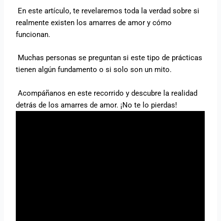
En este artículo, te revelaremos toda la verdad sobre si
realmente existen los amarres de amor y cómo
funcionan.
Muchas personas se preguntan si este tipo de prácticas
tienen algún fundamento o si solo son un mito.
Acompáñanos en este recorrido y descubre la realidad
detrás de los amarres de amor. ¡No te lo pierdas!