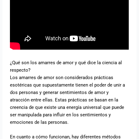
¿Qué son los amarres de amor y qué dice la ciencia al
respecto?
Los amarres de amor son considerados prácticas
esotéricas que supuestamente tienen el poder de unir a
dos personas y generar sentimientos de amor y
atracción entre ellas. Estas prácticas se basan en la
creencia de que existe una energía universal que puede
ser manipulada para influir en los sentimientos y
emociones de las personas.
En cuanto a cómo funcionan, hay diferentes métodos