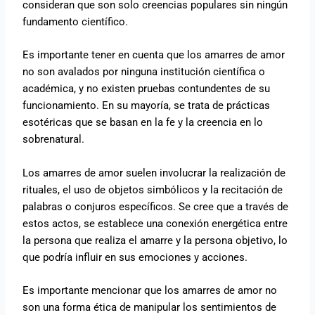
consideran que son solo creencias populares sin ningún
fundamento científico.
Es importante tener en cuenta que los amarres de amor
no son avalados por ninguna institución científica o
académica, y no existen pruebas contundentes de su
funcionamiento. En su mayoría, se trata de prácticas
esotéricas que se basan en la fe y la creencia en lo
sobrenatural.
Los amarres de amor suelen involucrar la realización de
rituales, el uso de objetos simbólicos y la recitación de
palabras o conjuros específicos. Se cree que a través de
estos actos, se establece una conexión energética entre
la persona que realiza el amarre y la persona objetivo, lo
que podría influir en sus emociones y acciones.
Es importante mencionar que los amarres de amor no
son una forma ética de manipular los sentimientos de