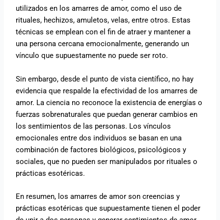
utilizados en los amarres de amor, como el uso de
rituales, hechizos, amuletos, velas, entre otros. Estas
técnicas se emplean con el fin de atraer y mantener a
una persona cercana emocionalmente, generando un
vínculo que supuestamente no puede ser roto.
Sin embargo, desde el punto de vista científico, no hay
evidencia que respalde la efectividad de los amarres de
amor. La ciencia no reconoce la existencia de energías o
fuerzas sobrenaturales que puedan generar cambios en
los sentimientos de las personas. Los vínculos
emocionales entre dos individuos se basan en una
combinación de factores biológicos, psicológicos y
sociales, que no pueden ser manipulados por rituales o
prácticas esotéricas.
En resumen, los amarres de amor son creencias y
prácticas esotéricas que supuestamente tienen el poder