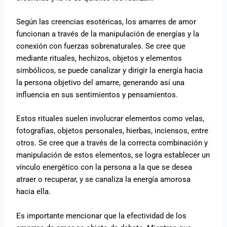
Según las creencias esotéricas, los amarres de amor
funcionan a través de la manipulación de energías y la
conexión con fuerzas sobrenaturales. Se cree que
mediante rituales, hechizos, objetos y elementos
simbólicos, se puede canalizar y dirigir la energía hacia
la persona objetivo del amarre, generando así una
influencia en sus sentimientos y pensamientos.
Estos rituales suelen involucrar elementos como velas,
fotografías, objetos personales, hierbas, inciensos, entre
otros. Se cree que a través de la correcta combinación y
manipulación de estos elementos, se logra establecer un
vínculo energético con la persona a la que se desea
atraer o recuperar, y se canaliza la energía amorosa
hacia ella.
Es importante mencionar que la efectividad de los