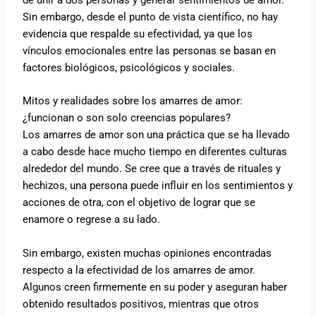
de unir a dos personas y generar sentimientos de amor.
Sin embargo, desde el punto de vista científico, no hay
evidencia que respalde su efectividad, ya que los
vínculos emocionales entre las personas se basan en
factores biológicos, psicológicos y sociales.
Mitos y realidades sobre los amarres de amor:
¿funcionan o son solo creencias populares?
Los amarres de amor son una práctica que se ha llevado
a cabo desde hace mucho tiempo en diferentes culturas
alrededor del mundo. Se cree que a través de rituales y
hechizos, una persona puede influir en los sentimientos y
acciones de otra, con el objetivo de lograr que se
enamore o regrese a su lado.
Sin embargo, existen muchas opiniones encontradas
respecto a la efectividad de los amarres de amor.
Algunos creen firmemente en su poder y aseguran haber
obtenido resultados positivos, mientras que otros