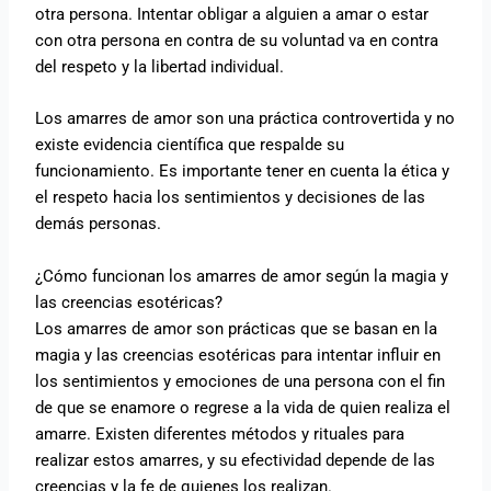
otra persona. Intentar obligar a alguien a amar o estar
con otra persona en contra de su voluntad va en contra
del respeto y la libertad individual.
Los amarres de amor son una práctica controvertida y no
existe evidencia científica que respalde su
funcionamiento. Es importante tener en cuenta la ética y
el respeto hacia los sentimientos y decisiones de las
demás personas.
¿Cómo funcionan los amarres de amor según la magia y
las creencias esotéricas?
Los amarres de amor son prácticas que se basan en la
magia y las creencias esotéricas para intentar influir en
los sentimientos y emociones de una persona con el fin
de que se enamore o regrese a la vida de quien realiza el
amarre. Existen diferentes métodos y rituales para
realizar estos amarres, y su efectividad depende de las
creencias y la fe de quienes los realizan.