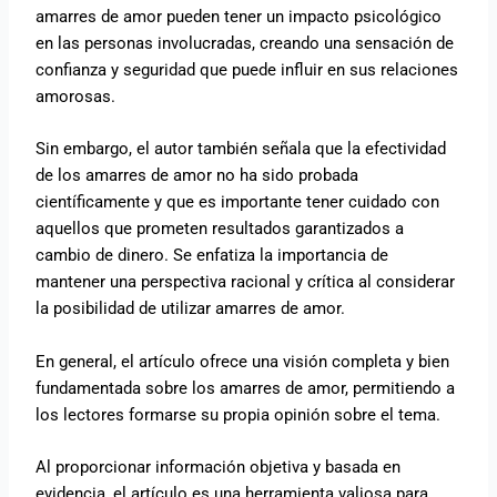
amarres de amor pueden tener un impacto psicológico
en las personas involucradas, creando una sensación de
confianza y seguridad que puede influir en sus relaciones
amorosas.
Sin embargo, el autor también señala que la efectividad
de los amarres de amor no ha sido probada
científicamente y que es importante tener cuidado con
aquellos que prometen resultados garantizados a
cambio de dinero. Se enfatiza la importancia de
mantener una perspectiva racional y crítica al considerar
la posibilidad de utilizar amarres de amor.
En general, el artículo ofrece una visión completa y bien
fundamentada sobre los amarres de amor, permitiendo a
los lectores formarse su propia opinión sobre el tema.
Al proporcionar información objetiva y basada en
evidencia, el artículo es una herramienta valiosa para