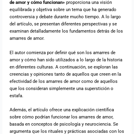
de amor y cómo funcionan»
proporciona una visión
equilibrada y objetiva sobre un tema que ha generado
controversia y debate durante mucho tiempo. A lo largo
del artículo, se presentan diferentes perspectivas y se
examinan detalladamente los fundamentos detrás de los
amarres de amor.
El autor comienza por definir qué son los amarres de
amor y cómo han sido utilizados a lo largo de la historia
en diferentes culturas. A continuación, se exploran las
creencias y opiniones tanto de aquellos que creen en la
efectividad de los amarres de amor como de aquellos
que los consideran simplemente una superstición o
estafa.
Además, el artículo ofrece una explicación científica
sobre cómo podrían funcionar los amarres de amor,
basada en conceptos de psicología y neurociencia. Se
argumenta que los rituales y prácticas asociadas con los