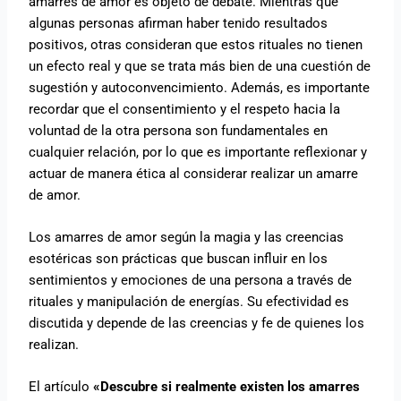
amarres de amor es objeto de debate. Mientras que
algunas personas afirman haber tenido resultados
positivos, otras consideran que estos rituales no tienen
un efecto real y que se trata más bien de una cuestión de
sugestión y autoconvencimiento. Además, es importante
recordar que el consentimiento y el respeto hacia la
voluntad de la otra persona son fundamentales en
cualquier relación, por lo que es importante reflexionar y
actuar de manera ética al considerar realizar un amarre
de amor.
Los amarres de amor según la magia y las creencias
esotéricas son prácticas que buscan influir en los
sentimientos y emociones de una persona a través de
rituales y manipulación de energías. Su efectividad es
discutida y depende de las creencias y fe de quienes los
realizan.
El artículo
«Descubre si realmente existen los amarres