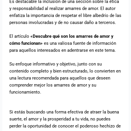
Es destacable la inclusión de una sección sobre la ética
y responsabilidad al realizar amarres de amor. El autor
enfatiza la importancia de respetar el libre albedrío de las
personas involucradas y de no causar daño a terceros.
El artículo
«Descubre qué son los amarres de amor y
cómo funcionan»
es una valiosa fuente de información
para aquellos interesados en adentrarse en este tema.
Su enfoque informativo y objetivo, junto con su
contenido completo y bien estructurado, lo convierten en
una lectura recomendada para aquellos que deseen
comprender mejor los amarres de amor y su
funcionamiento.
Si estás buscando una forma efectiva de atraer la buena
suerte, el amor y la prosperidad a tu vida, no puedes
perder la oportunidad de conocer el poderoso hechizo de