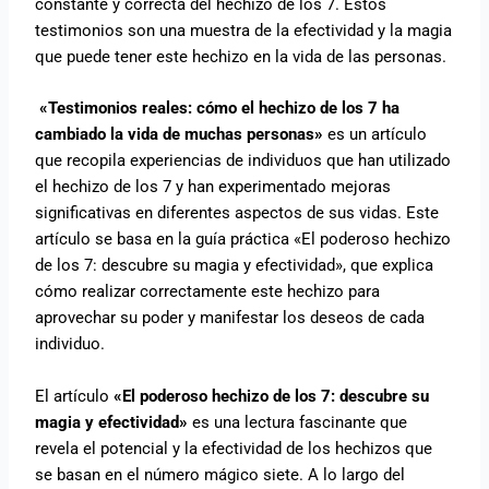
constante y correcta del hechizo de los 7. Estos
testimonios son una muestra de la efectividad y la magia
que puede tener este hechizo en la vida de las personas.
«Testimonios reales: cómo el hechizo de los 7 ha
cambiado la vida de muchas personas»
es un artículo
que recopila experiencias de individuos que han utilizado
el hechizo de los 7 y han experimentado mejoras
significativas en diferentes aspectos de sus vidas. Este
artículo se basa en la guía práctica «El poderoso hechizo
de los 7: descubre su magia y efectividad», que explica
cómo realizar correctamente este hechizo para
aprovechar su poder y manifestar los deseos de cada
individuo.
El artículo
«El poderoso hechizo de los 7: descubre su
magia y efectividad»
es una lectura fascinante que
revela el potencial y la efectividad de los hechizos que
se basan en el número mágico siete. A lo largo del