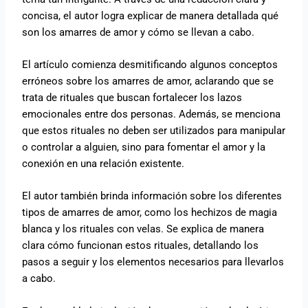
concisa, el autor logra explicar de manera detallada qué
son los amarres de amor y cómo se llevan a cabo.
El artículo comienza desmitificando algunos conceptos
erróneos sobre los amarres de amor, aclarando que se
trata de rituales que buscan fortalecer los lazos
emocionales entre dos personas. Además, se menciona
que estos rituales no deben ser utilizados para manipular
o controlar a alguien, sino para fomentar el amor y la
conexión en una relación existente.
El autor también brinda información sobre los diferentes
tipos de amarres de amor, como los hechizos de magia
blanca y los rituales con velas. Se explica de manera
clara cómo funcionan estos rituales, detallando los
pasos a seguir y los elementos necesarios para llevarlos
a cabo.