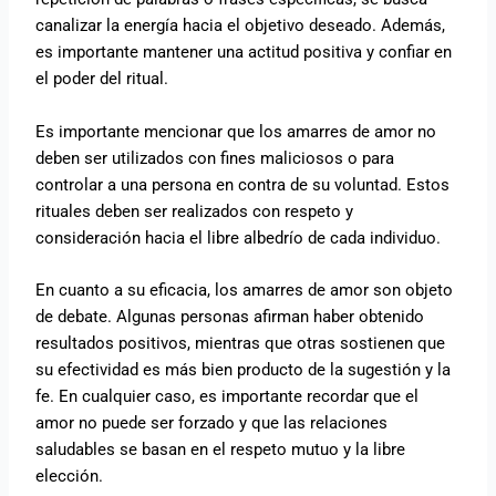
canalizar la energía hacia el objetivo deseado. Además,
es importante mantener una actitud positiva y confiar en
el poder del ritual.
Es importante mencionar que los amarres de amor no
deben ser utilizados con fines maliciosos o para
controlar a una persona en contra de su voluntad. Estos
rituales deben ser realizados con respeto y
consideración hacia el libre albedrío de cada individuo.
En cuanto a su eficacia, los amarres de amor son objeto
de debate. Algunas personas afirman haber obtenido
resultados positivos, mientras que otras sostienen que
su efectividad es más bien producto de la sugestión y la
fe. En cualquier caso, es importante recordar que el
amor no puede ser forzado y que las relaciones
saludables se basan en el respeto mutuo y la libre
elección.