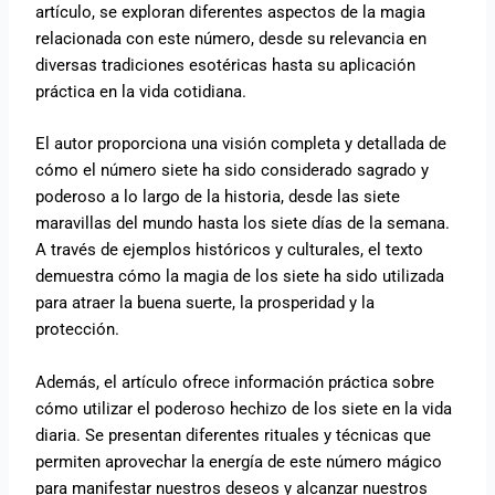
artículo, se exploran diferentes aspectos de la magia
relacionada con este número, desde su relevancia en
diversas tradiciones esotéricas hasta su aplicación
práctica en la vida cotidiana.
El autor proporciona una visión completa y detallada de
cómo el número siete ha sido considerado sagrado y
poderoso a lo largo de la historia, desde las siete
maravillas del mundo hasta los siete días de la semana.
A través de ejemplos históricos y culturales, el texto
demuestra cómo la magia de los siete ha sido utilizada
para atraer la buena suerte, la prosperidad y la
protección.
Además, el artículo ofrece información práctica sobre
cómo utilizar el poderoso hechizo de los siete en la vida
diaria. Se presentan diferentes rituales y técnicas que
permiten aprovechar la energía de este número mágico
para manifestar nuestros deseos y alcanzar nuestros