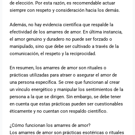
de elección. Por esta razón, es recomendable actuar
siempre con respeto y consideración hacia los demás.
Además, no hay evidencia científica que respalde la
efectividad de los amarres de amor. En última instancia,
el amor genuino y duradero no puede ser forzado o
manipulado, sino que debe ser cultivado a través de la
comunicación, el respeto y la reciprocidad.
En resumen, los amarres de amor son rituales o
prácticas utilizadas para atraer o asegurar el amor de
una persona específica. Se cree que funcionan al crear
un vínculo energético y manipular los sentimientos de la
persona a la que se dirigen. Sin embargo, se debe tener
en cuenta que estas prácticas pueden ser cuestionables
éticamente y no cuentan con respaldo científico.
¿Cómo funcionan los amarres de amor?
Los amarres de amor son prácticas esotéricas o rituales