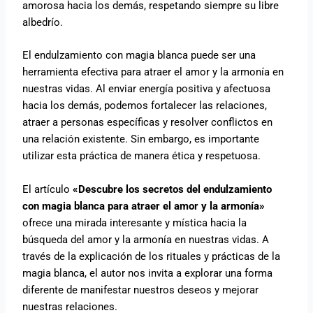
amorosa hacia los demás, respetando siempre su libre
albedrío.
El endulzamiento con magia blanca puede ser una
herramienta efectiva para atraer el amor y la armonía en
nuestras vidas. Al enviar energía positiva y afectuosa
hacia los demás, podemos fortalecer las relaciones,
atraer a personas específicas y resolver conflictos en
una relación existente. Sin embargo, es importante
utilizar esta práctica de manera ética y respetuosa.
El artículo
«Descubre los secretos del endulzamiento
con magia blanca para atraer el amor y la armonía»
ofrece una mirada interesante y mística hacia la
búsqueda del amor y la armonía en nuestras vidas. A
través de la explicación de los rituales y prácticas de la
magia blanca, el autor nos invita a explorar una forma
diferente de manifestar nuestros deseos y mejorar
nuestras relaciones.