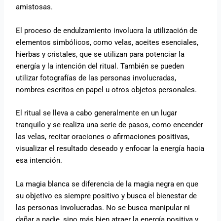
amistosas.
El proceso de endulzamiento involucra la utilización de
elementos simbólicos, como velas, aceites esenciales,
hierbas y cristales, que se utilizan para potenciar la
energía y la intención del ritual. También se pueden
utilizar fotografías de las personas involucradas,
nombres escritos en papel u otros objetos personales.
El ritual se lleva a cabo generalmente en un lugar
tranquilo y se realiza una serie de pasos, como encender
las velas, recitar oraciones o afirmaciones positivas,
visualizar el resultado deseado y enfocar la energía hacia
esa intención.
La magia blanca se diferencia de la magia negra en que
su objetivo es siempre positivo y busca el bienestar de
las personas involucradas. No se busca manipular ni
dañar a nadie, sino más bien atraer la energía positiva y