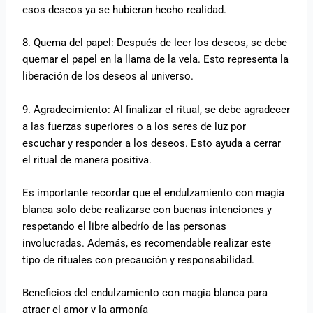
esos deseos ya se hubieran hecho realidad.
8. Quema del papel: Después de leer los deseos, se debe
quemar el papel en la llama de la vela. Esto representa la
liberación de los deseos al universo.
9. Agradecimiento: Al finalizar el ritual, se debe agradecer
a las fuerzas superiores o a los seres de luz por
escuchar y responder a los deseos. Esto ayuda a cerrar
el ritual de manera positiva.
Es importante recordar que el endulzamiento con magia
blanca solo debe realizarse con buenas intenciones y
respetando el libre albedrío de las personas
involucradas. Además, es recomendable realizar este
tipo de rituales con precaución y responsabilidad.
Beneficios del endulzamiento con magia blanca para
atraer el amor y la armonía