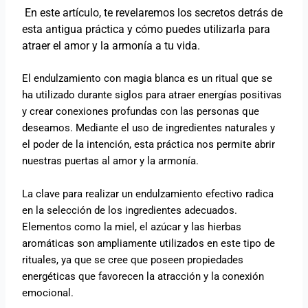
En este artículo, te revelaremos los secretos detrás de
esta antigua práctica y cómo puedes utilizarla para
atraer el amor y la armonía a tu vida.
El endulzamiento con magia blanca es un ritual que se
ha utilizado durante siglos para atraer energías positivas
y crear conexiones profundas con las personas que
deseamos. Mediante el uso de ingredientes naturales y
el poder de la intención, esta práctica nos permite abrir
nuestras puertas al amor y la armonía.
La clave para realizar un endulzamiento efectivo radica
en la selección de los ingredientes adecuados.
Elementos como la miel, el azúcar y las hierbas
aromáticas son ampliamente utilizados en este tipo de
rituales, ya que se cree que poseen propiedades
energéticas que favorecen la atracción y la conexión
emocional.