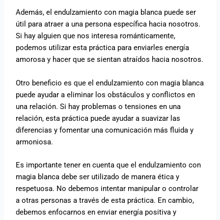
Además, el endulzamiento con magia blanca puede ser
útil para atraer a una persona específica hacia nosotros.
Si hay alguien que nos interesa románticamente,
podemos utilizar esta práctica para enviarles energía
amorosa y hacer que se sientan atraídos hacia nosotros.
Otro beneficio es que el endulzamiento con magia blanca
puede ayudar a eliminar los obstáculos y conflictos en
una relación. Si hay problemas o tensiones en una
relación, esta práctica puede ayudar a suavizar las
diferencias y fomentar una comunicación más fluida y
armoniosa.
Es importante tener en cuenta que el endulzamiento con
magia blanca debe ser utilizado de manera ética y
respetuosa. No debemos intentar manipular o controlar
a otras personas a través de esta práctica. En cambio,
debemos enfocarnos en enviar energía positiva y