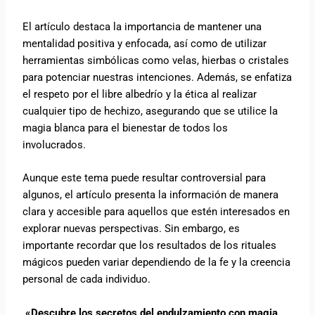
El artículo destaca la importancia de mantener una
mentalidad positiva y enfocada, así como de utilizar
herramientas simbólicas como velas, hierbas o cristales
para potenciar nuestras intenciones. Además, se enfatiza
el respeto por el libre albedrío y la ética al realizar
cualquier tipo de hechizo, asegurando que se utilice la
magia blanca para el bienestar de todos los
involucrados.
Aunque este tema puede resultar controversial para
algunos, el artículo presenta la información de manera
clara y accesible para aquellos que estén interesados en
explorar nuevas perspectivas. Sin embargo, es
importante recordar que los resultados de los rituales
mágicos pueden variar dependiendo de la fe y la creencia
personal de cada individuo.
«Descubre los secretos del endulzamiento con magia