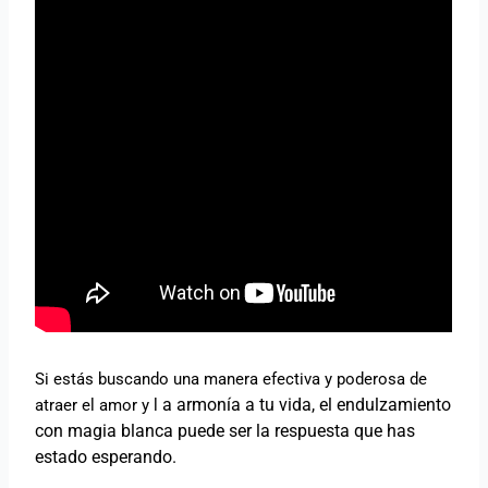
Si estás buscando una manera efectiva y poderosa de
a armonía a tu vida, el endulzamiento
atraer el amor y l
con magia blanca puede ser la respuesta que has
estado esperando.