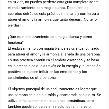
en tu vida, no puedes perderte esta guía completa sobre
el endulzamiento con magia blanca. Descubre los
secretos detrás de esta práctica milenaria y comienza a
atraer el amor y la armonía que tanto deseas. ¡No te lo
pierdas!
¿Qué es el endulzamiento con magia blanca y cómo
funciona?
El endulzamiento con magia blanca es un ritual utilizado
para atraer el amor y la armonía a la vida de una persona.
Es una práctica común en el ámbito esotérico y se basa
en la creencia de que a través de la energía y la intención
positiva se pueden influir en las emociones y los
sentimientos de otra persona.
El objetivo principal de un endulzamiento es lograr que
una persona se sienta atraída y enamorada hacia otra. Se
utiliza principalmente en relaciones románticas, pero
también puede aplicarse en relaciones familiares o