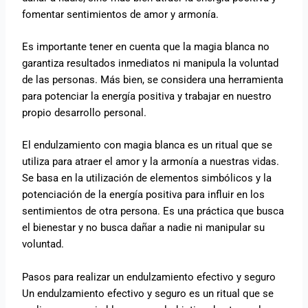
fomentar sentimientos de amor y armonía.
Es importante tener en cuenta que la magia blanca no
garantiza resultados inmediatos ni manipula la voluntad
de las personas. Más bien, se considera una herramienta
para potenciar la energía positiva y trabajar en nuestro
propio desarrollo personal.
El endulzamiento con magia blanca es un ritual que se
utiliza para atraer el amor y la armonía a nuestras vidas.
Se basa en la utilización de elementos simbólicos y la
potenciación de la energía positiva para influir en los
sentimientos de otra persona. Es una práctica que busca
el bienestar y no busca dañar a nadie ni manipular su
voluntad.
Pasos para realizar un endulzamiento efectivo y seguro
Un endulzamiento efectivo y seguro es un ritual que se