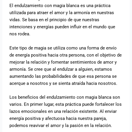
El endulzamiento con magia blanca es una práctica
utilizada para atraer el amor y la armonía en nuestras
vidas. Se basa en el principio de que nuestras
intenciones y energías pueden influir en el mundo que
nos rodea.
Este tipo de magia se utiliza como una forma de envío
de energía positiva hacia otra persona, con el objetivo de
mejorar la relación y fomentar sentimientos de amor y
armonía. Se cree que al endulzar a alguien, estamos
aumentando las probabilidades de que esa persona se
acerque a nosotros y se sienta atraída hacia nosotros.
Los beneficios del endulzamiento con magia blanca son
varios. En primer lugar, esta práctica puede fortalecer los
lazos emocionales en una relación existente. Al enviar
energía positiva y afectuosa hacia nuestra pareja,
podemos reavivar el amor y la pasión en la relación.