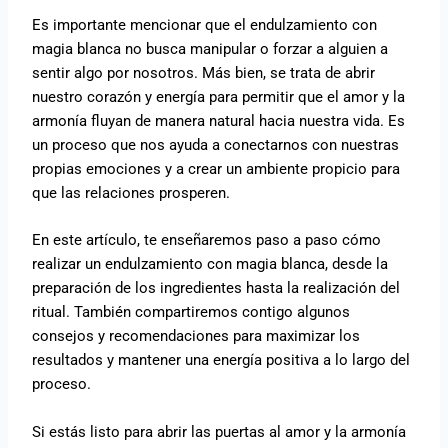
Es importante mencionar que el endulzamiento con
magia blanca no busca manipular o forzar a alguien a
sentir algo por nosotros. Más bien, se trata de abrir
nuestro corazón y energía para permitir que el amor y la
armonía fluyan de manera natural hacia nuestra vida. Es
un proceso que nos ayuda a conectarnos con nuestras
propias emociones y a crear un ambiente propicio para
que las relaciones prosperen.
En este artículo, te enseñaremos paso a paso cómo
realizar un endulzamiento con magia blanca, desde la
preparación de los ingredientes hasta la realización del
ritual. También compartiremos contigo algunos
consejos y recomendaciones para maximizar los
resultados y mantener una energía positiva a lo largo del
proceso.
Si estás listo para abrir las puertas al amor y la armonía