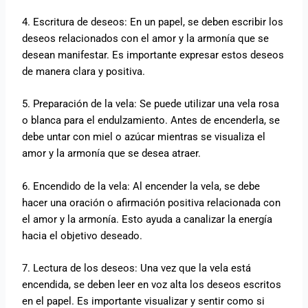
4. Escritura de deseos: En un papel, se deben escribir los
deseos relacionados con el amor y la armonía que se
desean manifestar. Es importante expresar estos deseos
de manera clara y positiva.
5. Preparación de la vela: Se puede utilizar una vela rosa
o blanca para el endulzamiento. Antes de encenderla, se
debe untar con miel o azúcar mientras se visualiza el
amor y la armonía que se desea atraer.
6. Encendido de la vela: Al encender la vela, se debe
hacer una oración o afirmación positiva relacionada con
el amor y la armonía. Esto ayuda a canalizar la energía
hacia el objetivo deseado.
7. Lectura de los deseos: Una vez que la vela está
encendida, se deben leer en voz alta los deseos escritos
en el papel. Es importante visualizar y sentir como si