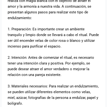
realiza con magia blanca con el objetivo de atraer el
amor y la armonía a nuestra vida. A continuación, se
presentan algunos pasos para realizar este tipo de
endulzamiento:
1. Preparación: Es importante crear un ambiente
tranquilo y limpio donde se llevará a cabo el ritual. Puede
ser útil encender velas de color rosa o blanco y utilizar
incienso para purificar el espacio.
2. Intención: Antes de comenzar el ritual, es necesario
tener una intención clara y positiva. Por ejemplo, se
puede desear atraer el amor verdadero o mejorar la
relación con una pareja existente.
3. Materiales necesarios: Para realizar un endulzamiento,
se pueden utilizar diferentes elementos como velas,
miel, azúcar, fotografías de la persona a endulzar, papel y
bolígrafo.