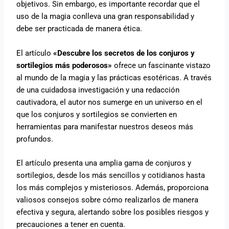
objetivos. Sin embargo, es importante recordar que el
uso de la magia conlleva una gran responsabilidad y
debe ser practicada de manera ética.
El artículo
«Descubre los secretos de los conjuros y
sortilegios más poderosos»
ofrece un fascinante vistazo
al mundo de la magia y las prácticas esotéricas. A través
de una cuidadosa investigación y una redacción
cautivadora, el autor nos sumerge en un universo en el
que los conjuros y sortilegios se convierten en
herramientas para manifestar nuestros deseos más
profundos.
El artículo presenta una amplia gama de conjuros y
sortilegios, desde los más sencillos y cotidianos hasta
los más complejos y misteriosos. Además, proporciona
valiosos consejos sobre cómo realizarlos de manera
efectiva y segura, alertando sobre los posibles riesgos y
precauciones a tener en cuenta.