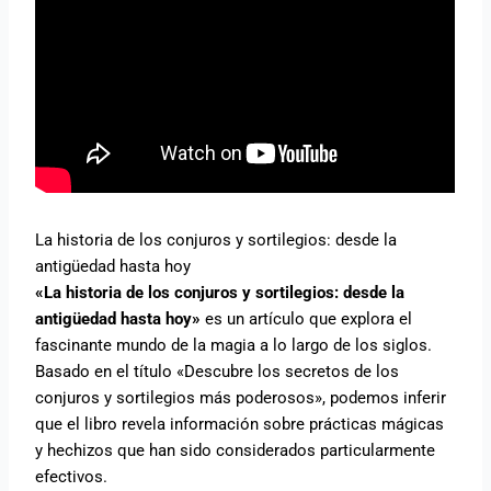
La historia de los conjuros y sortilegios: desde la
antigüedad hasta hoy
«La historia de los conjuros y sortilegios: desde la
antigüedad hasta hoy»
es un artículo que explora el
fascinante mundo de la magia a lo largo de los siglos.
Basado en el título «Descubre los secretos de los
conjuros y sortilegios más poderosos», podemos inferir
que el libro revela información sobre prácticas mágicas
y hechizos que han sido considerados particularmente
efectivos.