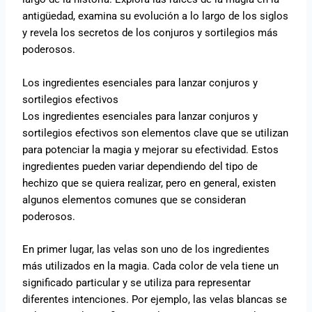
antigüedad, examina su evolución a lo largo de los siglos
y revela los secretos de los conjuros y sortilegios más
poderosos.
Los ingredientes esenciales para lanzar conjuros y
sortilegios efectivos
Los ingredientes esenciales para lanzar conjuros y
sortilegios efectivos son elementos clave que se utilizan
para potenciar la magia y mejorar su efectividad. Estos
ingredientes pueden variar dependiendo del tipo de
hechizo que se quiera realizar, pero en general, existen
algunos elementos comunes que se consideran
poderosos.
En primer lugar, las velas son uno de los ingredientes
más utilizados en la magia. Cada color de vela tiene un
significado particular y se utiliza para representar
diferentes intenciones. Por ejemplo, las velas blancas se