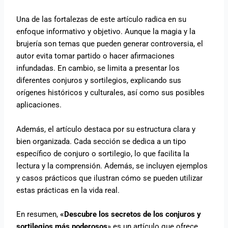
Una de las fortalezas de este artículo radica en su
enfoque informativo y objetivo. Aunque la magia y la
brujería son temas que pueden generar controversia, el
autor evita tomar partido o hacer afirmaciones
infundadas. En cambio, se limita a presentar los
diferentes conjuros y sortilegios, explicando sus
orígenes históricos y culturales, así como sus posibles
aplicaciones.
Además, el artículo destaca por su estructura clara y
bien organizada. Cada sección se dedica a un tipo
específico de conjuro o sortilegio, lo que facilita la
lectura y la comprensión. Además, se incluyen ejemplos
y casos prácticos que ilustran cómo se pueden utilizar
estas prácticas en la vida real.
En resumen,
«Descubre los secretos de los conjuros y
sortilegios más poderosos
» es un artículo que ofrece