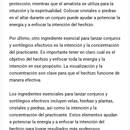
protección, mientras que el amatista se utiliza para la
intuición y la espiritualidad. Colocar cristales o piedras
en el altar durante un conjuro puede ayudar a potenciar la
energía y a enfocar la intención del hechizo.
Por último, otro ingrediente esencial para lanzar conjuros
y sortilegios efectivos es la intención y la concentración
del practicante. Es importante tener en claro cuál es el
objetivo del hechizo y enfocar toda la energía y la
intención en ese propósito. La visualización y la
concentración son clave para que el hechizo funcione de
manera efectiva.
Los ingredientes esenciales para lanzar conjuros y
sortilegios efectivos incluyen velas, hierbas y plantas,
cristales y piedras, así como la intención y la
concentración del practicante. Estos elementos ayudan
a potenciar la energía y a enfocar la intención del
hechizo para lograr resultados más poderosos.