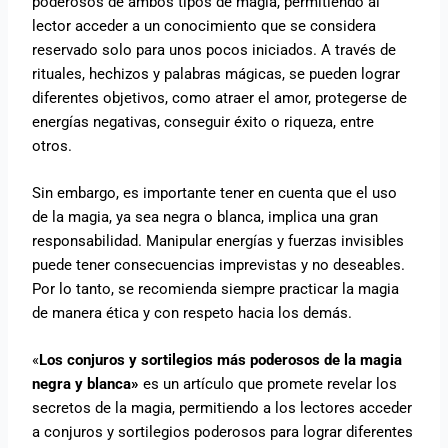
poderosos de ambos tipos de magia, permitiendo al
lector acceder a un conocimiento que se considera
reservado solo para unos pocos iniciados. A través de
rituales, hechizos y palabras mágicas, se pueden lograr
diferentes objetivos, como atraer el amor, protegerse de
energías negativas, conseguir éxito o riqueza, entre
otros.
Sin embargo, es importante tener en cuenta que el uso
de la magia, ya sea negra o blanca, implica una gran
responsabilidad. Manipular energías y fuerzas invisibles
puede tener consecuencias imprevistas y no deseables.
Por lo tanto, se recomienda siempre practicar la magia
de manera ética y con respeto hacia los demás.
«
Los conjuros y sortilegios más poderosos de la magia
negra y blanca»
es un artículo que promete revelar los
secretos de la magia, permitiendo a los lectores acceder
a conjuros y sortilegios poderosos para lograr diferentes