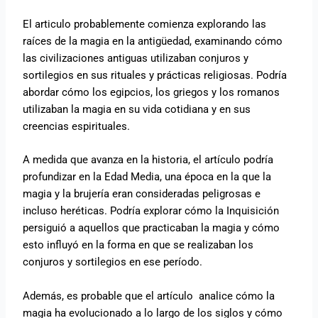
El articulo probablemente comienza explorando las
raíces de la magia en la antigüedad, examinando cómo
las civilizaciones antiguas utilizaban conjuros y
sortilegios en sus rituales y prácticas religiosas. Podría
abordar cómo los egipcios, los griegos y los romanos
utilizaban la magia en su vida cotidiana y en sus
creencias espirituales.
A medida que avanza en la historia, el artículo podría
profundizar en la Edad Media, una época en la que la
magia y la brujería eran consideradas peligrosas e
incluso heréticas. Podría explorar cómo la Inquisición
persiguió a aquellos que practicaban la magia y cómo
esto influyó en la forma en que se realizaban los
conjuros y sortilegios en ese período.
Además, es probable que el artículo analice cómo la
magia ha evolucionado a lo largo de los siglos y cómo