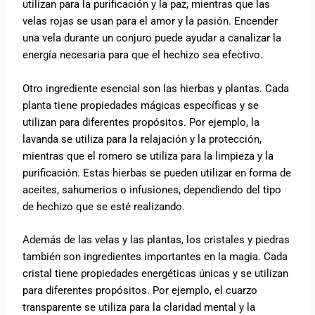
utilizan para la purificación y la paz, mientras que las
velas rojas se usan para el amor y la pasión. Encender
una vela durante un conjuro puede ayudar a canalizar la
energía necesaria para que el hechizo sea efectivo.
Otro ingrediente esencial son las hierbas y plantas. Cada
planta tiene propiedades mágicas específicas y se
utilizan para diferentes propósitos. Por ejemplo, la
lavanda se utiliza para la relajación y la protección,
mientras que el romero se utiliza para la limpieza y la
purificación. Estas hierbas se pueden utilizar en forma de
aceites, sahumerios o infusiones, dependiendo del tipo
de hechizo que se esté realizando.
Además de las velas y las plantas, los cristales y piedras
también son ingredientes importantes en la magia. Cada
cristal tiene propiedades energéticas únicas y se utilizan
para diferentes propósitos. Por ejemplo, el cuarzo
transparente se utiliza para la claridad mental y la