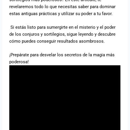
revelaremos todo lo que necesitas saber para dominar
estas antiguas prácticas y utilizar su poder a tu favor.
Si estás listo para sumergirte en el misterio y el poder
de los conjuros y sortilegios, sigue leyendo y descubre
cómo puedes conseguir resultados asombrosos.
¡Prepárate para desvelar los secretos de la magia más
poderosa!