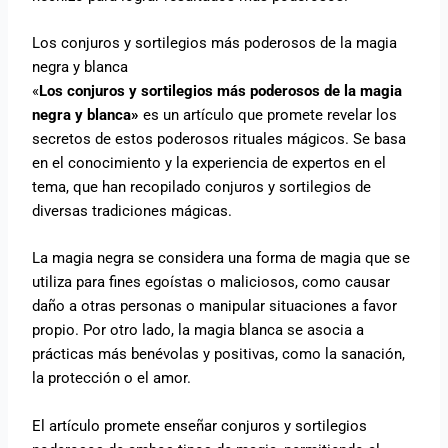
Los conjuros y sortilegios más poderosos de la magia
negra y blanca
«
Los conjuros y sortilegios más poderosos de la magia
negra y blanca»
es un artículo que promete revelar los
secretos de estos poderosos rituales mágicos. Se basa
en el conocimiento y la experiencia de expertos en el
tema, que han recopilado conjuros y sortilegios de
diversas tradiciones mágicas.
La magia negra se considera una forma de magia que se
utiliza para fines egoístas o maliciosos, como causar
daño a otras personas o manipular situaciones a favor
propio. Por otro lado, la magia blanca se asocia a
prácticas más benévolas y positivas, como la sanación,
la protección o el amor.
El artículo promete enseñar conjuros y sortilegios