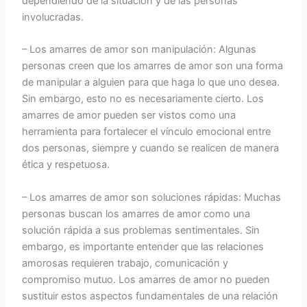
dependiendo de la situación y de las personas
involucradas.
– Los amarres de amor son manipulación: Algunas
personas creen que los amarres de amor son una forma
de manipular a alguien para que haga lo que uno desea.
Sin embargo, esto no es necesariamente cierto. Los
amarres de amor pueden ser vistos como una
herramienta para fortalecer el vínculo emocional entre
dos personas, siempre y cuando se realicen de manera
ética y respetuosa.
– Los amarres de amor son soluciones rápidas: Muchas
personas buscan los amarres de amor como una
solución rápida a sus problemas sentimentales. Sin
embargo, es importante entender que las relaciones
amorosas requieren trabajo, comunicación y
compromiso mutuo. Los amarres de amor no pueden
sustituir estos aspectos fundamentales de una relación