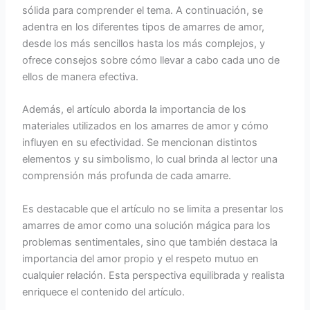
sólida para comprender el tema. A continuación, se
adentra en los diferentes tipos de amarres de amor,
desde los más sencillos hasta los más complejos, y
ofrece consejos sobre cómo llevar a cabo cada uno de
ellos de manera efectiva.
Además, el artículo aborda la importancia de los
materiales utilizados en los amarres de amor y cómo
influyen en su efectividad. Se mencionan distintos
elementos y su simbolismo, lo cual brinda al lector una
comprensión más profunda de cada amarre.
Es destacable que el artículo no se limita a presentar los
amarres de amor como una solución mágica para los
problemas sentimentales, sino que también destaca la
importancia del amor propio y el respeto mutuo en
cualquier relación. Esta perspectiva equilibrada y realista
enriquece el contenido del artículo.