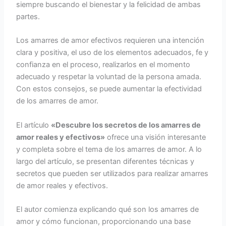
siempre buscando el bienestar y la felicidad de ambas
partes.
Los amarres de amor efectivos requieren una intención
clara y positiva, el uso de los elementos adecuados, fe y
confianza en el proceso, realizarlos en el momento
adecuado y respetar la voluntad de la persona amada.
Con estos consejos, se puede aumentar la efectividad
de los amarres de amor.
El artículo
«Descubre los secretos de los amarres de
amor reales y efectivos»
ofrece una visión interesante
y completa sobre el tema de los amarres de amor. A lo
largo del artículo, se presentan diferentes técnicas y
secretos que pueden ser utilizados para realizar amarres
de amor reales y efectivos.
El autor comienza explicando qué son los amarres de
amor y cómo funcionan, proporcionando una base