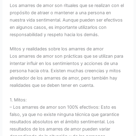
Los amarres de amor son rituales que se realizan con el
propósito de atraer o mantener a una persona en
nuestra vida sentimental. Aunque pueden ser efectivos
en algunos casos, es importante utilizarlos con
responsabilidad y respeto hacia los demás.
Mitos y realidades sobre los amarres de amor
Los amarres de amor son prácticas que se utilizan para
intentar influir en los sentimientos y acciones de una
persona hacia otra. Existen muchas creencias y mitos
alrededor de los amarres de amor, pero también hay
realidades que se deben tener en cuenta.
1. Mitos:
– Los amarres de amor son 100% efectivos: Esto es
falso, ya que no existe ninguna técnica que garantice
resultados absolutos en el ámbito sentimental. Los
resultados de los amarres de amor pueden variar