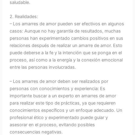
saludable.
2. Realidades:
– Los amarres de amor pueden ser efectivos en algunos
casos: Aunque no hay garantía de resultados, muchas
personas han experimentado cambios positivos en sus
relaciones después de realizar un amarre de amor. Esto
puede deberse a la fe y la intención que se ponga en el
proceso, así como a la energía y la conexión emocional
entre las personas involucradas.
– Los amarres de amor deben ser realizados por
personas con conocimientos y experiencia: Es
importante buscar a un experto en amarres de amor
para realizar este tipo de prácticas, ya que requieren
conocimientos específicos y un enfoque adecuado. Un
profesional ético y experimentado puede guiar y
asesorar en el proceso, evitando posibles
consecuencias negativas.