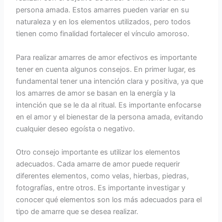
persona amada. Estos amarres pueden variar en su
naturaleza y en los elementos utilizados, pero todos
tienen como finalidad fortalecer el vínculo amoroso.
Para realizar amarres de amor efectivos es importante
tener en cuenta algunos consejos. En primer lugar, es
fundamental tener una intención clara y positiva, ya que
los amarres de amor se basan en la energía y la
intención que se le da al ritual. Es importante enfocarse
en el amor y el bienestar de la persona amada, evitando
cualquier deseo egoísta o negativo.
Otro consejo importante es utilizar los elementos
adecuados. Cada amarre de amor puede requerir
diferentes elementos, como velas, hierbas, piedras,
fotografías, entre otros. Es importante investigar y
conocer qué elementos son los más adecuados para el
tipo de amarre que se desea realizar.