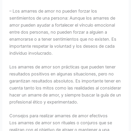
– Los amarres de amor no pueden forzar los
sentimientos de una persona: Aunque los amarres de
amor pueden ayudar a fortalecer el vínculo emocional
entre dos personas, no pueden forzar a alguien a
enamorarse o a tener sentimientos que no existen. Es
importante respetar la voluntad y los deseos de cada
individuo involucrado.
Los amarres de amor son prácticas que pueden tener
resultados positivos en algunas situaciones, pero no
garantizan resultados absolutos. Es importante tener en
cuenta tanto los mitos como las realidades al considerar
hacer un amarre de amor, y siempre buscar la guía de un
profesional ético y experimentado.
Consejos para realizar amarres de amor efectivos
Los amarres de amor son rituales o conjuros que se
realizan con el objetivo de atraer o mantener a una