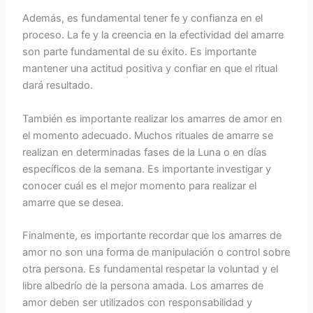
Además, es fundamental tener fe y confianza en el
proceso. La fe y la creencia en la efectividad del amarre
son parte fundamental de su éxito. Es importante
mantener una actitud positiva y confiar en que el ritual
dará resultado.
También es importante realizar los amarres de amor en
el momento adecuado. Muchos rituales de amarre se
realizan en determinadas fases de la Luna o en días
específicos de la semana. Es importante investigar y
conocer cuál es el mejor momento para realizar el
amarre que se desea.
Finalmente, es importante recordar que los amarres de
amor no son una forma de manipulación o control sobre
otra persona. Es fundamental respetar la voluntad y el
libre albedrío de la persona amada. Los amarres de
amor deben ser utilizados con responsabilidad y