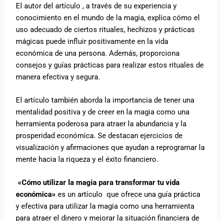
El autor del artículo , a través de su experiencia y
conocimiento en el mundo de la magia, explica cómo el
uso adecuado de ciertos rituales, hechizos y prácticas
mágicas puede influir positivamente en la vida
económica de una persona. Además, proporciona
consejos y guías prácticas para realizar estos rituales de
manera efectiva y segura.
El artículo también aborda la importancia de tener una
mentalidad positiva y de creer en la magia como una
herramienta poderosa para atraer la abundancia y la
prosperidad económica. Se destacan ejercicios de
visualización y afirmaciones que ayudan a reprogramar la
mente hacia la riqueza y el éxito financiero.
«Cómo utilizar la magia para transformar tu vida
económica»
es un artículo que ofrece una guía práctica
y efectiva para utilizar la magia como una herramienta
para atraer el dinero y mejorar la situación financiera de