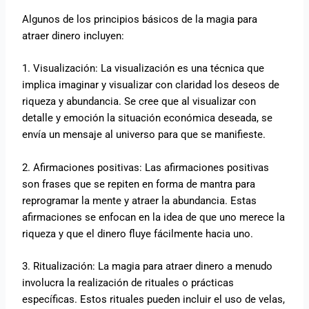
Algunos de los principios básicos de la magia para
atraer dinero incluyen:
1. Visualización: La visualización es una técnica que
implica imaginar y visualizar con claridad los deseos de
riqueza y abundancia. Se cree que al visualizar con
detalle y emoción la situación económica deseada, se
envía un mensaje al universo para que se manifieste.
2. Afirmaciones positivas: Las afirmaciones positivas
son frases que se repiten en forma de mantra para
reprogramar la mente y atraer la abundancia. Estas
afirmaciones se enfocan en la idea de que uno merece la
riqueza y que el dinero fluye fácilmente hacia uno.
3. Ritualización: La magia para atraer dinero a menudo
involucra la realización de rituales o prácticas
específicas. Estos rituales pueden incluir el uso de velas,