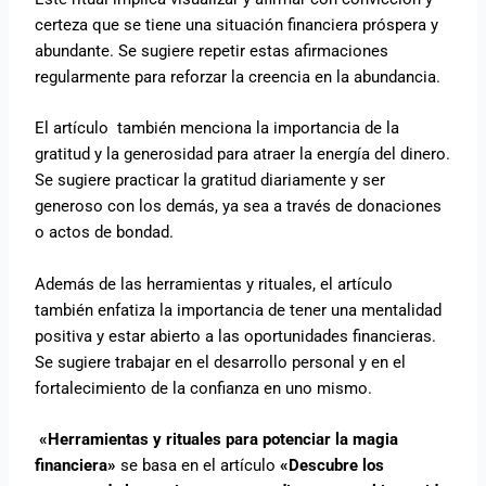
certeza que se tiene una situación financiera próspera y
abundante. Se sugiere repetir estas afirmaciones
regularmente para reforzar la creencia en la abundancia.
El artículo también menciona la importancia de la
gratitud y la generosidad para atraer la energía del dinero.
Se sugiere practicar la gratitud diariamente y ser
generoso con los demás, ya sea a través de donaciones
o actos de bondad.
Además de las herramientas y rituales, el artículo
también enfatiza la importancia de tener una mentalidad
positiva y estar abierto a las oportunidades financieras.
Se sugiere trabajar en el desarrollo personal y en el
fortalecimiento de la confianza en uno mismo.
«Herramientas y rituales para potenciar la magia
financiera»
se basa en el artículo
«Descubre los