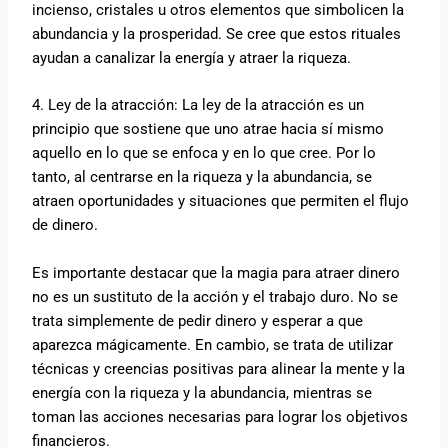
incienso, cristales u otros elementos que simbolicen la
abundancia y la prosperidad. Se cree que estos rituales
ayudan a canalizar la energía y atraer la riqueza.
4. Ley de la atracción: La ley de la atracción es un
principio que sostiene que uno atrae hacia sí mismo
aquello en lo que se enfoca y en lo que cree. Por lo
tanto, al centrarse en la riqueza y la abundancia, se
atraen oportunidades y situaciones que permiten el flujo
de dinero.
Es importante destacar que la magia para atraer dinero
no es un sustituto de la acción y el trabajo duro. No se
trata simplemente de pedir dinero y esperar a que
aparezca mágicamente. En cambio, se trata de utilizar
técnicas y creencias positivas para alinear la mente y la
energía con la riqueza y la abundancia, mientras se
toman las acciones necesarias para lograr los objetivos
financieros.