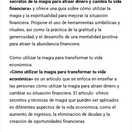
secretos de la magia para atraer dinero y cambia tu vida
financiera»
y ofrece una guía sobre cómo utilizar la
magia y la espiritualidad para mejorar la situación
financiera. Propone el uso de herramientas simbólicas y
rituales, así como la práctica de la gratitud y la
generosidad, y el desarrollo de una mentalidad positiva
para atraer la abundancia financiera.
Cómo utilizar la magia para transformar tu vida
económica
«
Cómo utilizar la magia para transformar tu vida
económica»
es un artículo que se enfoca en enseñar a
las personas cómo utilizar la magia para atraer dinero y
cambiar su situación financiera. El artículo ofrece
secretos y técnicas de magia que pueden ser aplicados
en diferentes aspectos de la vida económica, como el
aumento de ingresos, la eliminación de deudas y la
creación de oportunidades financieras.