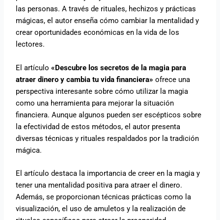
las personas. A través de rituales, hechizos y prácticas
mágicas, el autor enseña cómo cambiar la mentalidad y
crear oportunidades económicas en la vida de los
lectores.
El artículo
«Descubre los secretos de la magia para
atraer dinero y cambia tu vida financiera»
ofrece una
perspectiva interesante sobre cómo utilizar la magia
como una herramienta para mejorar la situación
financiera. Aunque algunos pueden ser escépticos sobre
la efectividad de estos métodos, el autor presenta
diversas técnicas y rituales respaldados por la tradición
mágica.
El artículo destaca la importancia de creer en la magia y
tener una mentalidad positiva para atraer el dinero.
Además, se proporcionan técnicas prácticas como la
visualización, el uso de amuletos y la realización de