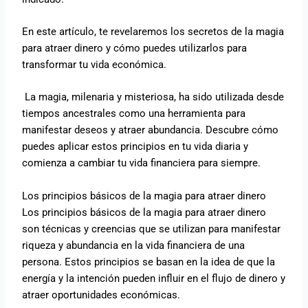
En este artículo, te revelaremos los secretos de la magia
para atraer dinero y cómo puedes utilizarlos para
transformar tu vida económica.
La magia, milenaria y misteriosa, ha sido utilizada desde
tiempos ancestrales como una herramienta para
manifestar deseos y atraer abundancia. Descubre cómo
puedes aplicar estos principios en tu vida diaria y
comienza a cambiar tu vida financiera para siempre.
Los principios básicos de la magia para atraer dinero
Los principios básicos de la magia para atraer dinero
son técnicas y creencias que se utilizan para manifestar
riqueza y abundancia en la vida financiera de una
persona. Estos principios se basan en la idea de que la
energía y la intención pueden influir en el flujo de dinero y
atraer oportunidades económicas.