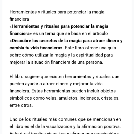
Herramientas y rituales para potenciar la magia
financiera
«
Herramientas y rituales para potenciar la magia
financiera»
es un tema que se basa en el artículo
«Descubre los secretos de la magia para atraer dinero y
cambia tu vida financiera».
Este libro ofrece una guía
sobre cómo utilizar la magia y la espiritualidad para
mejorar la situación financiera de una persona.
El libro sugiere que existen herramientas y rituales que
pueden ayudar a atraer dinero y mejorar la vida
financiera. Estas herramientas pueden incluir objetos
simbólicos como velas, amuletos, inciensos, cristales,
entre otros.
Uno de los rituales más comunes que se mencionan en
el libro es el de la visualización y la afirmación positiva.
Este ritual implica visualizar y afirmar con convicción y