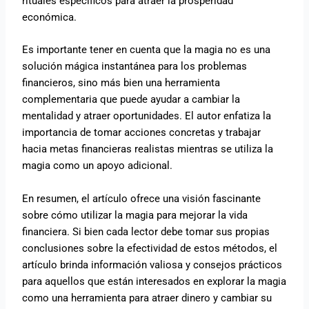
rituales específicos para atraer la prosperidad
económica.
Es importante tener en cuenta que la magia no es una
solución mágica instantánea para los problemas
financieros, sino más bien una herramienta
complementaria que puede ayudar a cambiar la
mentalidad y atraer oportunidades. El autor enfatiza la
importancia de tomar acciones concretas y trabajar
hacia metas financieras realistas mientras se utiliza la
magia como un apoyo adicional.
En resumen, el artículo ofrece una visión fascinante
sobre cómo utilizar la magia para mejorar la vida
financiera. Si bien cada lector debe tomar sus propias
conclusiones sobre la efectividad de estos métodos, el
artículo brinda información valiosa y consejos prácticos
para aquellos que están interesados en explorar la magia
como una herramienta para atraer dinero y cambiar su