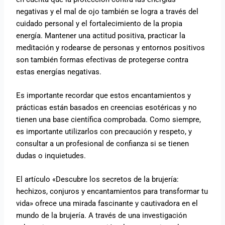
negativas y el mal de ojo también se logra a través del
cuidado personal y el fortalecimiento de la propia
energía. Mantener una actitud positiva, practicar la
meditación y rodearse de personas y entornos positivos
son también formas efectivas de protegerse contra
estas energías negativas.
Es importante recordar que estos encantamientos y
prácticas están basados en creencias esotéricas y no
tienen una base científica comprobada. Como siempre,
es importante utilizarlos con precaución y respeto, y
consultar a un profesional de confianza si se tienen
dudas o inquietudes.
El artículo «Descubre los secretos de la brujería:
hechizos, conjuros y encantamientos para transformar tu
vida» ofrece una mirada fascinante y cautivadora en el
mundo de la brujería. A través de una investigación