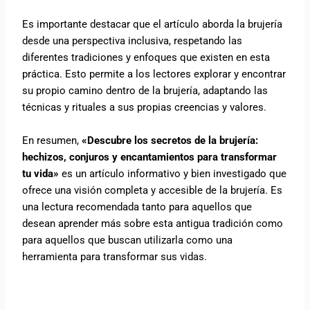
Es importante destacar que el artículo aborda la brujería
desde una perspectiva inclusiva, respetando las
diferentes tradiciones y enfoques que existen en esta
práctica. Esto permite a los lectores explorar y encontrar
su propio camino dentro de la brujería, adaptando las
técnicas y rituales a sus propias creencias y valores.
En resumen,
«Descubre los secretos de la brujería:
hechizos, conjuros y encantamientos para transformar
tu vida»
es un artículo informativo y bien investigado que
ofrece una visión completa y accesible de la brujería. Es
una lectura recomendada tanto para aquellos que
desean aprender más sobre esta antigua tradición como
para aquellos que buscan utilizarla como una
herramienta para transformar sus vidas.