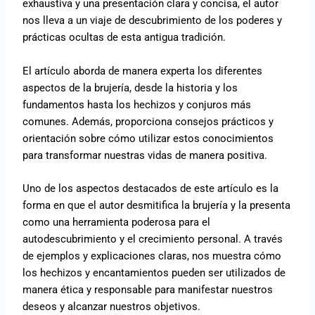
exhaustiva y una presentación clara y concisa, el autor
nos lleva a un viaje de descubrimiento de los poderes y
prácticas ocultas de esta antigua tradición.
El artículo aborda de manera experta los diferentes
aspectos de la brujería, desde la historia y los
fundamentos hasta los hechizos y conjuros más
comunes. Además, proporciona consejos prácticos y
orientación sobre cómo utilizar estos conocimientos
para transformar nuestras vidas de manera positiva.
Uno de los aspectos destacados de este artículo es la
forma en que el autor desmitifica la brujería y la presenta
como una herramienta poderosa para el
autodescubrimiento y el crecimiento personal. A través
de ejemplos y explicaciones claras, nos muestra cómo
los hechizos y encantamientos pueden ser utilizados de
manera ética y responsable para manifestar nuestros
deseos y alcanzar nuestros objetivos.