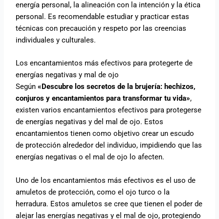
energía personal, la alineación con la intención y la ética
personal. Es recomendable estudiar y practicar estas
técnicas con precaución y respeto por las creencias
individuales y culturales.
Los encantamientos más efectivos para protegerte de
energías negativas y mal de ojo
Según
«Descubre los secretos de la brujería: hechizos,
conjuros y encantamientos para transformar tu vida»
,
existen varios encantamientos efectivos para protegerse
de energías negativas y del mal de ojo. Estos
encantamientos tienen como objetivo crear un escudo
de protección alrededor del individuo, impidiendo que las
energías negativas o el mal de ojo lo afecten.
Uno de los encantamientos más efectivos es el uso de
amuletos de protección, como el ojo turco o la
herradura. Estos amuletos se cree que tienen el poder de
alejar las energías negativas y el mal de ojo, protegiendo