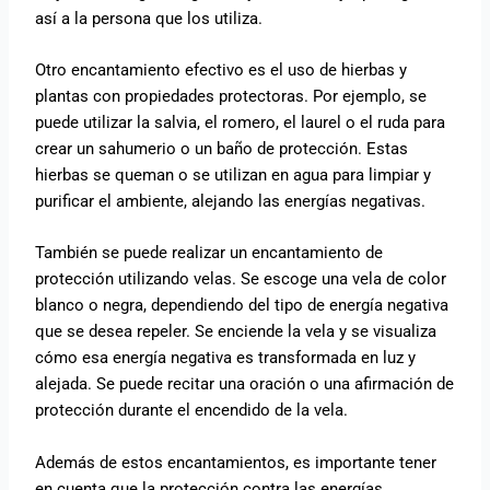
así a la persona que los utiliza.
Otro encantamiento efectivo es el uso de hierbas y
plantas con propiedades protectoras. Por ejemplo, se
puede utilizar la salvia, el romero, el laurel o el ruda para
crear un sahumerio o un baño de protección. Estas
hierbas se queman o se utilizan en agua para limpiar y
purificar el ambiente, alejando las energías negativas.
También se puede realizar un encantamiento de
protección utilizando velas. Se escoge una vela de color
blanco o negra, dependiendo del tipo de energía negativa
que se desea repeler. Se enciende la vela y se visualiza
cómo esa energía negativa es transformada en luz y
alejada. Se puede recitar una oración o una afirmación de
protección durante el encendido de la vela.
Además de estos encantamientos, es importante tener
en cuenta que la protección contra las energías