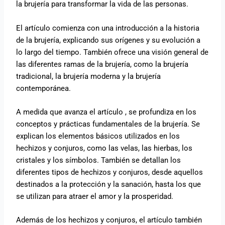
la brujería para transformar la vida de las personas.
El artículo comienza con una introducción a la historia
de la brujería, explicando sus orígenes y su evolución a
lo largo del tiempo. También ofrece una visión general de
las diferentes ramas de la brujería, como la brujería
tradicional, la brujería moderna y la brujería
contemporánea.
A medida que avanza el artículo , se profundiza en los
conceptos y prácticas fundamentales de la brujería. Se
explican los elementos básicos utilizados en los
hechizos y conjuros, como las velas, las hierbas, los
cristales y los símbolos. También se detallan los
diferentes tipos de hechizos y conjuros, desde aquellos
destinados a la protección y la sanación, hasta los que
se utilizan para atraer el amor y la prosperidad.
Además de los hechizos y conjuros, el artículo también