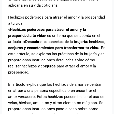
aplicarla en su vida cotidiana.
Hechizos poderosos para atraer el amor y la prosperidad
a tu vida
«
Hechizos poderosos para atraer el amor y la
prosperidad a tu vida»
es un tema que se aborda en el
artículo
«Descubre los secretos de la brujería: hechizos,
conjuros y encantamientos para transformar tu vida»
. En
este artículo, se exploran las prácticas de la brujería y se
proporcionan instrucciones detalladas sobre cómo
realizar hechizos y conjuros para atraer el amor y la
prosperidad.
El artículo explica que los hechizos de amor se centran
en atraer a una persona específica o en encontrar el
amor verdadero. Estos hechizos pueden incluir el uso de
velas, hierbas, amuletos y otros elementos mágicos. Se
proporcionan instrucciones paso a paso sobre cómo