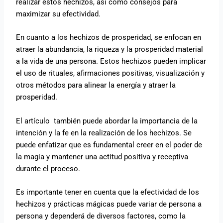
realizar estos hechizos, así como consejos para
maximizar su efectividad.
En cuanto a los hechizos de prosperidad, se enfocan en
atraer la abundancia, la riqueza y la prosperidad material
a la vida de una persona. Estos hechizos pueden implicar
el uso de rituales, afirmaciones positivas, visualización y
otros métodos para alinear la energía y atraer la
prosperidad.
El artículo también puede abordar la importancia de la
intención y la fe en la realización de los hechizos. Se
puede enfatizar que es fundamental creer en el poder de
la magia y mantener una actitud positiva y receptiva
durante el proceso.
Es importante tener en cuenta que la efectividad de los
hechizos y prácticas mágicas puede variar de persona a
persona y dependerá de diversos factores, como la