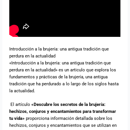
Introducción a la brujería: una antigua tradición que
perdura en la actualidad
«Introducción a la brujería: una antigua tradición que
perdura en la actualidad» es un articulo que explora los
fundamentos y prácticas de la brujería, una antigua
tradición que ha perdurado a lo largo de los siglos hasta
la actualidad.
El artículo
«Descubre los secretos de la brujería:
hechizos, conjuros y encantamientos para transformar
tu vida»
proporciona información detallada sobre los
hechizos, conjuros y encantamientos que se utilizan en