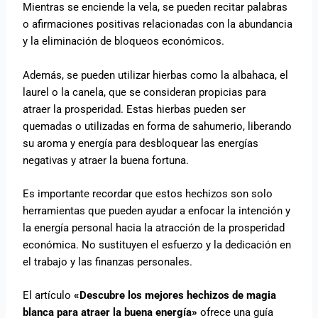
Mientras se enciende la vela, se pueden recitar palabras
o afirmaciones positivas relacionadas con la abundancia
y la eliminación de bloqueos económicos.
Además, se pueden utilizar hierbas como la albahaca, el
laurel o la canela, que se consideran propicias para
atraer la prosperidad. Estas hierbas pueden ser
quemadas o utilizadas en forma de sahumerio, liberando
su aroma y energía para desbloquear las energías
negativas y atraer la buena fortuna.
Es importante recordar que estos hechizos son solo
herramientas que pueden ayudar a enfocar la intención y
la energía personal hacia la atracción de la prosperidad
económica. No sustituyen el esfuerzo y la dedicación en
el trabajo y las finanzas personales.
El artículo
«Descubre los mejores hechizos de magia
blanca para atraer la buena energía»
ofrece una guía