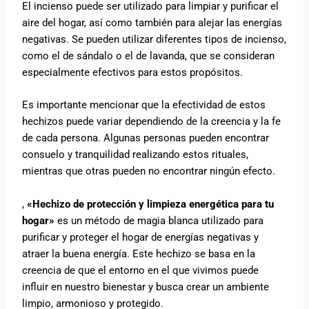
El incienso puede ser utilizado para limpiar y purificar el
aire del hogar, así como también para alejar las energías
negativas. Se pueden utilizar diferentes tipos de incienso,
como el de sándalo o el de lavanda, que se consideran
especialmente efectivos para estos propósitos.
Es importante mencionar que la efectividad de estos
hechizos puede variar dependiendo de la creencia y la fe
de cada persona. Algunas personas pueden encontrar
consuelo y tranquilidad realizando estos rituales,
mientras que otras pueden no encontrar ningún efecto.
,
«Hechizo de protección y limpieza energética para tu
hogar»
es un método de magia blanca utilizado para
purificar y proteger el hogar de energías negativas y
atraer la buena energía. Este hechizo se basa en la
creencia de que el entorno en el que vivimos puede
influir en nuestro bienestar y busca crear un ambiente
limpio, armonioso y protegido.