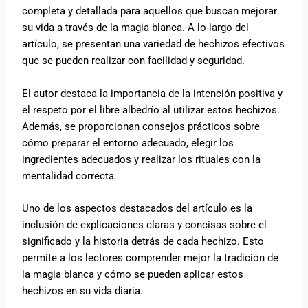
completa y detallada para aquellos que buscan mejorar
su vida a través de la magia blanca. A lo largo del
artículo, se presentan una variedad de hechizos efectivos
que se pueden realizar con facilidad y seguridad.
El autor destaca la importancia de la intención positiva y
el respeto por el libre albedrío al utilizar estos hechizos.
Además, se proporcionan consejos prácticos sobre
cómo preparar el entorno adecuado, elegir los
ingredientes adecuados y realizar los rituales con la
mentalidad correcta.
Uno de los aspectos destacados del artículo es la
inclusión de explicaciones claras y concisas sobre el
significado y la historia detrás de cada hechizo. Esto
permite a los lectores comprender mejor la tradición de
la magia blanca y cómo se pueden aplicar estos
hechizos en su vida diaria.