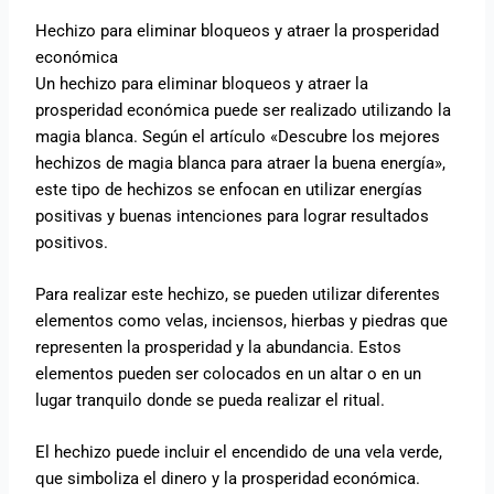
Hechizo para eliminar bloqueos y atraer la prosperidad
económica
Un hechizo para eliminar bloqueos y atraer la
prosperidad económica puede ser realizado utilizando la
magia blanca. Según el artículo «Descubre los mejores
hechizos de magia blanca para atraer la buena energía»,
este tipo de hechizos se enfocan en utilizar energías
positivas y buenas intenciones para lograr resultados
positivos.
Para realizar este hechizo, se pueden utilizar diferentes
elementos como velas, inciensos, hierbas y piedras que
representen la prosperidad y la abundancia. Estos
elementos pueden ser colocados en un altar o en un
lugar tranquilo donde se pueda realizar el ritual.
El hechizo puede incluir el encendido de una vela verde,
que simboliza el dinero y la prosperidad económica.