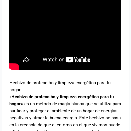
Hechizo de protección y limpieza energética para tu
hogar
«
Hechizo de protección y limpieza energética para tu
hogar»
es un método de magia blanca que se utiliza para
purificar y proteger el ambiente de un hogar de energías
negativas y atraer la buena energía. Este hechizo se basa
en la creencia de que el entorno en el que vivimos puede