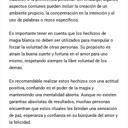
aspectos comunes pueden incluir la creación de un
ambiente propicio, la concentración en la intención y el
uso de palabras o rezos específicos.
Es importante tener en cuenta que los hechizos de
magia blanca no deben ser utilizados para manipular o
forzar la voluntad de otras personas. Su propósito es
atraer la buena suerte y fortuna en el amor para uno
mismo, respetando siempre la libre voluntad de los
demás.
Es recomendable realizar estos hechizos con una actitud
positiva, confiando en el poder de la magia y
manteniendo una mentalidad abierta. Aunque no existen
garantías absolutas de resultados, muchas personas
encuentran que estos rituales les brindan una sensación
de paz, esperanza y confianza en su búsqueda del amor y
la felicidad.