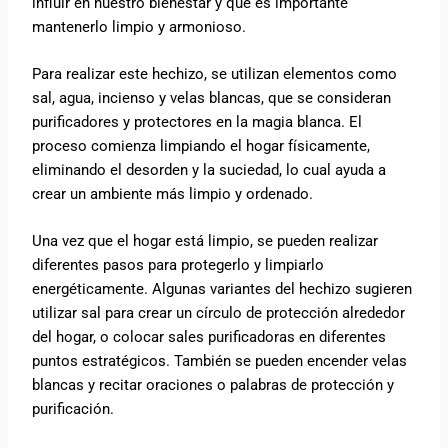
influir en nuestro bienestar y que es importante
mantenerlo limpio y armonioso.
Para realizar este hechizo, se utilizan elementos como
sal, agua, incienso y velas blancas, que se consideran
purificadores y protectores en la magia blanca. El
proceso comienza limpiando el hogar físicamente,
eliminando el desorden y la suciedad, lo cual ayuda a
crear un ambiente más limpio y ordenado.
Una vez que el hogar está limpio, se pueden realizar
diferentes pasos para protegerlo y limpiarlo
energéticamente. Algunas variantes del hechizo sugieren
utilizar sal para crear un círculo de protección alrededor
del hogar, o colocar sales purificadoras en diferentes
puntos estratégicos. También se pueden encender velas
blancas y recitar oraciones o palabras de protección y
purificación.