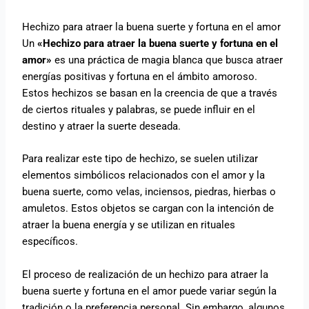
Hechizo para atraer la buena suerte y fortuna en el amor
Un
«Hechizo para atraer la buena suerte y fortuna en el
amor»
es una práctica de magia blanca que busca atraer
energías positivas y fortuna en el ámbito amoroso.
Estos hechizos se basan en la creencia de que a través
de ciertos rituales y palabras, se puede influir en el
destino y atraer la suerte deseada.
Para realizar este tipo de hechizo, se suelen utilizar
elementos simbólicos relacionados con el amor y la
buena suerte, como velas, inciensos, piedras, hierbas o
amuletos. Estos objetos se cargan con la intención de
atraer la buena energía y se utilizan en rituales
específicos.
El proceso de realización de un hechizo para atraer la
buena suerte y fortuna en el amor puede variar según la
tradición o la preferencia personal. Sin embargo, algunos