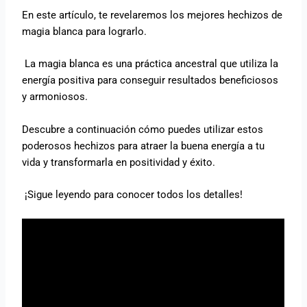
En este artículo, te revelaremos los mejores hechizos de
magia blanca para lograrlo.
La magia blanca es una práctica ancestral que utiliza la
energía positiva para conseguir resultados beneficiosos
y armoniosos.
Descubre a continuación cómo puedes utilizar estos
poderosos hechizos para atraer la buena energía a tu
vida y transformarla en positividad y éxito.
¡Sigue leyendo para conocer todos los detalles!