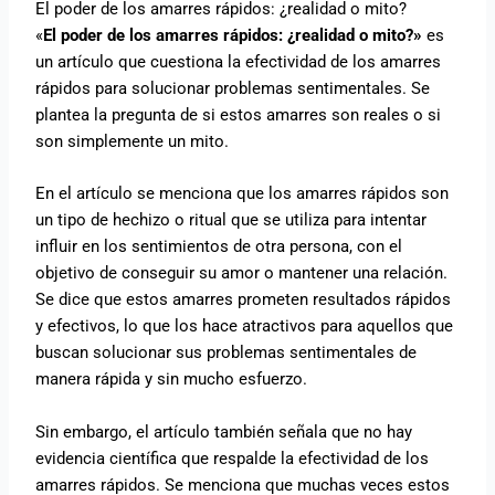
El poder de los amarres rápidos: ¿realidad o mito?
«
El poder de los amarres rápidos: ¿realidad o mito?»
es
un artículo que cuestiona la efectividad de los amarres
rápidos para solucionar problemas sentimentales. Se
plantea la pregunta de si estos amarres son reales o si
son simplemente un mito.
En el artículo se menciona que los amarres rápidos son
un tipo de hechizo o ritual que se utiliza para intentar
influir en los sentimientos de otra persona, con el
objetivo de conseguir su amor o mantener una relación.
Se dice que estos amarres prometen resultados rápidos
y efectivos, lo que los hace atractivos para aquellos que
buscan solucionar sus problemas sentimentales de
manera rápida y sin mucho esfuerzo.
Sin embargo, el artículo también señala que no hay
evidencia científica que respalde la efectividad de los
amarres rápidos. Se menciona que muchas veces estos