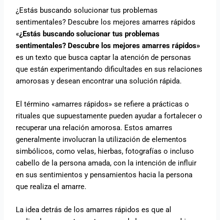
¿Estás buscando solucionar tus problemas
sentimentales? Descubre los mejores amarres rápidos
«
¿Estás buscando solucionar tus problemas
sentimentales? Descubre los mejores amarres rápidos»
es un texto que busca captar la atención de personas
que están experimentando dificultades en sus relaciones
amorosas y desean encontrar una solución rápida.
El término «amarres rápidos» se refiere a prácticas o
rituales que supuestamente pueden ayudar a fortalecer o
recuperar una relación amorosa. Estos amarres
generalmente involucran la utilización de elementos
simbólicos, como velas, hierbas, fotografías o incluso
cabello de la persona amada, con la intención de influir
en sus sentimientos y pensamientos hacia la persona
que realiza el amarre.
La idea detrás de los amarres rápidos es que al