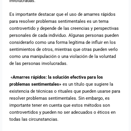
involucradas.
Es importante destacar que el uso de amarres rápidos
para resolver problemas sentimentales es un tema
controvertido y depende de las creencias y perspectivas
personales de cada individuo. Algunas personas pueden
considerarlo como una forma legítima de influir en los
sentimientos de otros, mientras que otras pueden verlo
como una manipulación o una violación de la voluntad
de las personas involucradas.
«
Amarres rápidos: la solución efectiva para los
problemas sentimentales»
es un título que sugiere la
existencia de técnicas o rituales que pueden usarse para
resolver problemas sentimentales. Sin embargo, es
importante tener en cuenta que estos métodos son
controvertidos y pueden no ser adecuados o éticos en
todas las circunstancias.