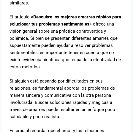
similares.
El artículo
«Descubre los mejores amarres rápidos para
solucionar tus problemas sentimentales»
ofrece una
visión general sobre una práctica controvertida y
polémica. Si bien se presentan diferentes amarres que
supuestamente pueden ayudar a resolver problemas
sentimentales, es importante tener en cuenta que no
existe evidencia científica que respalde la efectividad de
estos métodos.
Si alguien está pasando por dificultades en sus
relaciones, es fundamental abordar los problemas de
manera sincera y comunicativa con la otra persona
involucrada. Buscar soluciones rápidas y mágicas a
través de amarres puede resultar en un enfoque poco
saludable y poco realista.
Es crucial recordar que el amor y las relaciones