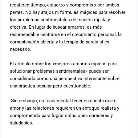
requieren tiempo, esfuerzo y compromiso por ambas
partes. No hay atajos ni fórmulas mágicas para resolver
los problemas sentimentales de manera rápida y
efectiva. En lugar de buscar amarres, es más
recomendable centrarse en el crecimiento personal, la
comunicación abierta y la terapia de pareja si es
necesario.
El artículo sobre los «mejores amarres rápidos para
solucionar problemas sentimentales» puede ser
considerado como una perspectiva interesante sobre
una práctica popular pero cuestionable.
Sin embargo, es fundamental tener en cuenta que el
amor y las relaciones requieren un enfoque realista y
comprometido para lograr soluciones duraderas y
saludables.