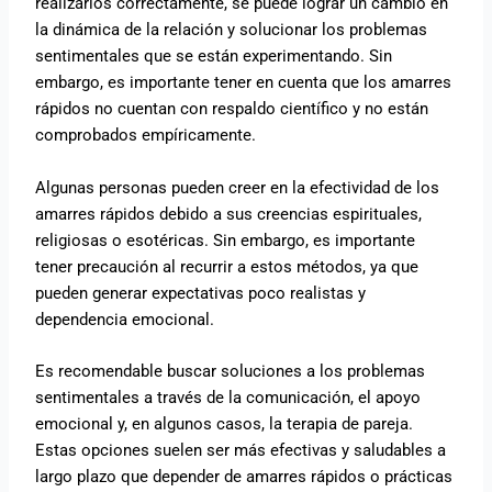
realizarlos correctamente, se puede lograr un cambio en
la dinámica de la relación y solucionar los problemas
sentimentales que se están experimentando. Sin
embargo, es importante tener en cuenta que los amarres
rápidos no cuentan con respaldo científico y no están
comprobados empíricamente.
Algunas personas pueden creer en la efectividad de los
amarres rápidos debido a sus creencias espirituales,
religiosas o esotéricas. Sin embargo, es importante
tener precaución al recurrir a estos métodos, ya que
pueden generar expectativas poco realistas y
dependencia emocional.
Es recomendable buscar soluciones a los problemas
sentimentales a través de la comunicación, el apoyo
emocional y, en algunos casos, la terapia de pareja.
Estas opciones suelen ser más efectivas y saludables a
largo plazo que depender de amarres rápidos o prácticas