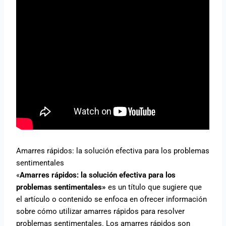
Amarres rápidos: la solución efectiva para los problemas
sentimentales
«
Amarres rápidos: la solución efectiva para los
problemas sentimentales»
es un título que sugiere que
el artículo o contenido se enfoca en ofrecer información
sobre cómo utilizar amarres rápidos para resolver
problemas sentimentales. Los amarres rápidos son