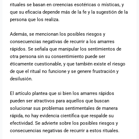
rituales se basan en creencias esotéricas o místicas, y
que su eficacia depende más de la fe y la sugestión de la
persona que los realiza.
Además, se mencionan los posibles riesgos y
consecuencias negativas de recurrir a los amarres
rápidos. Se señala que manipular los sentimientos de
otra persona sin su consentimiento puede ser
éticamente cuestionable, y que también existe el riesgo
de que el ritual no funcione y se genere frustración y
desilusión.
El artículo plantea que si bien los amarres rápidos
pueden ser atractivos para aquellos que buscan
solucionar sus problemas sentimentales de manera
rápida, no hay evidencia científica que respalde su
efectividad. Se advierte sobre los posibles riesgos y
consecuencias negativas de recurrir a estos rituales.