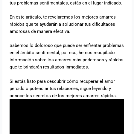
tus problemas sentimentales, estás en el lugar indicado.
En este artículo, te revelaremos los mejores amarres
rápidos que te ayudarán a solucionar tus dificultades
amorosas de manera efectiva.
Sabemos lo doloroso que puede ser enfrentar problemas
en el ámbito sentimental, por eso, hemos recopilado
información sobre los amarres más poderosos y rápidos
que te brindarán resultados inmediatos.
Si estás listo para descubrir cómo recuperar el amor
perdido o potenciar tus relaciones, sigue leyendo y
conoce los secretos de los mejores amarres rápidos.