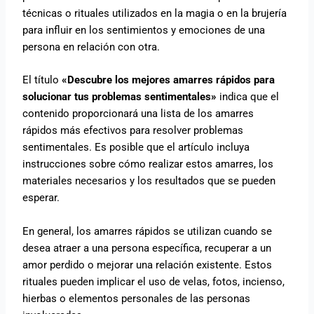
técnicas o rituales utilizados en la magia o en la brujería
para influir en los sentimientos y emociones de una
persona en relación con otra.
El título
«Descubre los mejores amarres rápidos para
solucionar tus problemas sentimentales»
indica que el
contenido proporcionará una lista de los amarres
rápidos más efectivos para resolver problemas
sentimentales. Es posible que el artículo incluya
instrucciones sobre cómo realizar estos amarres, los
materiales necesarios y los resultados que se pueden
esperar.
En general, los amarres rápidos se utilizan cuando se
desea atraer a una persona específica, recuperar a un
amor perdido o mejorar una relación existente. Estos
rituales pueden implicar el uso de velas, fotos, incienso,
hierbas o elementos personales de las personas