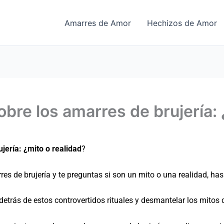
Amarres de Amor
Hechizos de Amor
bre los amarres de brujería: 
jería: ¿mito o realidad
?
s de brujería y te preguntas si son un mito o una realidad, has 
detrás de estos controvertidos rituales y desmantelar los mitos