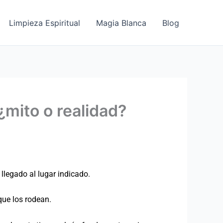
Limpieza Espiritual
Magia Blanca
Blog
¿mito o realidad?
llegado al lugar indicado.
 que los rodean.