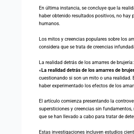
En última instancia, se concluye que la reali
haber obtenido resultados positivos, no hay p
humanos.
Los mitos y creencias populares sobre los am
considera que se trata de creencias infundada
La realidad detrás de los amarres de brujería
«
La realidad detrás de los amarres de brujer
cuestionando si son un mito o una realidad. 
haber experimentado los efectos de los amarr
El artículo comienza presentando la controve
supersticiones y creencias sin fundamentos, 
que se han llevado a cabo para tratar de dete
Estas investigaciones incluyen estudios cient