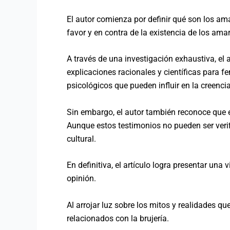
El autor comienza por definir qué son los ama
favor y en contra de la existencia de los ama
A través de una investigación exhaustiva, el 
explicaciones racionales y científicas para 
psicológicos que pueden influir en la creenci
Sin embargo, el autor también reconoce que e
Aunque estos testimonios no pueden ser verif
cultural.
En definitiva, el artículo logra presentar una
opinión.
Al arrojar luz sobre los mitos y realidades 
relacionados con la brujería.