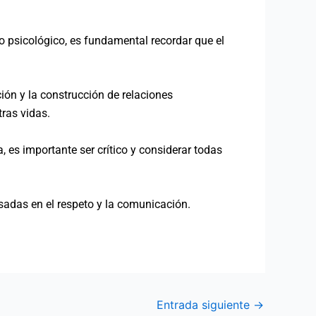
 psicológico, es fundamental recordar que el
ión y la construcción de relaciones
tras vidas.
 es importante ser crítico y considerar todas
asadas en el respeto y la comunicación.
Entrada siguiente
→