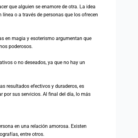
cer que alguien se enamore de otra. La idea
 línea o a través de personas que los ofrecen
stas en magia y esoterismo argumentan que
enos poderosos.
ativos o no deseados, ya que no hay un
as resultados efectivos y duraderos, es
por sus servicios. Al final del día, lo más
ersona en una relación amorosa. Existen
grafías, entre otros.