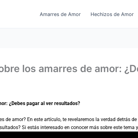
Amarres de Amor
Hechizos de Amor
obre los amarres de amor: ¿D
or: ¿Debes pagar al ver resultados?
 de amor? En este artículo, te revelaremos la verdad detrás de
sultados? Si estás interesado en conocer más sobre este tema y