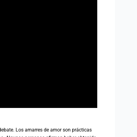
ebate. Los amarres de amor son prácticas