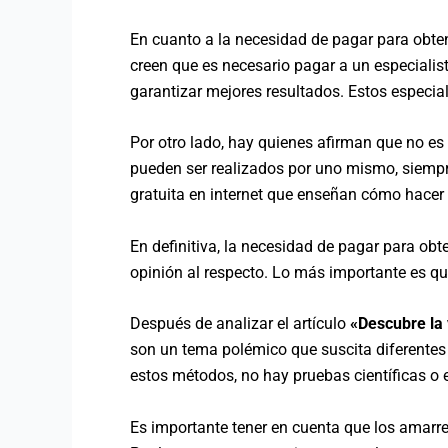
En cuanto a la necesidad de pagar para obten
creen que es necesario pagar a un especialis
garantizar mejores resultados. Estos especia
Por otro lado, hay quienes afirman que no e
pueden ser realizados por uno mismo, siempr
gratuita en internet que enseñan cómo hacer
En definitiva, la necesidad de pagar para ob
opinión al respecto. Lo más importante es qu
Después de analizar el artículo
«Descubre la 
son un tema polémico que suscita diferentes 
estos métodos, no hay pruebas científicas o 
Es importante tener en cuenta que los amarre