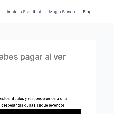
Limpieza Espiritual
Magia Blanca
Blog
ebes pagar al ver
 estos rituales y responderemos a una
 despejar tus dudas, ¡sigue leyendo!