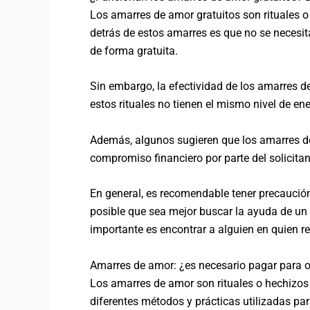
Los amarres de amor gratuitos son rituales 
detrás de estos amarres es que no se necesit
de forma gratuita.
Sin embargo, la efectividad de los amarres 
estos rituales no tienen el mismo nivel de 
Además, algunos sugieren que los amarres de
compromiso financiero por parte del solicita
En general, es recomendable tener precaución
posible que sea mejor buscar la ayuda de un p
importante es encontrar a alguien en quien r
Amarres de amor: ¿es necesario pagar para o
Los amarres de amor son rituales o hechizos
diferentes métodos y prácticas utilizadas para