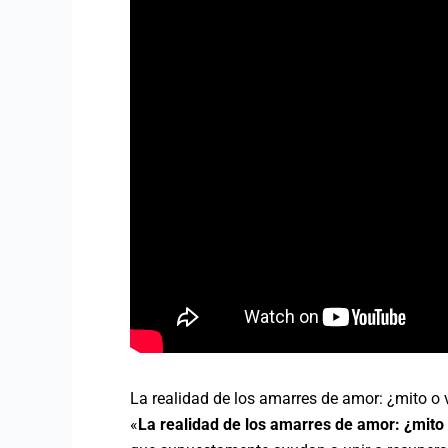
La realidad de los amarres de amor: ¿mito o
«
La realidad de los amarres de amor: ¿mito