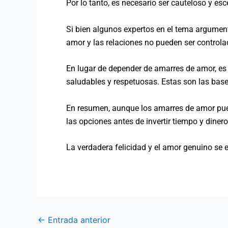
Por lo tanto, es necesario ser cauteloso y esc
Si bien algunos expertos en el tema argumen
amor y las relaciones no pueden ser contro
En lugar de depender de amarres de amor, es 
saludables y respetuosas. Estas son las base
En resumen, aunque los amarres de amor puede
las opciones antes de invertir tiempo y diner
La verdadera felicidad y el amor genuino se e
←
Entrada anterior