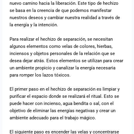
nuevo camino hacia la liberación. Este tipo de hechizo
se basa en la creencia de que podemos manifestar
nuestros deseos y cambiar nuestra realidad a través de
la energía y la intención.
Para realizar el hechizo de separación, se necesitan
algunos elementos como velas de colores, hierbas,
inciensos y objetos personales de la relación que se
desea dejar atrás. Estos elementos se utilizan para crear
un ambiente propicio y canalizar la energía necesaria
para romper los lazos tóxicos.
El primer paso en el hechizo de separación es limpiar y
purificar el espacio donde se realizará el ritual. Esto se
puede hacer con incienso, agua bendita o sal, con el
objetivo de eliminar las energías negativas y crear un
ambiente adecuado para el trabajo mágico.
El siguiente paso es encender las velas y concentrarse