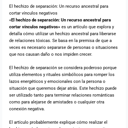
El hechizo de separación: Un recurso ancestral para
cortar vínculos negativos
«
El hechizo de separación: Un recurso ancestral para
cortar vínculos negativos»
es un artículo que explora y
detalla cómo utilizar un hechizo ancestral para liberarse
de relaciones tóxicas. Se basa en la premisa de que a
veces es necesario separarse de personas o situaciones
que nos causan daño o nos impiden crecer.
El hechizo de separación se considera poderoso porque
utiliza elementos y rituales simbólicos para romper los
lazos energéticos y emocionales con la persona o
situación que queremos dejar atrás. Este hechizo puede
ser utilizado tanto para terminar relaciones románticas
como para alejarse de amistades o cualquier otra
conexión negativa.
El artículo probablemente explique cómo realizar el