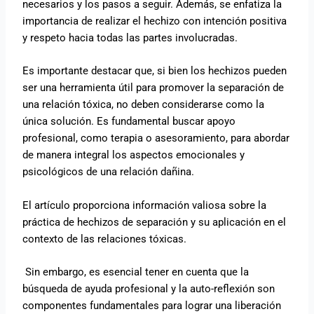
necesarios y los pasos a seguir. Además, se enfatiza la
importancia de realizar el hechizo con intención positiva
y respeto hacia todas las partes involucradas.
Es importante destacar que, si bien los hechizos pueden
ser una herramienta útil para promover la separación de
una relación tóxica, no deben considerarse como la
única solución. Es fundamental buscar apoyo
profesional, como terapia o asesoramiento, para abordar
de manera integral los aspectos emocionales y
psicológicos de una relación dañina.
El artículo proporciona información valiosa sobre la
práctica de hechizos de separación y su aplicación en el
contexto de las relaciones tóxicas.
Sin embargo, es esencial tener en cuenta que la
búsqueda de ayuda profesional y la auto-reflexión son
componentes fundamentales para lograr una liberación