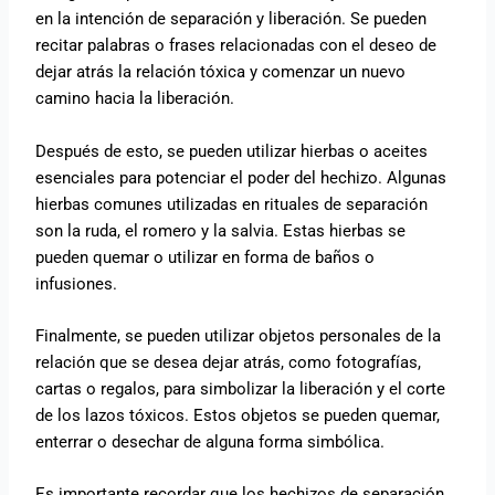
en la intención de separación y liberación. Se pueden
recitar palabras o frases relacionadas con el deseo de
dejar atrás la relación tóxica y comenzar un nuevo
camino hacia la liberación.
Después de esto, se pueden utilizar hierbas o aceites
esenciales para potenciar el poder del hechizo. Algunas
hierbas comunes utilizadas en rituales de separación
son la ruda, el romero y la salvia. Estas hierbas se
pueden quemar o utilizar en forma de baños o
infusiones.
Finalmente, se pueden utilizar objetos personales de la
relación que se desea dejar atrás, como fotografías,
cartas o regalos, para simbolizar la liberación y el corte
de los lazos tóxicos. Estos objetos se pueden quemar,
enterrar o desechar de alguna forma simbólica.
Es importante recordar que los hechizos de separación