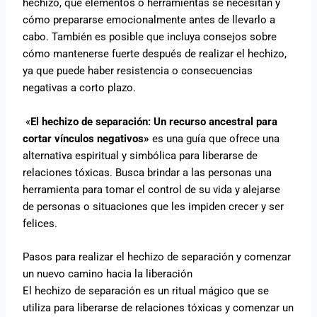
hechizo, qué elementos o herramientas se necesitan y
cómo prepararse emocionalmente antes de llevarlo a
cabo. También es posible que incluya consejos sobre
cómo mantenerse fuerte después de realizar el hechizo,
ya que puede haber resistencia o consecuencias
negativas a corto plazo.
«
El hechizo de separación: Un recurso ancestral para
cortar vínculos negativos»
es una guía que ofrece una
alternativa espiritual y simbólica para liberarse de
relaciones tóxicas. Busca brindar a las personas una
herramienta para tomar el control de su vida y alejarse
de personas o situaciones que les impiden crecer y ser
felices.
Pasos para realizar el hechizo de separación y comenzar
un nuevo camino hacia la liberación
El hechizo de separación es un ritual mágico que se
utiliza para liberarse de relaciones tóxicas y comenzar un