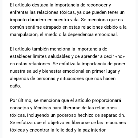
El artículo destaca la importancia de reconocer y
enfrentar las relaciones tóxicas, ya que pueden tener un
impacto duradero en nuestra vida. Se menciona que es
común sentirse atrapado en estas relaciones debido a la
manipulación, el miedo o la dependencia emocional.
El artículo también menciona la importancia de
establecer límites saludables y de aprender a decir «no»
en estas relaciones. Se enfatiza la importancia de poner
nuestra salud y bienestar emocional en primer lugar y
alejarnos de personas y situaciones que nos hacen
daño.
Por último, se menciona que el artículo proporcionará
consejos y técnicas para liberarse de las relaciones
tóxicas, incluyendo un poderoso hechizo de separación.
Se enfatiza que el objetivo es liberarse de las relaciones
tóxicas y encontrar la felicidad y la paz interior.