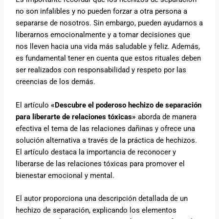
no son infalibles y no pueden forzar a otra persona a
separarse de nosotros. Sin embargo, pueden ayudarnos a
liberarnos emocionalmente y a tomar decisiones que
nos lleven hacia una vida más saludable y feliz. Además,
es fundamental tener en cuenta que estos rituales deben
ser realizados con responsabilidad y respeto por las
creencias de los demás.
El artículo
«Descubre el poderoso hechizo de separación
para liberarte de relaciones tóxicas»
aborda de manera
efectiva el tema de las relaciones dañinas y ofrece una
solución alternativa a través de la práctica de hechizos.
El artículo destaca la importancia de reconocer y
liberarse de las relaciones tóxicas para promover el
bienestar emocional y mental.
El autor proporciona una descripción detallada de un
hechizo de separación, explicando los elementos