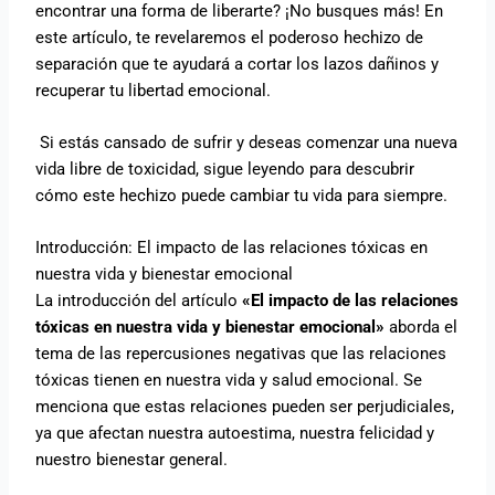
encontrar una forma de liberarte? ¡No busques más! En
este artículo, te revelaremos el poderoso hechizo de
separación que te ayudará a cortar los lazos dañinos y
recuperar tu libertad emocional.
Si estás cansado de sufrir y deseas comenzar una nueva
vida libre de toxicidad, sigue leyendo para descubrir
cómo este hechizo puede cambiar tu vida para siempre.
Introducción: El impacto de las relaciones tóxicas en
nuestra vida y bienestar emocional
La introducción del artículo
«El impacto de las relaciones
tóxicas en nuestra vida y bienestar emocional»
aborda el
tema de las repercusiones negativas que las relaciones
tóxicas tienen en nuestra vida y salud emocional. Se
menciona que estas relaciones pueden ser perjudiciales,
ya que afectan nuestra autoestima, nuestra felicidad y
nuestro bienestar general.