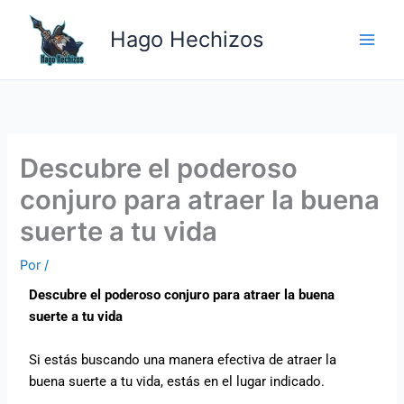
Ir
Main
al
Hago Hechizos
Men
contenido
Descubre el poderoso
conjuro para atraer la buena
suerte a tu vida
Por
/
Descubre el poderoso conjuro para atraer la buena
suerte a tu vida
Si estás buscando una manera efectiva de atraer la
buena suerte a tu vida, estás en el lugar indicado.