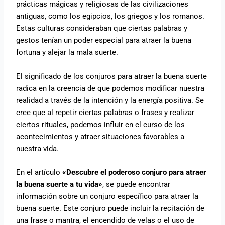
prácticas mágicas y religiosas de las civilizaciones
antiguas, como los egipcios, los griegos y los romanos.
Estas culturas consideraban que ciertas palabras y
gestos tenían un poder especial para atraer la buena
fortuna y alejar la mala suerte.
El significado de los conjuros para atraer la buena suerte
radica en la creencia de que podemos modificar nuestra
realidad a través de la intención y la energía positiva. Se
cree que al repetir ciertas palabras o frases y realizar
ciertos rituales, podemos influir en el curso de los
acontecimientos y atraer situaciones favorables a
nuestra vida.
En el artículo
«Descubre el poderoso conjuro para atraer
la buena suerte a tu vida»
, se puede encontrar
información sobre un conjuro específico para atraer la
buena suerte. Este conjuro puede incluir la recitación de
una frase o mantra, el encendido de velas o el uso de