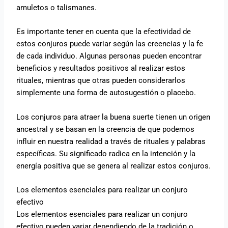
amuletos o talismanes.
Es importante tener en cuenta que la efectividad de
estos conjuros puede variar según las creencias y la fe
de cada individuo. Algunas personas pueden encontrar
beneficios y resultados positivos al realizar estos
rituales, mientras que otras pueden considerarlos
simplemente una forma de autosugestión o placebo.
Los conjuros para atraer la buena suerte tienen un origen
ancestral y se basan en la creencia de que podemos
influir en nuestra realidad a través de rituales y palabras
específicas. Su significado radica en la intención y la
energía positiva que se genera al realizar estos conjuros.
Los elementos esenciales para realizar un conjuro
efectivo
Los elementos esenciales para realizar un conjuro
efectivo pueden variar dependiendo de la tradición o