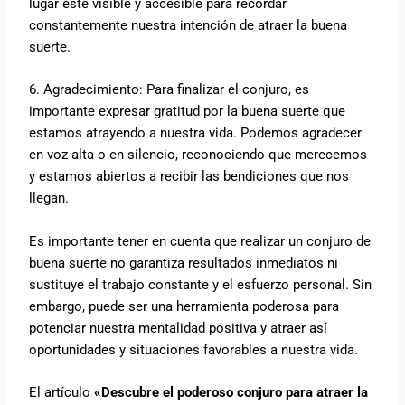
lugar esté visible y accesible para recordar
constantemente nuestra intención de atraer la buena
suerte.
6. Agradecimiento: Para finalizar el conjuro, es
importante expresar gratitud por la buena suerte que
estamos atrayendo a nuestra vida. Podemos agradecer
en voz alta o en silencio, reconociendo que merecemos
y estamos abiertos a recibir las bendiciones que nos
llegan.
Es importante tener en cuenta que realizar un conjuro de
buena suerte no garantiza resultados inmediatos ni
sustituye el trabajo constante y el esfuerzo personal. Sin
embargo, puede ser una herramienta poderosa para
potenciar nuestra mentalidad positiva y atraer así
oportunidades y situaciones favorables a nuestra vida.
El artículo
«Descubre el poderoso conjuro para atraer la