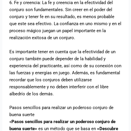
6. Fe y creencia: La fe y creencia en la efectividad del
conjuro son fundamentales. Sin creer en el poder del
conjuro y tener fe en su resultado, es menos probable
que este sea efectivo. La confianza en uno mismo y en el
proceso mágico juegan un papel importante en la
realización exitosa de un conjuro.
Es importante tener en cuenta que la efectividad de un
conjuro también puede depender de la habilidad y
experiencia del practicante, así como de su conexión con
las fuerzas y energías en juego. Además, es fundamental
recordar que los conjuros deben utilizarse
responsablemente y no deben interferir con el libre
albedrío de los demás.
Pasos sencillos para realizar un poderoso conjuro de
buena suerte
«
Pasos sencillos para realizar un poderoso conjuro de
buena suerte»
es un método que se basa en
«Descubre