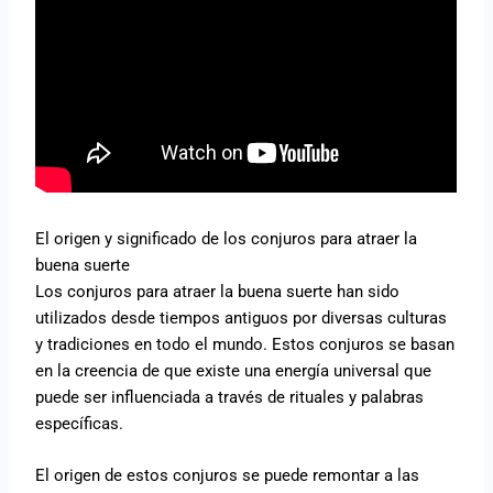
El origen y significado de los conjuros para atraer la
buena suerte
Los conjuros para atraer la buena suerte han sido
utilizados desde tiempos antiguos por diversas culturas
y tradiciones en todo el mundo. Estos conjuros se basan
en la creencia de que existe una energía universal que
puede ser influenciada a través de rituales y palabras
específicas.
El origen de estos conjuros se puede remontar a las