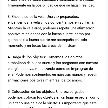
firmemente en la posibilidad de que se hagan realidad.
3. Encendido de la vela: Una vez preparados,
encendemos la vela y nos concentramos en su llama.
Mientras la vela arde, podemos repetir una afirmación
positiva relacionada con la buena suerte, como por
ejemplo: «La buena suerte me acompaña en todo
momento y en todas las áreas de mi vida».
4. Carga de los objetos: Tomamos los objetos
simbólicos de buena suerte y los cargamos con nuestra
energía positiva, visualizando cómo se impregnan de
ella. Podemos sostenerlos en nuestras manos y repetir
afirmaciones positivas mientras los tocamos.
5. Colocación de los objetos: Una vez cargados,
podemos colocar los objetos en un lugar especial, como
un altar o una caja de la suerte. Es importante que este