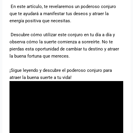
En este artículo, te revelaremos un poderoso conjuro
que te ayudará a manifestar tus deseos y atraer la
energía positiva que necesitas.
Descubre cómo utilizar este conjuro en tu día a día y
observa cómo la suerte comienza a sonreírte. No te
pierdas esta oportunidad de cambiar tu destino y atraer
la buena fortuna que mereces.
¡Sigue leyendo y descubre el poderoso conjuro para
atraer la buena suerte a tu vida!