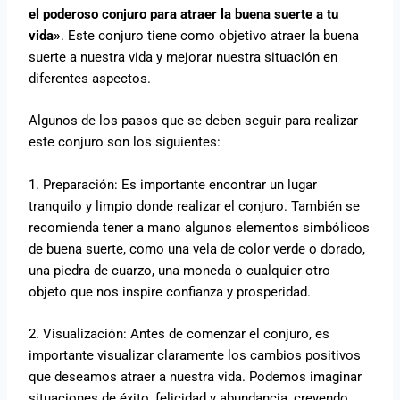
el poderoso conjuro para atraer la buena suerte a tu
vida»
. Este conjuro tiene como objetivo atraer la buena
suerte a nuestra vida y mejorar nuestra situación en
diferentes aspectos.
Algunos de los pasos que se deben seguir para realizar
este conjuro son los siguientes:
1. Preparación: Es importante encontrar un lugar
tranquilo y limpio donde realizar el conjuro. También se
recomienda tener a mano algunos elementos simbólicos
de buena suerte, como una vela de color verde o dorado,
una piedra de cuarzo, una moneda o cualquier otro
objeto que nos inspire confianza y prosperidad.
2. Visualización: Antes de comenzar el conjuro, es
importante visualizar claramente los cambios positivos
que deseamos atraer a nuestra vida. Podemos imaginar
situaciones de éxito, felicidad y abundancia, creyendo