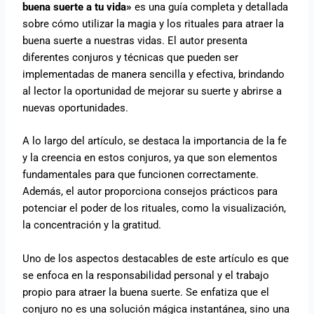
buena suerte a tu vida»
es una guía completa y detallada
sobre cómo utilizar la magia y los rituales para atraer la
buena suerte a nuestras vidas. El autor presenta
diferentes conjuros y técnicas que pueden ser
implementadas de manera sencilla y efectiva, brindando
al lector la oportunidad de mejorar su suerte y abrirse a
nuevas oportunidades.
A lo largo del artículo, se destaca la importancia de la fe
y la creencia en estos conjuros, ya que son elementos
fundamentales para que funcionen correctamente.
Además, el autor proporciona consejos prácticos para
potenciar el poder de los rituales, como la visualización,
la concentración y la gratitud.
Uno de los aspectos destacables de este artículo es que
se enfoca en la responsabilidad personal y el trabajo
propio para atraer la buena suerte. Se enfatiza que el
conjuro no es una solución mágica instantánea, sino una