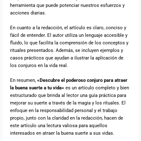
herramienta que puede potenciar nuestros esfuerzos y
acciones diarias.
En cuanto a la redacción, el artículo es claro, conciso y
fácil de entender. El autor utiliza un lenguaje accesible y
fluido, lo que facilita la comprensión de los conceptos y
rituales presentados. Además, se incluyen ejemplos y
casos prácticos que ayudan a ilustrar la aplicación de
los conjuros en la vida real.
En resumen,
«Descubre el poderoso conjuro para atraer
la buena suerte a tu vida»
es un artículo completo y bien
estructurado que brinda al lector una guía práctica para
mejorar su suerte a través de la magia y los rituales. El
enfoque en la responsabilidad personal y el trabajo
propio, junto con la claridad en la redacción, hacen de
este artículo una lectura valiosa para aquellos
interesados en atraer la buena suerte a sus vidas.