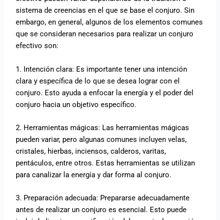
sistema de creencias en el que se base el conjuro. Sin
embargo, en general, algunos de los elementos comunes
que se consideran necesarios para realizar un conjuro
efectivo son:
1. Intención clara: Es importante tener una intención
clara y específica de lo que se desea lograr con el
conjuro. Esto ayuda a enfocar la energía y el poder del
conjuro hacia un objetivo específico.
2. Herramientas mágicas: Las herramientas mágicas
pueden variar, pero algunas comunes incluyen velas,
cristales, hierbas, inciensos, calderos, varitas,
pentáculos, entre otros. Estas herramientas se utilizan
para canalizar la energía y dar forma al conjuro.
3. Preparación adecuada: Prepararse adecuadamente
antes de realizar un conjuro es esencial. Esto puede