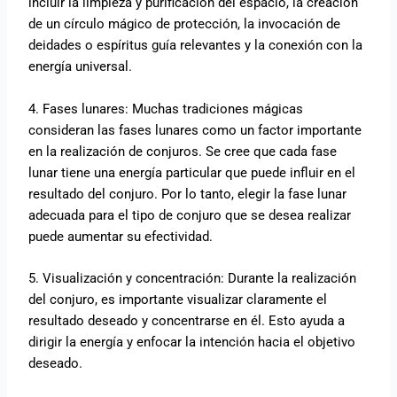
incluir la limpieza y purificación del espacio, la creación
de un círculo mágico de protección, la invocación de
deidades o espíritus guía relevantes y la conexión con la
energía universal.
4. Fases lunares: Muchas tradiciones mágicas
consideran las fases lunares como un factor importante
en la realización de conjuros. Se cree que cada fase
lunar tiene una energía particular que puede influir en el
resultado del conjuro. Por lo tanto, elegir la fase lunar
adecuada para el tipo de conjuro que se desea realizar
puede aumentar su efectividad.
5. Visualización y concentración: Durante la realización
del conjuro, es importante visualizar claramente el
resultado deseado y concentrarse en él. Esto ayuda a
dirigir la energía y enfocar la intención hacia el objetivo
deseado.