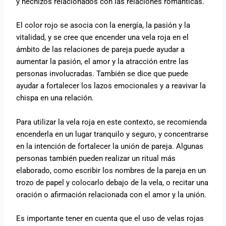
y hechizos relacionados con las relaciones románticas.
El color rojo se asocia con la energía, la pasión y la
vitalidad, y se cree que encender una vela roja en el
ámbito de las relaciones de pareja puede ayudar a
aumentar la pasión, el amor y la atracción entre las
personas involucradas. También se dice que puede
ayudar a fortalecer los lazos emocionales y a reavivar la
chispa en una relación.
Para utilizar la vela roja en este contexto, se recomienda
encenderla en un lugar tranquilo y seguro, y concentrarse
en la intención de fortalecer la unión de pareja. Algunas
personas también pueden realizar un ritual más
elaborado, como escribir los nombres de la pareja en un
trozo de papel y colocarlo debajo de la vela, o recitar una
oración o afirmación relacionada con el amor y la unión.
Es importante tener en cuenta que el uso de velas rojas