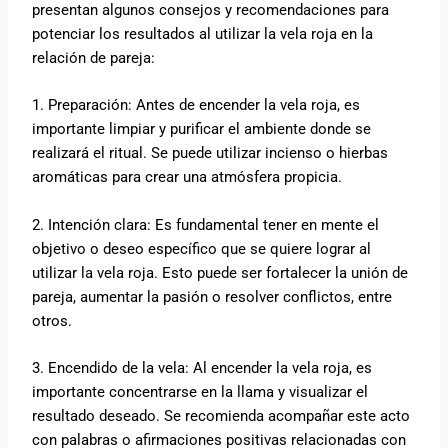
presentan algunos consejos y recomendaciones para
potenciar los resultados al utilizar la vela roja en la
relación de pareja:
1. Preparación: Antes de encender la vela roja, es
importante limpiar y purificar el ambiente donde se
realizará el ritual. Se puede utilizar incienso o hierbas
aromáticas para crear una atmósfera propicia.
2. Intención clara: Es fundamental tener en mente el
objetivo o deseo específico que se quiere lograr al
utilizar la vela roja. Esto puede ser fortalecer la unión de
pareja, aumentar la pasión o resolver conflictos, entre
otros.
3. Encendido de la vela: Al encender la vela roja, es
importante concentrarse en la llama y visualizar el
resultado deseado. Se recomienda acompañar este acto
con palabras o afirmaciones positivas relacionadas con