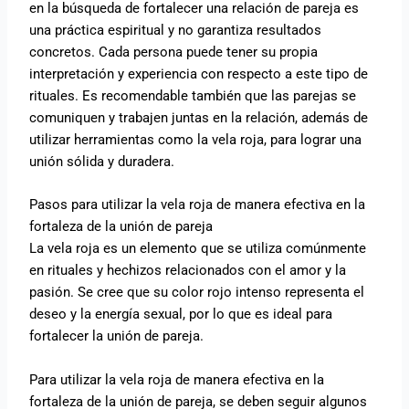
en la búsqueda de fortalecer una relación de pareja es
una práctica espiritual y no garantiza resultados
concretos. Cada persona puede tener su propia
interpretación y experiencia con respecto a este tipo de
rituales. Es recomendable también que las parejas se
comuniquen y trabajen juntas en la relación, además de
utilizar herramientas como la vela roja, para lograr una
unión sólida y duradera.
Pasos para utilizar la vela roja de manera efectiva en la
fortaleza de la unión de pareja
La vela roja es un elemento que se utiliza comúnmente
en rituales y hechizos relacionados con el amor y la
pasión. Se cree que su color rojo intenso representa el
deseo y la energía sexual, por lo que es ideal para
fortalecer la unión de pareja.
Para utilizar la vela roja de manera efectiva en la
fortaleza de la unión de pareja, se deben seguir algunos