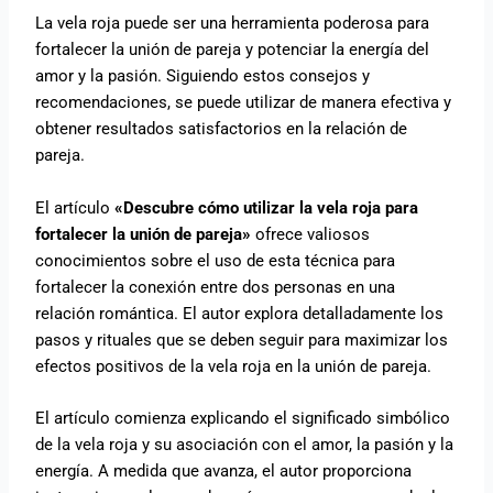
La vela roja puede ser una herramienta poderosa para
fortalecer la unión de pareja y potenciar la energía del
amor y la pasión. Siguiendo estos consejos y
recomendaciones, se puede utilizar de manera efectiva y
obtener resultados satisfactorios en la relación de
pareja.
El artículo
«Descubre cómo utilizar la vela roja para
fortalecer la unión de pareja»
ofrece valiosos
conocimientos sobre el uso de esta técnica para
fortalecer la conexión entre dos personas en una
relación romántica. El autor explora detalladamente los
pasos y rituales que se deben seguir para maximizar los
efectos positivos de la vela roja en la unión de pareja.
El artículo comienza explicando el significado simbólico
de la vela roja y su asociación con el amor, la pasión y la
energía. A medida que avanza, el autor proporciona