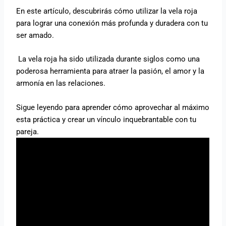
En este artículo, descubrirás cómo utilizar la vela roja
para lograr una conexión más profunda y duradera con tu
ser amado.
La vela roja ha sido utilizada durante siglos como una
poderosa herramienta para atraer la pasión, el amor y la
armonía en las relaciones.
Sigue leyendo para aprender cómo aprovechar al máximo
esta práctica y crear un vínculo inquebrantable con tu
pareja.