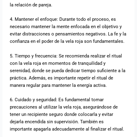
la relación de pareja.
4. Mantener el enfoque: Durante todo el proceso, es
necesario mantener la mente enfocada en el objetivo y
evitar distracciones o pensamientos negativos. La fe y la
confianza en el poder de la vela roja son fundamentales.
5. Tiempo y frecuencia: Se recomienda realizar el ritual
con la vela roja en momentos de tranquilidad y
serenidad, donde se pueda dedicar tiempo suficiente a la
práctica. Además, es importante repetir el ritual de
manera regular para mantener la energía activa.
6. Cuidado y seguridad: Es fundamental tomar
precauciones al utilizar la vela roja, asegurándose de
tener un recipiente seguro donde colocarla y evitar
dejarla encendida sin supervisión. También es
importante apagarla adecuadamente al finalizar el ritual.