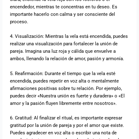
encendedor, mientras te concentras en tu deseo. Es
importante hacerlo con calma y ser consciente del
proceso.
4. Visualización: Mientras la vela está encendida, puedes
realizar una visualización para fortalecer la unión de
pareja. Imagina una luz roja y cálida que envuelve a
ambos, llenando la relación de amor, pasión y armonía.
5. Reafirmación: Durante el tiempo que la vela esté
encendida, puedes repetir en voz alta o mentalmente
afirmaciones positivas sobre tu relación. Por ejemplo,
puedes decir «Nuestra unión es fuerte y duradera» o «El
amor y la pasión fluyen libremente entre nosotros».
6. Gratitud: Al finalizar el ritual, es importante expresar
gratitud por la unión de pareja y por el amor que existe.
Puedes agradecer en voz alta o escribir una nota de