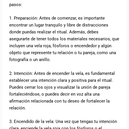
pasos:
1. Preparación: Antes de comenzar, es importante
encontrar un lugar tranquilo y libre de distracciones
donde puedas realizar el ritual. Además, debes
asegurarte de tener todos los materiales necesarios, que
incluyen una vela roja, fósforos o encendedor y algún
objeto que represente tu relación o tu pareja, como una
fotografía o un anillo.
2. Intención: Antes de encender la vela, es fundamental
establecer una intención clara y positiva para el ritual.
Puedes cerrar los ojos y visualizar la unión de pareja
fortaleciéndose, o puedes decir en voz alta una
afirmación relacionada con tu deseo de fortalecer la
relación.
3. Encendido de la vela: Una vez que tengas tu intención
clara, enciende la vela roja con los fósforos o el