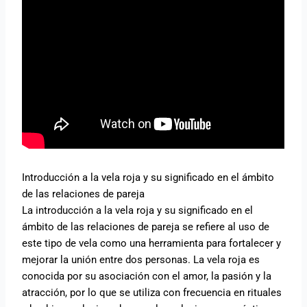
Introducción a la vela roja y su significado en el ámbito
de las relaciones de pareja
La introducción a la vela roja y su significado en el
ámbito de las relaciones de pareja se refiere al uso de
este tipo de vela como una herramienta para fortalecer y
mejorar la unión entre dos personas. La vela roja es
conocida por su asociación con el amor, la pasión y la
atracción, por lo que se utiliza con frecuencia en rituales