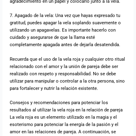
agradecimiento en un papel y colocarlo junto a la vela.
7. Apagado de la vela: Una vez que hayas expresado tu
gratitud, puedes apagar la vela soplando suavemente o
utilizando un apagavelas. Es importante hacerlo con
cuidado y asegurarse de que la llama esté
completamente apagada antes de dejarla desatendida.
Recuerda que el uso de la vela roja y cualquier otro ritual
relacionado con el amor y la unión de pareja debe ser
realizado con respeto y responsabilidad. No se debe
utilizar para manipular o controlar a la otra persona, sino
para fortalecer y nutrir la relación existente.
Consejos y recomendaciones para potenciar los
resultados al utilizar la vela roja en la relación de pareja
La vela roja es un elemento utilizado en la magia y el
esoterismo para potenciar la energía de la pasión y el
amor en las relaciones de pareja. A continuación, se