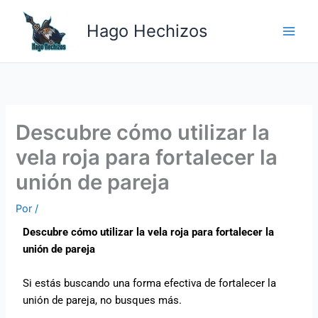
Ir
Main
al
Hago Hechizos
Men
contenido
Descubre cómo utilizar la
vela roja para fortalecer la
unión de pareja
Por
/
Descubre cómo utilizar la vela roja para fortalecer la
unión de pareja
Si estás buscando una forma efectiva de fortalecer la
unión de pareja, no busques más.