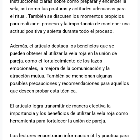
instrucciones claras sobre cómo preparar y encender la
vela, así como las posturas y actitudes adecuadas para
el ritual. También se discuten los momentos propicios
para realizar el proceso y la importancia de mantener una
actitud positiva y abierta durante todo el proceso.
Además, el artículo destaca los beneficios que se
pueden obtener al utilizar la vela roja en la unión de
pareja, como el fortalecimiento de los lazos
emocionales, la mejora de la comunicación y la
atracción mutua. También se mencionan algunas
posibles precauciones y recomendaciones para aquellos
que deseen probar esta técnica.
El artículo logra transmitir de manera efectiva la
importancia y los beneficios de utilizar la vela roja como
herramienta para fortalecer la unión de pareja.
Los lectores encontrarán información útil y práctica para