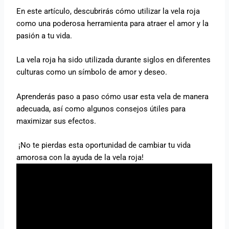
En este artículo, descubrirás cómo utilizar la vela roja
como una poderosa herramienta para atraer el amor y la
pasión a tu vida.
La vela roja ha sido utilizada durante siglos en diferentes
culturas como un símbolo de amor y deseo.
Aprenderás paso a paso cómo usar esta vela de manera
adecuada, así como algunos consejos útiles para
maximizar sus efectos.
¡No te pierdas esta oportunidad de cambiar tu vida
amorosa con la ayuda de la vela roja!