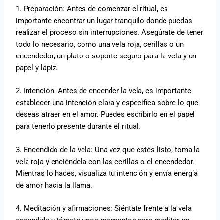
1. Preparación: Antes de comenzar el ritual, es
importante encontrar un lugar tranquilo donde puedas
realizar el proceso sin interrupciones. Asegúrate de tener
todo lo necesario, como una vela roja, cerillas o un
encendedor, un plato o soporte seguro para la vela y un
papel y lápiz.
2. Intención: Antes de encender la vela, es importante
establecer una intención clara y específica sobre lo que
deseas atraer en el amor. Puedes escribirlo en el papel
para tenerlo presente durante el ritual.
3. Encendido de la vela: Una vez que estés listo, toma la
vela roja y enciéndela con las cerillas o el encendedor.
Mientras lo haces, visualiza tu intención y envía energía
de amor hacia la llama.
4. Meditación y afirmaciones: Siéntate frente a la vela
encendida y tómate unos momentos para meditar en