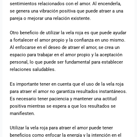
sentimientos relacionados con el amor. Al encenderla,
se genera una vibración positiva que puede atraer a una
pareja o mejorar una relación existente.
Otro beneficio de utilizar la vela roja es que puede ayudar
a fortalecer el amor propio y la confianza en uno mismo.
Al enfocarse en el deseo de atraer el amor, se crea un
espacio para trabajar en el amor propio y la aceptación
personal, lo que puede ser fundamental para establecer
relaciones saludables.
Es importante tener en cuenta que el uso de la vela roja
para atraer el amor no garantiza resultados instantáneos.
Es necesario tener paciencia y mantener una actitud
positiva mientras se espera a que los resultados se
manifiesten.
Utilizar la vela roja para atraer el amor puede tener
beneficios como enfocar la energía y la intención en el