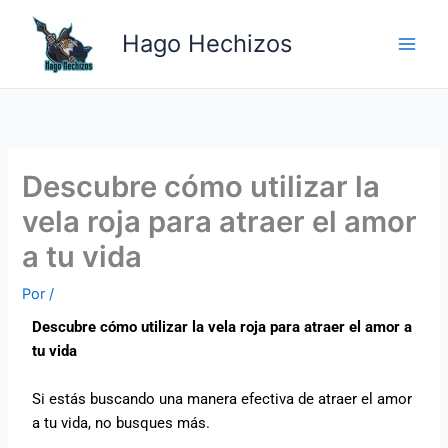
Ir
Main
al
Hago Hechizos
Men
contenido
Descubre cómo utilizar la
vela roja para atraer el amor
a tu vida
Por
/
Descubre cómo utilizar la vela roja para atraer el amor a
tu vida
Si estás buscando una manera efectiva de atraer el amor
a tu vida, no busques más.