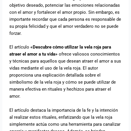
objetivo deseado, potenciar las emociones relacionadas
con el amor y fortalecer el amor propio. Sin embargo, es
importante recordar que cada persona es responsable de
su propia felicidad y que el amor verdadero no se puede
forzar.
El artículo
«Descubre cómo utilizar la vela roja para
atraer el amor a tu vida»
ofrece valiosos conocimientos
y técnicas para aquellos que desean atraer el amor a sus
vidas mediante el uso de la vela roja. El autor
proporciona una explicación detallada sobre el
simbolismo de la vela roja y cómo se puede utilizar de
manera efectiva en rituales y hechizos para atraer el
amor.
El artículo destaca la importancia de la fe y la intención
al realizar estos rituales, enfatizando que la vela roja
simplemente actúa como una herramienta para canalizar