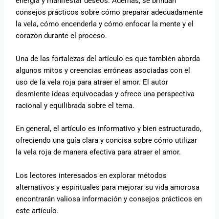
energía y manifestar deseos. Además, se brindan
consejos prácticos sobre cómo preparar adecuadamente
la vela, cómo encenderla y cómo enfocar la mente y el
corazón durante el proceso.
Una de las fortalezas del artículo es que también aborda
algunos mitos y creencias erróneas asociadas con el
uso de la vela roja para atraer el amor. El autor
desmiente ideas equivocadas y ofrece una perspectiva
racional y equilibrada sobre el tema.
En general, el artículo es informativo y bien estructurado,
ofreciendo una guía clara y concisa sobre cómo utilizar
la vela roja de manera efectiva para atraer el amor.
Los lectores interesados en explorar métodos
alternativos y espirituales para mejorar su vida amorosa
encontrarán valiosa información y consejos prácticos en
este artículo.