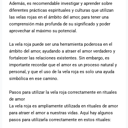
Además, es recomendable investigar y aprender sobre
diferentes prácticas espirituales y culturas que utilizan
las velas rojas en el ámbito del amor, para tener una
comprensión más profunda de su significado y poder
aprovechar al máximo su potencial.
La vela roja puede ser una herramienta poderosa en el
ámbito del amor, ayudando a atraer el amor verdadero y
fortalecer las relaciones existentes. Sin embargo, es
importante recordar que el amor es un proceso natural y
personal, y que el uso de la vela roja es solo una ayuda
simbólica en ese camino.
Pasos para utilizar la vela roja correctamente en rituales
de amor
La vela roja es ampliamente utilizada en rituales de amor
para atraer el amor a nuestras vidas. Aquí hay algunos
pasos para utilizarla correctamente en estos rituales: