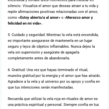
silencio. Visualiza el amor que deseas atraer a tu vida y
repite afirmaciones positivas relacionadas con el amor,
como
«Estoy abierto/a al amor»
o «
Merezco amor y
felicidad en mi vida».
5. Cuidado y seguridad: Mientras la vela está encendida,
es importante asegurarse de mantenerla en un lugar
seguro y lejos de objetos inflamables. Nunca dejes la
vela sin supervisión y asegúrate de apagarla
completamente antes de abandonarla.
6. Gratitud: Una vez que hayas terminado el ritual,
muestra gratitud por la energía y el amor que has atraído.
Agradece a la vela y al universo por su apoyo y confía en
que tus intenciones serán manifestadas.
Recuerda que utilizar la vela roja en rituales de amor es
una práctica espiritual y personal. Siempre confía en tus