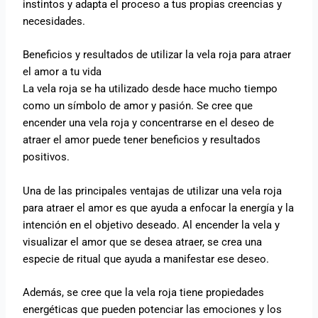
instintos y adapta el proceso a tus propias creencias y
necesidades.
Beneficios y resultados de utilizar la vela roja para atraer
el amor a tu vida
La vela roja se ha utilizado desde hace mucho tiempo
como un símbolo de amor y pasión. Se cree que
encender una vela roja y concentrarse en el deseo de
atraer el amor puede tener beneficios y resultados
positivos.
Una de las principales ventajas de utilizar una vela roja
para atraer el amor es que ayuda a enfocar la energía y la
intención en el objetivo deseado. Al encender la vela y
visualizar el amor que se desea atraer, se crea una
especie de ritual que ayuda a manifestar ese deseo.
Además, se cree que la vela roja tiene propiedades
energéticas que pueden potenciar las emociones y los