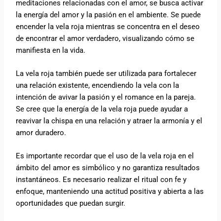
meditaciones relacionadas con el amor, se busca activar
la energía del amor y la pasión en el ambiente. Se puede
encender la vela roja mientras se concentra en el deseo
de encontrar el amor verdadero, visualizando cómo se
manifiesta en la vida.
La vela roja también puede ser utilizada para fortalecer
una relación existente, encendiendo la vela con la
intención de avivar la pasión y el romance en la pareja.
Se cree que la energía de la vela roja puede ayudar a
reavivar la chispa en una relación y atraer la armonía y el
amor duradero.
Es importante recordar que el uso de la vela roja en el
ámbito del amor es simbólico y no garantiza resultados
instantáneos. Es necesario realizar el ritual con fe y
enfoque, manteniendo una actitud positiva y abierta a las
oportunidades que puedan surgir.