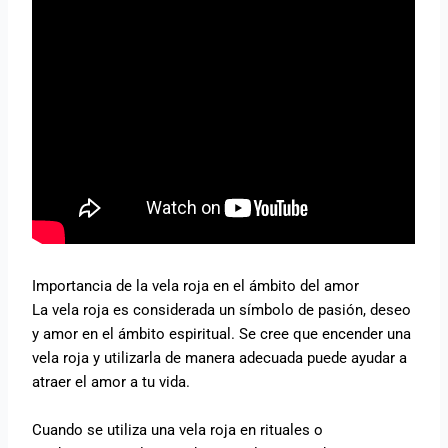
Importancia de la vela roja en el ámbito del amor
La vela roja es considerada un símbolo de pasión, deseo
y amor en el ámbito espiritual. Se cree que encender una
vela roja y utilizarla de manera adecuada puede ayudar a
atraer el amor a tu vida.
Cuando se utiliza una vela roja en rituales o