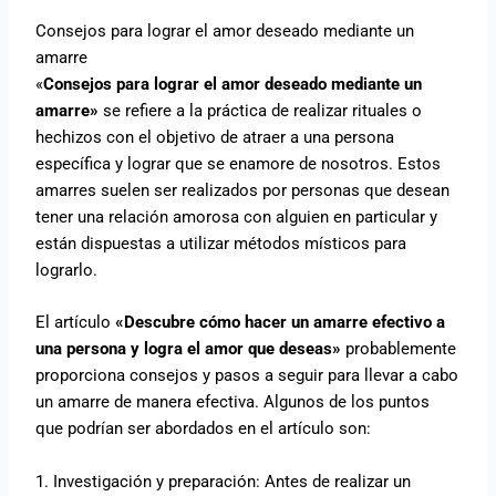
Consejos para lograr el amor deseado mediante un
amarre
«
Consejos para lograr el amor deseado mediante un
amarre»
se refiere a la práctica de realizar rituales o
hechizos con el objetivo de atraer a una persona
específica y lograr que se enamore de nosotros. Estos
amarres suelen ser realizados por personas que desean
tener una relación amorosa con alguien en particular y
están dispuestas a utilizar métodos místicos para
lograrlo.
El artículo
«Descubre cómo hacer un amarre efectivo a
una persona y logra el amor que deseas»
probablemente
proporciona consejos y pasos a seguir para llevar a cabo
un amarre de manera efectiva. Algunos de los puntos
que podrían ser abordados en el artículo son:
1. Investigación y preparación: Antes de realizar un