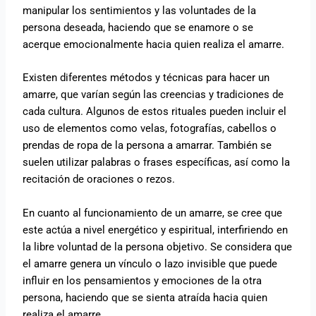
manipular los sentimientos y las voluntades de la
persona deseada, haciendo que se enamore o se
acerque emocionalmente hacia quien realiza el amarre.
Existen diferentes métodos y técnicas para hacer un
amarre, que varían según las creencias y tradiciones de
cada cultura. Algunos de estos rituales pueden incluir el
uso de elementos como velas, fotografías, cabellos o
prendas de ropa de la persona a amarrar. También se
suelen utilizar palabras o frases específicas, así como la
recitación de oraciones o rezos.
En cuanto al funcionamiento de un amarre, se cree que
este actúa a nivel energético y espiritual, interfiriendo en
la libre voluntad de la persona objetivo. Se considera que
el amarre genera un vínculo o lazo invisible que puede
influir en los pensamientos y emociones de la otra
persona, haciendo que se sienta atraída hacia quien
realiza el amarre.