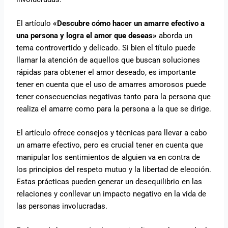
El artículo
«Descubre cómo hacer un amarre efectivo a
una persona y logra el amor que deseas»
aborda un
tema controvertido y delicado. Si bien el título puede
llamar la atención de aquellos que buscan soluciones
rápidas para obtener el amor deseado, es importante
tener en cuenta que el uso de amarres amorosos puede
tener consecuencias negativas tanto para la persona que
realiza el amarre como para la persona a la que se dirige.
El artículo ofrece consejos y técnicas para llevar a cabo
un amarre efectivo, pero es crucial tener en cuenta que
manipular los sentimientos de alguien va en contra de
los principios del respeto mutuo y la libertad de elección.
Estas prácticas pueden generar un desequilibrio en las
relaciones y conllevar un impacto negativo en la vida de
las personas involucradas.