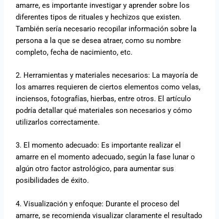
amarre, es importante investigar y aprender sobre los
diferentes tipos de rituales y hechizos que existen.
También sería necesario recopilar información sobre la
persona a la que se desea atraer, como su nombre
completo, fecha de nacimiento, etc.
2. Herramientas y materiales necesarios: La mayoría de
los amarres requieren de ciertos elementos como velas,
inciensos, fotografías, hierbas, entre otros. El artículo
podría detallar qué materiales son necesarios y cómo
utilizarlos correctamente.
3. El momento adecuado: Es importante realizar el
amarre en el momento adecuado, según la fase lunar o
algún otro factor astrológico, para aumentar sus
posibilidades de éxito.
4. Visualización y enfoque: Durante el proceso del
amarre, se recomienda visualizar claramente el resultado