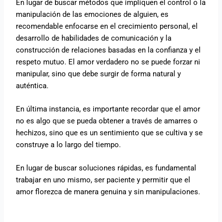
En lugar de buscar métodos que impliquen el control o la
manipulación de las emociones de alguien, es
recomendable enfocarse en el crecimiento personal, el
desarrollo de habilidades de comunicación y la
construcción de relaciones basadas en la confianza y el
respeto mutuo. El amor verdadero no se puede forzar ni
manipular, sino que debe surgir de forma natural y
auténtica.
En última instancia, es importante recordar que el amor
no es algo que se pueda obtener a través de amarres o
hechizos, sino que es un sentimiento que se cultiva y se
construye a lo largo del tiempo.
En lugar de buscar soluciones rápidas, es fundamental
trabajar en uno mismo, ser paciente y permitir que el
amor florezca de manera genuina y sin manipulaciones.