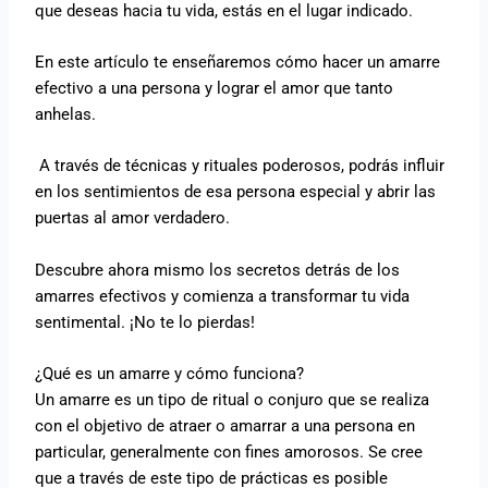
que deseas hacia tu vida, estás en el lugar indicado.
En este artículo te enseñaremos cómo hacer un amarre
efectivo a una persona y lograr el amor que tanto
anhelas.
A través de técnicas y rituales poderosos, podrás influir
en los sentimientos de esa persona especial y abrir las
puertas al amor verdadero.
Descubre ahora mismo los secretos detrás de los
amarres efectivos y comienza a transformar tu vida
sentimental. ¡No te lo pierdas!
¿Qué es un amarre y cómo funciona?
Un amarre es un tipo de ritual o conjuro que se realiza
con el objetivo de atraer o amarrar a una persona en
particular, generalmente con fines amorosos. Se cree
que a través de este tipo de prácticas es posible