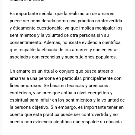
Es importante señalar que la realización de amarres
puede ser considerada como una práctica controvertida
y éticamente cuestionable, ya que implica manipular los
sentimientos y la voluntad de otra persona sin su
consentimiento. Además, no existe evidencia científica
que respalde la eficacia de los amarres y suelen estar
asociados con creencias y supersticiones populares.
Un amarre es un ritual o conjuro que busca atraer o
amarrar a una persona en particular, principalmente con
fines amorosos. Se basa en técnicas y creencias
esotéricas, y se cree que actúa a nivel energético y
espiritual para influir en los sentimientos y la voluntad de
la persona objetivo. Sin embargo, es importante tener en
cuenta que esta práctica puede ser controvertida y no
cuenta con evidencia científica que respalde su eficacia.