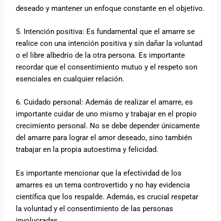
deseado y mantener un enfoque constante en el objetivo.
5. Intención positiva: Es fundamental que el amarre se
realice con una intención positiva y sin dañar la voluntad
o el libre albedrío de la otra persona. Es importante
recordar que el consentimiento mutuo y el respeto son
esenciales en cualquier relación.
6. Cuidado personal: Además de realizar el amarre, es
importante cuidar de uno mismo y trabajar en el propio
crecimiento personal. No se debe depender únicamente
del amarre para lograr el amor deseado, sino también
trabajar en la propia autoestima y felicidad.
Es importante mencionar que la efectividad de los
amarres es un tema controvertido y no hay evidencia
científica que los respalde. Además, es crucial respetar
la voluntad y el consentimiento de las personas
involucradas.