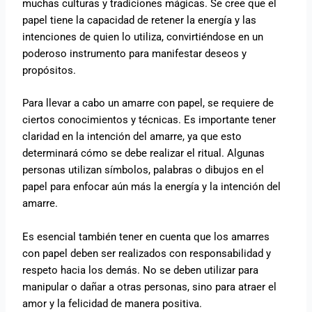
muchas culturas y tradiciones mágicas. Se cree que el
papel tiene la capacidad de retener la energía y las
intenciones de quien lo utiliza, convirtiéndose en un
poderoso instrumento para manifestar deseos y
propósitos.
Para llevar a cabo un amarre con papel, se requiere de
ciertos conocimientos y técnicas. Es importante tener
claridad en la intención del amarre, ya que esto
determinará cómo se debe realizar el ritual. Algunas
personas utilizan símbolos, palabras o dibujos en el
papel para enfocar aún más la energía y la intención del
amarre.
Es esencial también tener en cuenta que los amarres
con papel deben ser realizados con responsabilidad y
respeto hacia los demás. No se deben utilizar para
manipular o dañar a otras personas, sino para atraer el
amor y la felicidad de manera positiva.