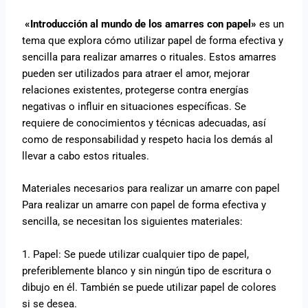
«Introducción al mundo de los amarres con papel»
es un
tema que explora cómo utilizar papel de forma efectiva y
sencilla para realizar amarres o rituales. Estos amarres
pueden ser utilizados para atraer el amor, mejorar
relaciones existentes, protegerse contra energías
negativas o influir en situaciones específicas. Se
requiere de conocimientos y técnicas adecuadas, así
como de responsabilidad y respeto hacia los demás al
llevar a cabo estos rituales.
Materiales necesarios para realizar un amarre con papel
Para realizar un amarre con papel de forma efectiva y
sencilla, se necesitan los siguientes materiales:
1. Papel: Se puede utilizar cualquier tipo de papel,
preferiblemente blanco y sin ningún tipo de escritura o
dibujo en él. También se puede utilizar papel de colores
si se desea.