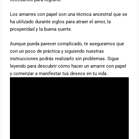
Los amarres con papel son una técnica ancestral que se
ha utilizado durante siglos para atraer el amor, la
prosperidad y la buena suerte.
Aunque pueda parecer complicado, te aseguramos que
con un poco de práctica y siguiendo nuestras
instrucciones podrás realizarlo sin problemas. Sigue
leyendo para descubrir cómo hacer un amarre con papel
y comenzar a manifestar tus deseos en tu vida.