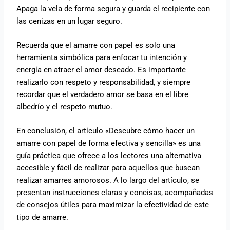
Apaga la vela de forma segura y guarda el recipiente con
las cenizas en un lugar seguro.
Recuerda que el amarre con papel es solo una
herramienta simbólica para enfocar tu intención y
energía en atraer el amor deseado. Es importante
realizarlo con respeto y responsabilidad, y siempre
recordar que el verdadero amor se basa en el libre
albedrío y el respeto mutuo.
En conclusión, el artículo «Descubre cómo hacer un
amarre con papel de forma efectiva y sencilla» es una
guía práctica que ofrece a los lectores una alternativa
accesible y fácil de realizar para aquellos que buscan
realizar amarres amorosos. A lo largo del artículo, se
presentan instrucciones claras y concisas, acompañadas
de consejos útiles para maximizar la efectividad de este
tipo de amarre.