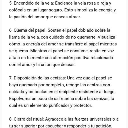
5. Encendido de la vela: Enciende la vela rosa o roja y
colócala en un lugar seguro. Esto simboliza la energía y
la pasión del amor que deseas atraer.
6. Quema del papel: Sostén el papel doblado sobre la
llama de la vela, con cuidado de no quemarte. Visualiza
cómo la energía del amor se transfiere al papel mientras
se quema. Mientras el papel se consume, repite en voz
alta o en tu mente una afirmación positiva relacionada
con el amor y la unión que deseas.
7. Disposición de las cenizas: Una vez que el papel se
haya quemado por completo, recoge las cenizas con
cuidado y colócalas en el recipiente resistente al fuego.
Espolvorea un poco de sal marina sobre las cenizas, lo
cual es un elemento purificador y protector.
8. Cierre del ritual: Agradece a las fuerzas universales o a
tu ser superior por escuchar y responder a tu petición.