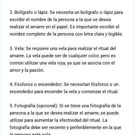
2. Bolígrafo o lápiz: Se necesita un bolígrafo o lápiz para
escribir el nombre de la persona a la que se desea
realizar el amarre en el papel. Es importante escribir el
nombre completo de la persona con letra clara y legible.
3. Vela: Se requiere una vela para realizar el ritual del
amarre. La vela puede ser de cualquier color, pero es
común utilizar una vela roja, ya que se asocia con el
amor y la pasión.
4. Fósforos o encendedor: Se necesitan fósforos o un
encendedor para encender la vela y comenzar el ritual.
5. Fotografía (opcional): Si se tiene una fotografía de la
persona a la que se desea realizar el amarre, se puede
utilizar para aumentar la efectividad del ritual. La
fotografía debe ser reciente y preferiblemente en la que
la persona esté sola.