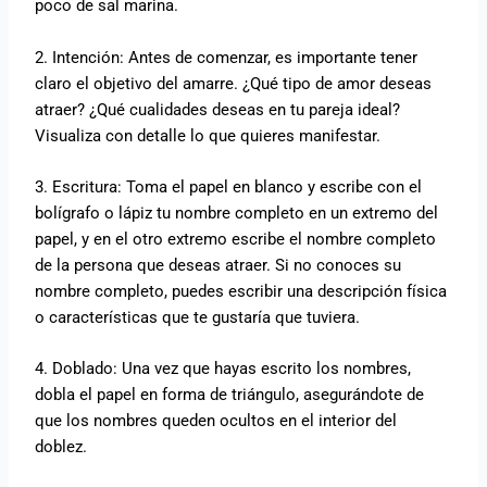
poco de sal marina.
2. Intención: Antes de comenzar, es importante tener
claro el objetivo del amarre. ¿Qué tipo de amor deseas
atraer? ¿Qué cualidades deseas en tu pareja ideal?
Visualiza con detalle lo que quieres manifestar.
3. Escritura: Toma el papel en blanco y escribe con el
bolígrafo o lápiz tu nombre completo en un extremo del
papel, y en el otro extremo escribe el nombre completo
de la persona que deseas atraer. Si no conoces su
nombre completo, puedes escribir una descripción física
o características que te gustaría que tuviera.
4. Doblado: Una vez que hayas escrito los nombres,
dobla el papel en forma de triángulo, asegurándote de
que los nombres queden ocultos en el interior del
doblez.