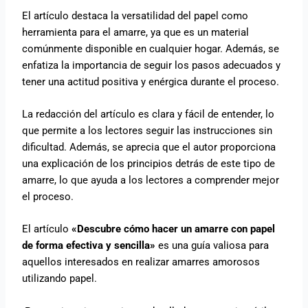
El artículo destaca la versatilidad del papel como
herramienta para el amarre, ya que es un material
comúnmente disponible en cualquier hogar. Además, se
enfatiza la importancia de seguir los pasos adecuados y
tener una actitud positiva y enérgica durante el proceso.
La redacción del artículo es clara y fácil de entender, lo
que permite a los lectores seguir las instrucciones sin
dificultad. Además, se aprecia que el autor proporciona
una explicación de los principios detrás de este tipo de
amarre, lo que ayuda a los lectores a comprender mejor
el proceso.
El artículo
«Descubre cómo hacer un amarre con papel
de forma efectiva y sencilla»
es una guía valiosa para
aquellos interesados en realizar amarres amorosos
utilizando papel.