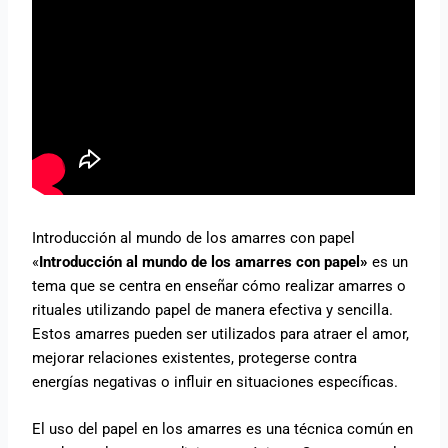
Introducción al mundo de los amarres con papel
«
Introducción al mundo de los amarres con papel»
es un
tema que se centra en enseñar cómo realizar amarres o
rituales utilizando papel de manera efectiva y sencilla.
Estos amarres pueden ser utilizados para atraer el amor,
mejorar relaciones existentes, protegerse contra
energías negativas o influir en situaciones específicas.
El uso del papel en los amarres es una técnica común en