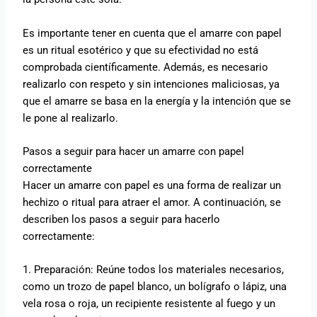
Es importante tener en cuenta que el amarre con papel
es un ritual esotérico y que su efectividad no está
comprobada científicamente. Además, es necesario
realizarlo con respeto y sin intenciones maliciosas, ya
que el amarre se basa en la energía y la intención que se
le pone al realizarlo.
Pasos a seguir para hacer un amarre con papel
correctamente
Hacer un amarre con papel es una forma de realizar un
hechizo o ritual para atraer el amor. A continuación, se
describen los pasos a seguir para hacerlo
correctamente:
1. Preparación: Reúne todos los materiales necesarios,
como un trozo de papel blanco, un bolígrafo o lápiz, una
vela rosa o roja, un recipiente resistente al fuego y un