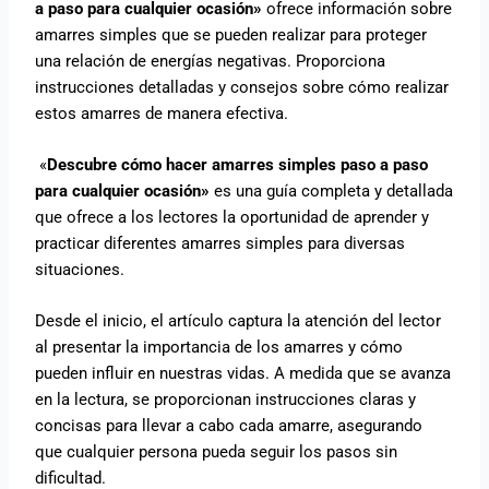
a paso para cualquier ocasión»
ofrece información sobre
amarres simples que se pueden realizar para proteger
una relación de energías negativas. Proporciona
instrucciones detalladas y consejos sobre cómo realizar
estos amarres de manera efectiva.
«
Descubre cómo hacer amarres simples paso a paso
para cualquier ocasión»
es una guía completa y detallada
que ofrece a los lectores la oportunidad de aprender y
practicar diferentes amarres simples para diversas
situaciones.
Desde el inicio, el artículo captura la atención del lector
al presentar la importancia de los amarres y cómo
pueden influir en nuestras vidas. A medida que se avanza
en la lectura, se proporcionan instrucciones claras y
concisas para llevar a cabo cada amarre, asegurando
que cualquier persona pueda seguir los pasos sin
dificultad.