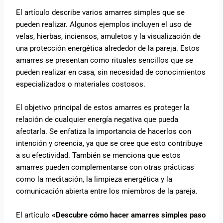
El artículo describe varios amarres simples que se
pueden realizar. Algunos ejemplos incluyen el uso de
velas, hierbas, inciensos, amuletos y la visualización de
una protección energética alrededor de la pareja. Estos
amarres se presentan como rituales sencillos que se
pueden realizar en casa, sin necesidad de conocimientos
especializados o materiales costosos.
El objetivo principal de estos amarres es proteger la
relación de cualquier energía negativa que pueda
afectarla. Se enfatiza la importancia de hacerlos con
intención y creencia, ya que se cree que esto contribuye
a su efectividad. También se menciona que estos
amarres pueden complementarse con otras prácticas
como la meditación, la limpieza energética y la
comunicación abierta entre los miembros de la pareja.
El artículo
«Descubre cómo hacer amarres simples paso