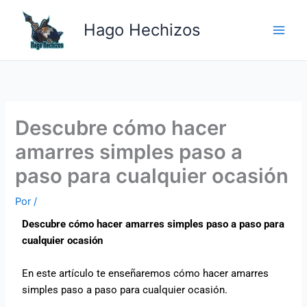
Ir
Main
al
Hago Hechizos
Men
contenido
Descubre cómo hacer
amarres simples paso a
paso para cualquier ocasión
Por
/
Descubre cómo hacer amarres simples paso a paso para
cualquier ocasión
En este artículo te enseñaremos cómo hacer amarres
simples paso a paso para cualquier ocasión.