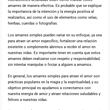
amarres de manera efectiva. Es probable que se explique
la importancia de la intención y la energía positiva al
realizarlos, así como el uso de elementos como velas,
hierbas, cuerdas o fotografías.
Los amarres simples pueden variar en su enfoque, ya sea
para atraer un amor específico, fortalecer una relación
existente o simplemente abrirnos a recibir el amor en
nuestras vidas. Es importante tener en cuenta que estos
amarres deben realizarse con respeto y responsabilidad,
sin intentar manipular o forzar a alguien a amarnos.
En general, los amarres simples para atraer el amor son
prácticas populares en la magia y la espiritualidad, y su
objetivo principal es ayudarnos a conectarnos con
nuestra energía de amor y atraer relaciones saludables y
felices a nuestras vidas.