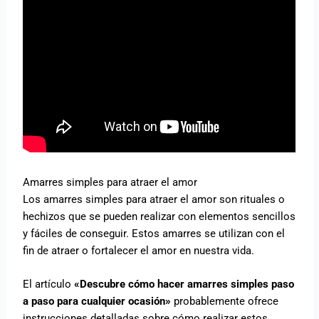
Amarres simples para atraer el amor
Los amarres simples para atraer el amor son rituales o
hechizos que se pueden realizar con elementos sencillos
y fáciles de conseguir. Estos amarres se utilizan con el
fin de atraer o fortalecer el amor en nuestra vida.
El artículo
«Descubre cómo hacer amarres simples paso
a paso para cualquier ocasión»
probablemente ofrece
instrucciones detalladas sobre cómo realizar estos