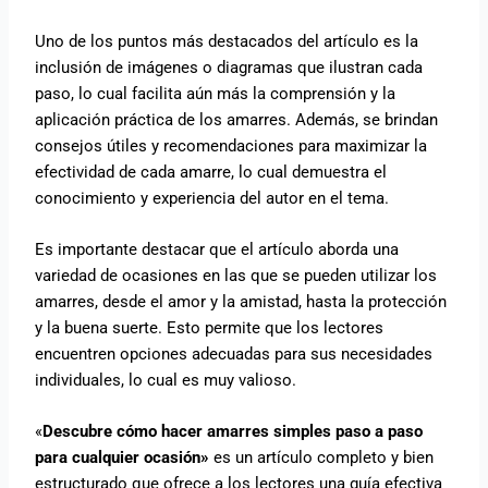
Uno de los puntos más destacados del artículo es la
inclusión de imágenes o diagramas que ilustran cada
paso, lo cual facilita aún más la comprensión y la
aplicación práctica de los amarres. Además, se brindan
consejos útiles y recomendaciones para maximizar la
efectividad de cada amarre, lo cual demuestra el
conocimiento y experiencia del autor en el tema.
Es importante destacar que el artículo aborda una
variedad de ocasiones en las que se pueden utilizar los
amarres, desde el amor y la amistad, hasta la protección
y la buena suerte. Esto permite que los lectores
encuentren opciones adecuadas para sus necesidades
individuales, lo cual es muy valioso.
«
Descubre cómo hacer amarres simples paso a paso
para cualquier ocasión»
es un artículo completo y bien
estructurado que ofrece a los lectores una guía efectiva