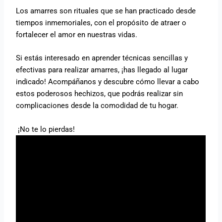
Los amarres son rituales que se han practicado desde
tiempos inmemoriales, con el propósito de atraer o
fortalecer el amor en nuestras vidas.
Si estás interesado en aprender técnicas sencillas y
efectivas para realizar amarres, ¡has llegado al lugar
indicado! Acompáñanos y descubre cómo llevar a cabo
estos poderosos hechizos, que podrás realizar sin
complicaciones desde la comodidad de tu hogar.
¡No te lo pierdas!