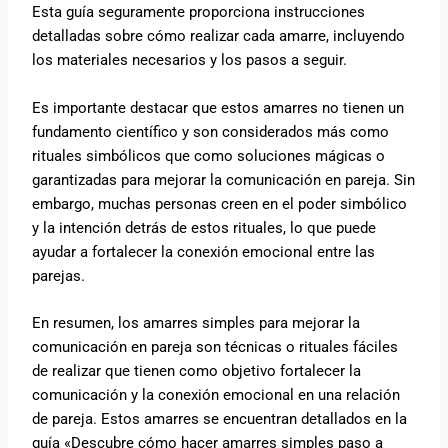
Esta guía seguramente proporciona instrucciones
detalladas sobre cómo realizar cada amarre, incluyendo
los materiales necesarios y los pasos a seguir.
Es importante destacar que estos amarres no tienen un
fundamento científico y son considerados más como
rituales simbólicos que como soluciones mágicas o
garantizadas para mejorar la comunicación en pareja. Sin
embargo, muchas personas creen en el poder simbólico
y la intención detrás de estos rituales, lo que puede
ayudar a fortalecer la conexión emocional entre las
parejas.
En resumen, los amarres simples para mejorar la
comunicación en pareja son técnicas o rituales fáciles
de realizar que tienen como objetivo fortalecer la
comunicación y la conexión emocional en una relación
de pareja. Estos amarres se encuentran detallados en la
guía «Descubre cómo hacer amarres simples paso a