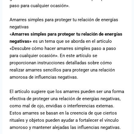
paso para cualquier ocasión».
Amarres simples para proteger tu relación de energías
negativas
«
Amarres simples para proteger tu relación de energías
negativas»
es un tema que se aborda en el artículo
«Descubre cómo hacer amarres simples paso a paso
para cualquier ocasión». En este artículo se
proporcionan instrucciones detalladas sobre cómo
realizar amarres sencillos para proteger una relación
amorosa de influencias negativas.
El artículo sugiere que los amarres pueden ser una forma
efectiva de proteger una relación de energías negativas,
como mal de ojo, envidias o interferencias externas.
Estos amarres se basan en la creencia de que ciertos
rituales y objetos pueden ayudar a fortalecer el vínculo
amoroso y mantener alejadas las influencias negativas.