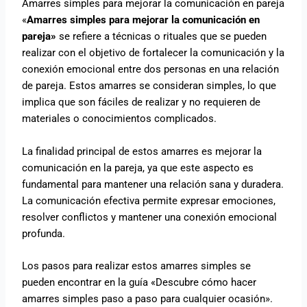
Amarres simples para mejorar la comunicación en pareja
«
Amarres simples para mejorar la comunicación en
pareja»
se refiere a técnicas o rituales que se pueden
realizar con el objetivo de fortalecer la comunicación y la
conexión emocional entre dos personas en una relación
de pareja. Estos amarres se consideran simples, lo que
implica que son fáciles de realizar y no requieren de
materiales o conocimientos complicados.
La finalidad principal de estos amarres es mejorar la
comunicación en la pareja, ya que este aspecto es
fundamental para mantener una relación sana y duradera.
La comunicación efectiva permite expresar emociones,
resolver conflictos y mantener una conexión emocional
profunda.
Los pasos para realizar estos amarres simples se
pueden encontrar en la guía «Descubre cómo hacer
amarres simples paso a paso para cualquier ocasión».