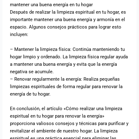
mantener una buena energía en tu hogar
Después de realizar la limpieza espiritual en tu hogar, es
importante mantener una buena energía y armonía en el
espacio. Algunos consejos prácticos para lograr esto
incluyen:
– Mantener la limpieza física: Continúa manteniendo tu
hogar limpio y ordenado. La limpieza física regular ayuda
a mantener una buena energía y evita que la energía
negativa se acumule.
– Renovar regularmente la energía: Realiza pequeñas
limpiezas espirituales de forma regular para renovar la
energía de tu hogar.
En conclusión, el artículo «Cómo realizar una limpieza
espiritual en tu hogar para renovar la energía»
proporciona valiosos consejos y técnicas para purificar y
revitalizar el ambiente de nuestro hogar. La limpieza
espiritual es una práctica esencial para eliminar las