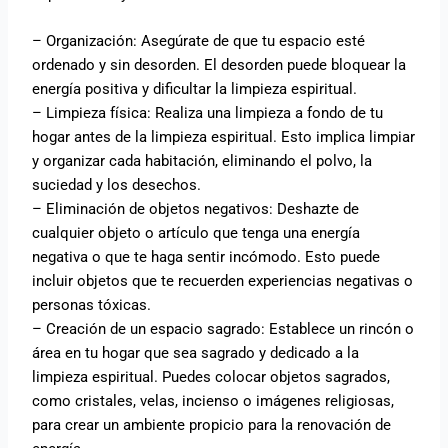
– Organización: Asegúrate de que tu espacio esté
ordenado y sin desorden. El desorden puede bloquear la
energía positiva y dificultar la limpieza espiritual.
– Limpieza física: Realiza una limpieza a fondo de tu
hogar antes de la limpieza espiritual. Esto implica limpiar
y organizar cada habitación, eliminando el polvo, la
suciedad y los desechos.
– Eliminación de objetos negativos: Deshazte de
cualquier objeto o artículo que tenga una energía
negativa o que te haga sentir incómodo. Esto puede
incluir objetos que te recuerden experiencias negativas o
personas tóxicas.
– Creación de un espacio sagrado: Establece un rincón o
área en tu hogar que sea sagrado y dedicado a la
limpieza espiritual. Puedes colocar objetos sagrados,
como cristales, velas, incienso o imágenes religiosas,
para crear un ambiente propicio para la renovación de