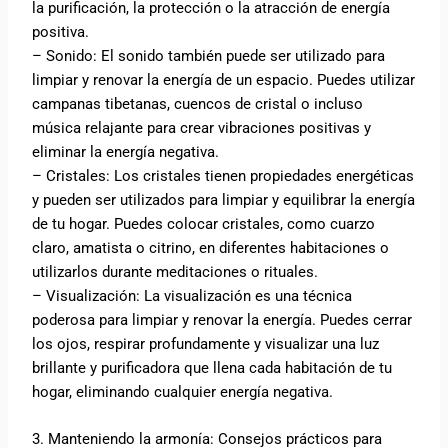
la purificación, la protección o la atracción de energía
positiva.
– Sonido: El sonido también puede ser utilizado para
limpiar y renovar la energía de un espacio. Puedes utilizar
campanas tibetanas, cuencos de cristal o incluso
música relajante para crear vibraciones positivas y
eliminar la energía negativa.
– Cristales: Los cristales tienen propiedades energéticas
y pueden ser utilizados para limpiar y equilibrar la energía
de tu hogar. Puedes colocar cristales, como cuarzo
claro, amatista o citrino, en diferentes habitaciones o
utilizarlos durante meditaciones o rituales.
– Visualización: La visualización es una técnica
poderosa para limpiar y renovar la energía. Puedes cerrar
los ojos, respirar profundamente y visualizar una luz
brillante y purificadora que llena cada habitación de tu
hogar, eliminando cualquier energía negativa.
3. Manteniendo la armonía: Consejos prácticos para