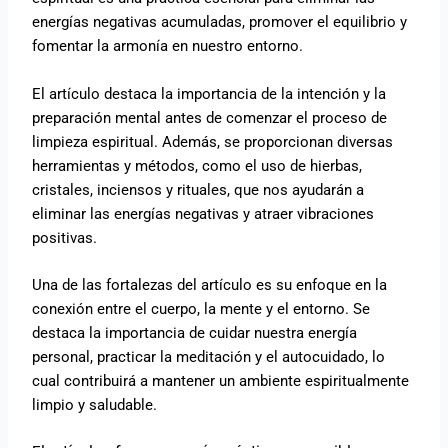
energías negativas acumuladas, promover el equilibrio y
fomentar la armonía en nuestro entorno.
El artículo destaca la importancia de la intención y la
preparación mental antes de comenzar el proceso de
limpieza espiritual. Además, se proporcionan diversas
herramientas y métodos, como el uso de hierbas,
cristales, inciensos y rituales, que nos ayudarán a
eliminar las energías negativas y atraer vibraciones
positivas.
Una de las fortalezas del artículo es su enfoque en la
conexión entre el cuerpo, la mente y el entorno. Se
destaca la importancia de cuidar nuestra energía
personal, practicar la meditación y el autocuidado, lo
cual contribuirá a mantener un ambiente espiritualmente
limpio y saludable.