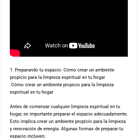
1. Preparando tu espacio: Cómo crear un ambiente
propicio para la limpieza espiritual en tu hogar
Cómo crear un ambiente propicio para la limpieza
espiritual en tu hogar
Antes de comenzar cualquier limpieza espiritual en tu
hogar, es importante preparar el espacio adecuadamente.
Esto implica crear un ambiente propicio para la limpieza
y renovación de energía. Algunas formas de preparar tu
espacio incluyen: