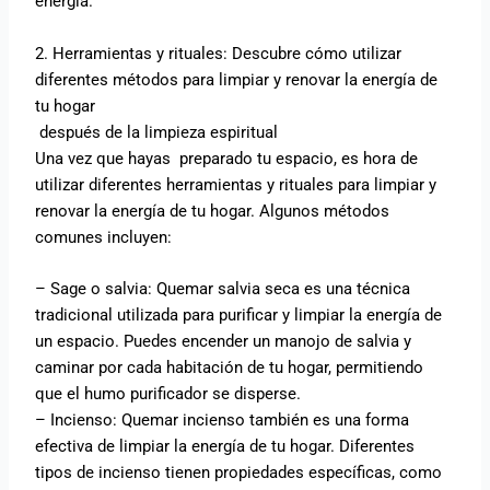
energía.
2. Herramientas y rituales: Descubre cómo utilizar
diferentes métodos para limpiar y renovar la energía de
tu hogar
después de la limpieza espiritual
Una vez que hayas preparado tu espacio, es hora de
utilizar diferentes herramientas y rituales para limpiar y
renovar la energía de tu hogar. Algunos métodos
comunes incluyen:
– Sage o salvia: Quemar salvia seca es una técnica
tradicional utilizada para purificar y limpiar la energía de
un espacio. Puedes encender un manojo de salvia y
caminar por cada habitación de tu hogar, permitiendo
que el humo purificador se disperse.
– Incienso: Quemar incienso también es una forma
efectiva de limpiar la energía de tu hogar. Diferentes
tipos de incienso tienen propiedades específicas, como