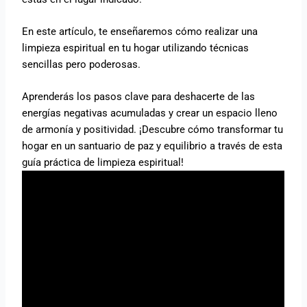
En este artículo, te enseñaremos cómo realizar una
limpieza espiritual en tu hogar utilizando técnicas
sencillas pero poderosas.
Aprenderás los pasos clave para deshacerte de las
energías negativas acumuladas y crear un espacio lleno
de armonía y positividad. ¡Descubre cómo transformar tu
hogar en un santuario de paz y equilibrio a través de esta
guía práctica de limpieza espiritual!