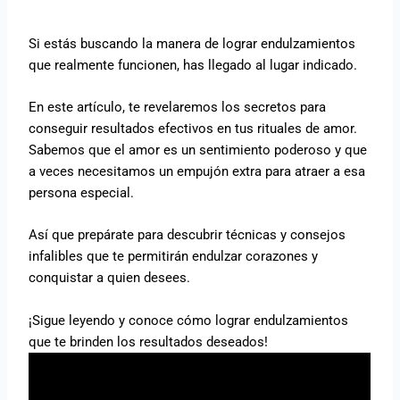
Si estás buscando la manera de lograr endulzamientos
que realmente funcionen, has llegado al lugar indicado.
En este artículo, te revelaremos los secretos para
conseguir resultados efectivos en tus rituales de amor.
Sabemos que el amor es un sentimiento poderoso y que
a veces necesitamos un empujón extra para atraer a esa
persona especial.
Así que prepárate para descubrir técnicas y consejos
infalibles que te permitirán endulzar corazones y
conquistar a quien desees.
¡Sigue leyendo y conoce cómo lograr endulzamientos
que te brinden los resultados deseados!