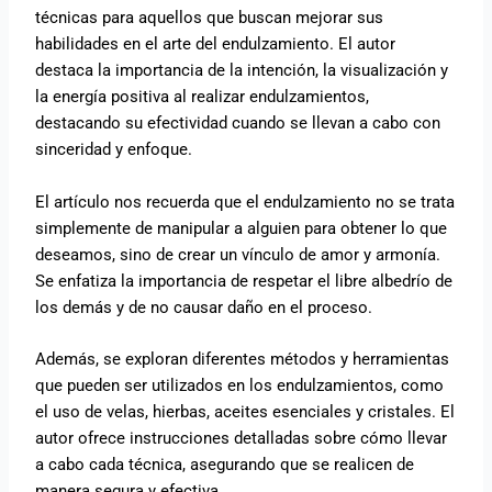
técnicas para aquellos que buscan mejorar sus
habilidades en el arte del endulzamiento. El autor
destaca la importancia de la intención, la visualización y
la energía positiva al realizar endulzamientos,
destacando su efectividad cuando se llevan a cabo con
sinceridad y enfoque.
El artículo nos recuerda que el endulzamiento no se trata
simplemente de manipular a alguien para obtener lo que
deseamos, sino de crear un vínculo de amor y armonía.
Se enfatiza la importancia de respetar el libre albedrío de
los demás y de no causar daño en el proceso.
Además, se exploran diferentes métodos y herramientas
que pueden ser utilizados en los endulzamientos, como
el uso de velas, hierbas, aceites esenciales y cristales. El
autor ofrece instrucciones detalladas sobre cómo llevar
a cabo cada técnica, asegurando que se realicen de
manera segura y efectiva.