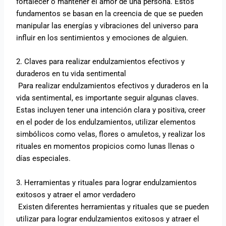
fortalecer o mantener el amor de una persona. Estos
fundamentos se basan en la creencia de que se pueden
manipular las energías y vibraciones del universo para
influir en los sentimientos y emociones de alguien.
2. Claves para realizar endulzamientos efectivos y
duraderos en tu vida sentimental
Para realizar endulzamientos efectivos y duraderos en la
vida sentimental, es importante seguir algunas claves.
Estas incluyen tener una intención clara y positiva, creer
en el poder de los endulzamientos, utilizar elementos
simbólicos como velas, flores o amuletos, y realizar los
rituales en momentos propicios como lunas llenas o
días especiales.
3. Herramientas y rituales para lograr endulzamientos
exitosos y atraer el amor verdadero
Existen diferentes herramientas y rituales que se pueden
utilizar para lograr endulzamientos exitosos y atraer el