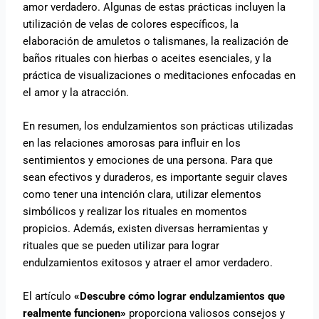
amor verdadero. Algunas de estas prácticas incluyen la
utilización de velas de colores específicos, la
elaboración de amuletos o talismanes, la realización de
baños rituales con hierbas o aceites esenciales, y la
práctica de visualizaciones o meditaciones enfocadas en
el amor y la atracción.
En resumen, los endulzamientos son prácticas utilizadas
en las relaciones amorosas para influir en los
sentimientos y emociones de una persona. Para que
sean efectivos y duraderos, es importante seguir claves
como tener una intención clara, utilizar elementos
simbólicos y realizar los rituales en momentos
propicios. Además, existen diversas herramientas y
rituales que se pueden utilizar para lograr
endulzamientos exitosos y atraer el amor verdadero.
El artículo
«Descubre cómo lograr endulzamientos que
realmente funcionen»
proporciona valiosos consejos y