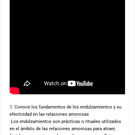
1. Conoce los fundamentos de los endulzamientos y su
efectividad en las relaciones amorosas
Los endulzamientos son prácticas o rituales utilizados
en el ámbito de las relaciones amorosas para atraer,