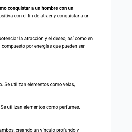
mo conquistar a un hombre con un
sitiva con el fin de atraer y conquistar a un
otenciar la atracción y el deseo, así como en
tá compuesto por energías que pueden ser
o. Se utilizan elementos como velas,
. Se utilizan elementos como perfumes,
e ambos, creando un vínculo profundo y