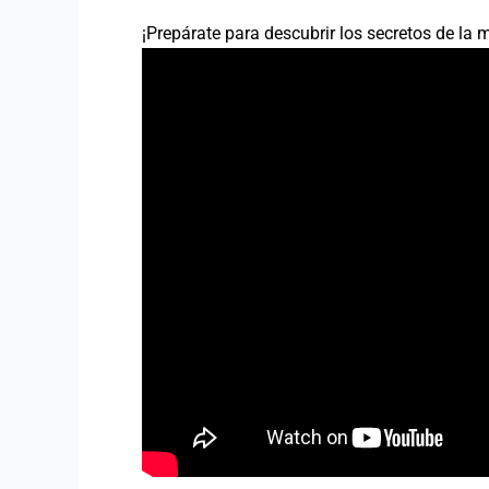
¡Prepárate para descubrir los secretos de la