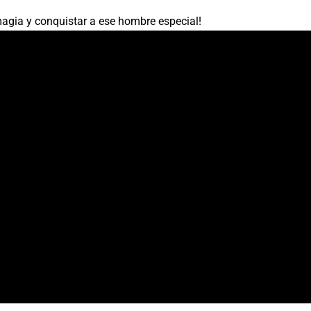
 magia y conquistar a ese hombre especial!