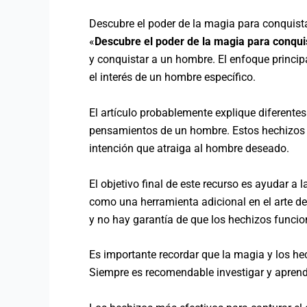
Descubre el poder de la magia para conquist
«
Descubre el poder de la magia para conqu
y conquistar a un hombre. El enfoque princip
el interés de un hombre específico.
El artículo probablemente explique diferentes
pensamientos de un hombre. Estos hechizos pu
intención que atraiga al hombre deseado.
El objetivo final de este recurso es ayudar a
como una herramienta adicional en el arte de
y no hay garantía de que los hechizos funcio
Es importante recordar que la magia y los hec
Siempre es recomendable investigar y aprende