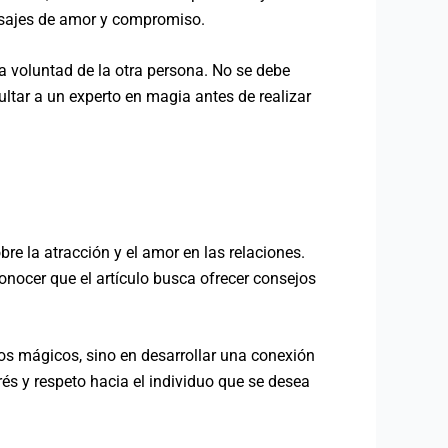
nsajes de amor y compromiso.
a voluntad de la otra persona. No se debe
ltar a un experto en magia antes de realizar
re la atracción y el amor en las relaciones.
conocer que el artículo busca ofrecer consejos
cos mágicos, sino en desarrollar una conexión
rés y respeto hacia el individuo que se desea