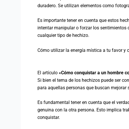
duradero. Se utilizan elementos como fotogr
Es importante tener en cuenta que estos hech
intentar manipular o forzar los sentimientos
cualquier tipo de hechizo.
Cómo utilizar la energía mística a tu favor 
El artículo
«Cómo conquistar a un hombre c
Si bien el tema de los hechizos puede ser con
para aquellas personas que buscan mejorar s
Es fundamental tener en cuenta que el verdad
genuina con la otra persona. Esto implica tra
conquistar.