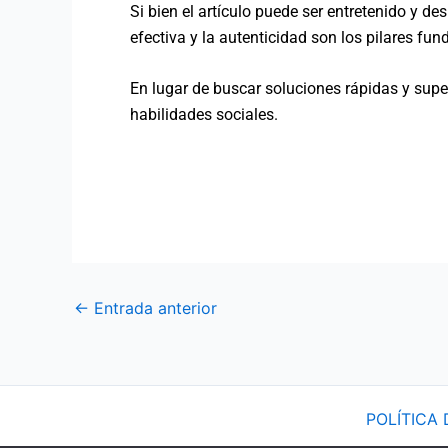
Si bien el artículo puede ser entretenido y d
efectiva y la autenticidad son los pilares fu
En lugar de buscar soluciones rápidas y superf
habilidades sociales.
←
Entrada anterior
POLÍTICA